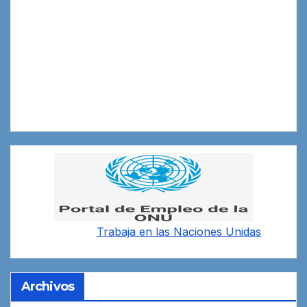
Trabaja en las
Naciones Unidas
Archivos