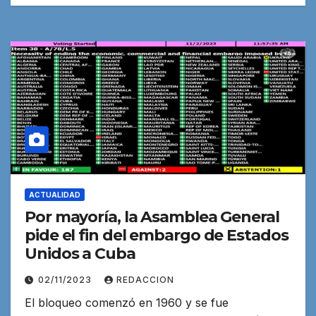
ACTUALIDAD
Por mayoría, la Asamblea General
pide el fin del embargo de Estados
Unidos a Cuba
02/11/2023
REDACCION
El bloqueo comenzó en 1960 y se fue