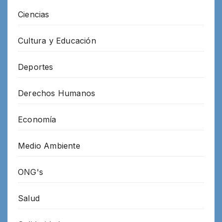
Ciencias
Cultura y Educación
Deportes
Derechos Humanos
Economía
Medio Ambiente
ONG's
Salud