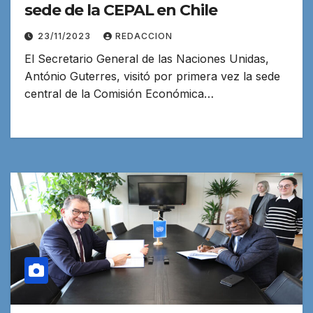
sede de la CEPAL en Chile
23/11/2023
REDACCION
El Secretario General de las Naciones Unidas,
António Guterres, visitó por primera vez la sede
central de la Comisión Económica…