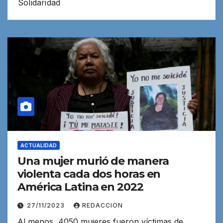
Solidaridad
ACTUALIDAD
Una mujer murió de manera
violenta cada dos horas en
América Latina en 2022
27/11/2023
REDACCION
Al menos, 4050 mujeres fueron víctimas de