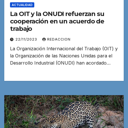
ACTUALIDAD
La OIT y la ONUDI refuerzan su
cooperación en un acuerdo de
trabajo
22/11/2023
REDACCION
La Organización Internacional del Trabajo (OIT) y
la Organización de las Naciones Unidas para el
Desarrollo Industrial (ONUDI) han acordado…