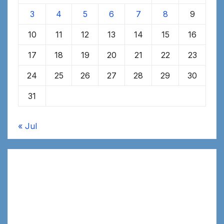
3
4
5
6
7
8
9
10
11
12
13
14
15
16
17
18
19
20
21
22
23
24
25
26
27
28
29
30
31
« Jul