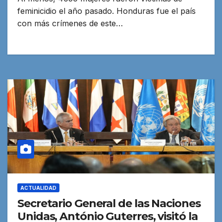
feminicidio el año pasado. Honduras fue el país
con más crímenes de este…
ACTUALIDAD
Secretario General de las Naciones
Unidas, António Guterres, visitó la