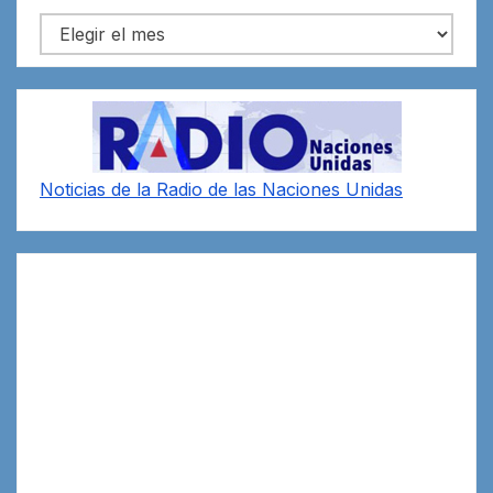
Archivos
Noticias de la Radio de las Naciones Unidas