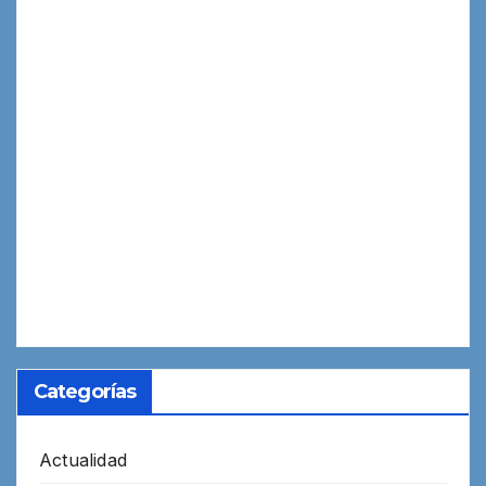
Categorías
Actualidad