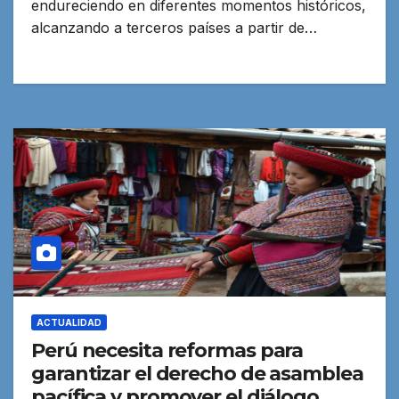
endureciendo en diferentes momentos históricos,
alcanzando a terceros países a partir de…
ACTUALIDAD
Perú necesita reformas para
garantizar el derecho de asamblea
pacífica y promover el diálogo