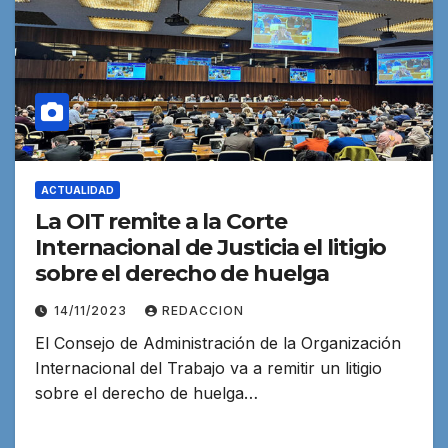
ACTUALIDAD
La OIT remite a la Corte
Internacional de Justicia el litigio
sobre el derecho de huelga
14/11/2023
REDACCION
El Consejo de Administración de la Organización
Internacional del Trabajo va a remitir un litigio
sobre el derecho de huelga…