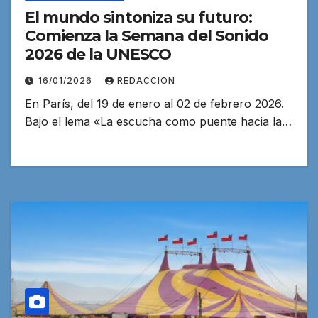
El mundo sintoniza su futuro:
Comienza la Semana del Sonido
2026 de la UNESCO
16/01/2026
REDACCION
En París, del 19 de enero al 02 de febrero 2026.
Bajo el lema «La escucha como puente hacia la…