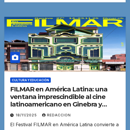
CULTURA Y EDUCACIÓN
FILMAR en América Latina: una
ventana imprescindible al cine
latinoamericano en Ginebra y
Europa
18/11/2025
REDACCION
El Festival FILMAR en América Latina convierte a