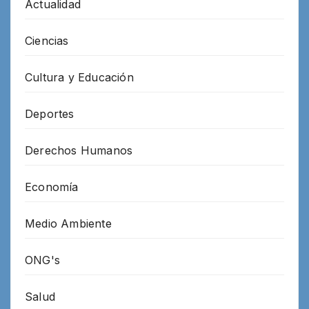
Actualidad
Ciencias
Cultura y Educación
Deportes
Derechos Humanos
Economía
Medio Ambiente
ONG's
Salud