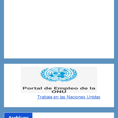
Trabaja en las
Naciones Unidas
Archivos