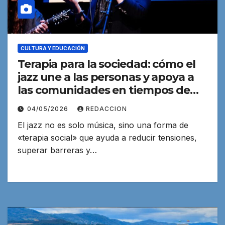
CULTURA Y EDUCACIÓN
Terapia para la sociedad: cómo el
jazz une a las personas y apoya a
las comunidades en tiempos de
crisis
04/05/2026
REDACCION
El jazz no es solo música, sino una forma de
«terapia social» que ayuda a reducir tensiones,
superar barreras y…