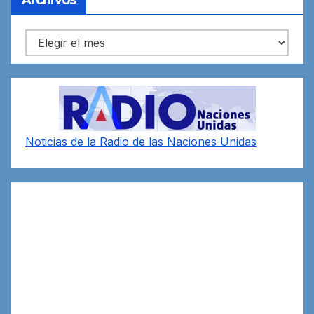
Archivos
Noticias de la Radio de las Naciones Unidas