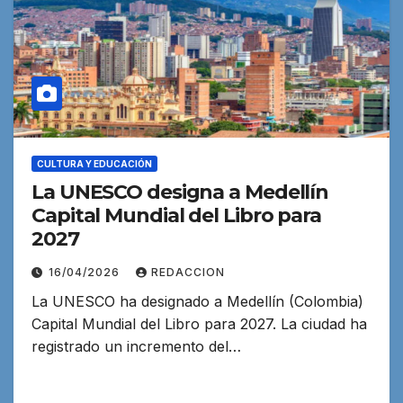
CULTURA Y EDUCACIÓN
La UNESCO designa a Medellín
Capital Mundial del Libro para
2027
16/04/2026
REDACCION
La UNESCO ha designado a Medellín (Colombia)
Capital Mundial del Libro para 2027. La ciudad ha
registrado un incremento del…