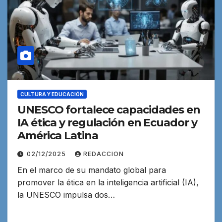
CULTURA Y EDUCACIÓN
UNESCO fortalece capacidades en
IA ética y regulación en Ecuador y
América Latina
02/12/2025
REDACCION
En el marco de su mandato global para
promover la ética en la inteligencia artificial (IA),
la UNESCO impulsa dos…