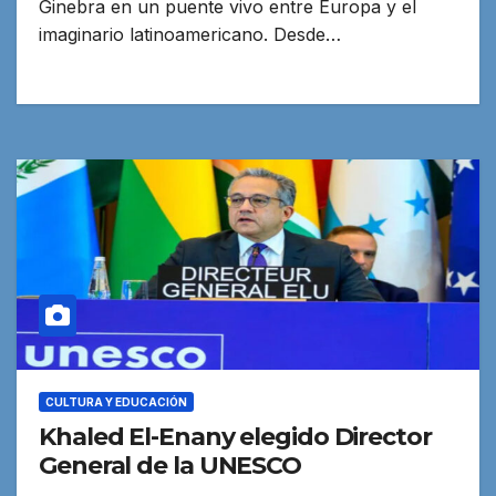
Ginebra en un puente vivo entre Europa y el
imaginario latinoamericano. Desde…
CULTURA Y EDUCACIÓN
Khaled El-Enany elegido Director
General de la UNESCO