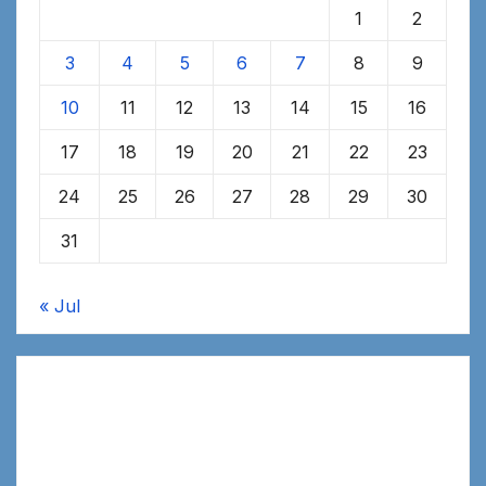
1
2
3
4
5
6
7
8
9
10
11
12
13
14
15
16
17
18
19
20
21
22
23
24
25
26
27
28
29
30
31
« Jul