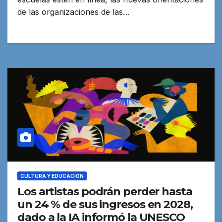
de las organizaciones de las…
CULTURA Y EDUCACIÓN
Los artistas podrán perder hasta
un 24 % de sus ingresos en 2028,
dado a la IA informó la UNESCO