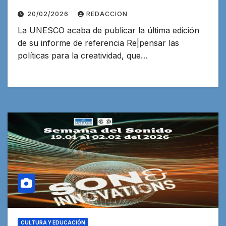
20/02/2026
REDACCION
La UNESCO acaba de publicar la última edición
de su informe de referencia Re|pensar las
políticas para la creatividad, que…
CULTURA Y EDUCACIÓN