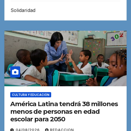
Solidaridad
CULTURA Y EDUCACIÓN
América Latina tendrá 38 millones
menos de personas en edad
escolar para 2050
04/08/2026
REDACCION