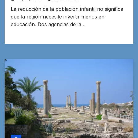
La reducción de la población infantil no significa
que la región necesite invertir menos en
educación. Dos agencias de la…