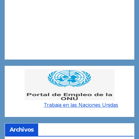
Trabaja en las
Naciones Unidas
Archivos