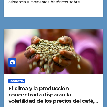
asistencia y momentos históricos sobre…
ECONOMÍA
El clima y la producción
concentrada disparan la
volatilidad de los precios del café,