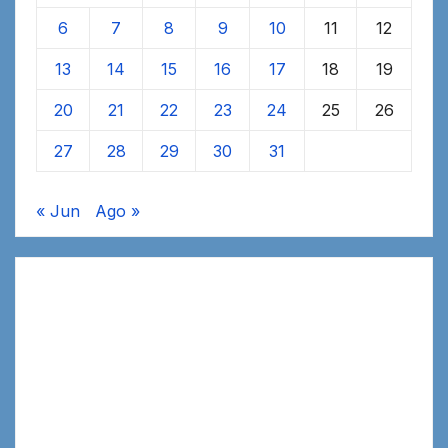
6
7
8
9
10
11
12
13
14
15
16
17
18
19
20
21
22
23
24
25
26
27
28
29
30
31
« Jun
Ago »