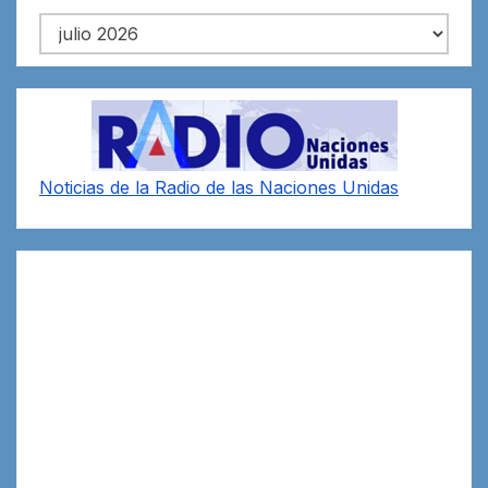
Archivos
Noticias de la Radio de las Naciones Unidas