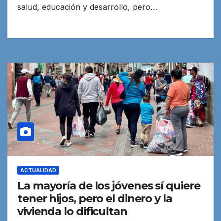
salud, educación y desarrollo, pero…
ACTUALIDAD
La mayoría de los jóvenes sí quiere
tener hijos, pero el dinero y la
vivienda lo dificultan