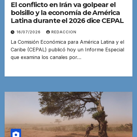
El conflicto en Irán va golpear el
bolsillo y la economía de América
Latina durante el 2026 dice CEPAL
16/07/2026
REDACCION
La Comisión Económica para América Latina y el
Caribe (CEPAL) publicó hoy un Informe Especial
que examina los canales por…