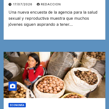
17/07/2026
REDACCION
Una nueva encuesta de la agencia para la salud
sexual y reproductiva muestra que muchos
jóvenes siguen aspirando a tener…
ECONOMÍA