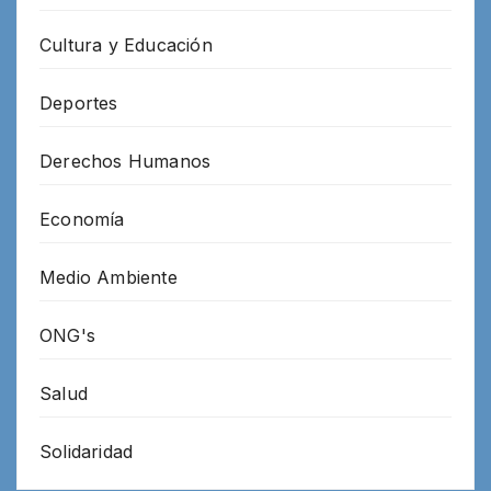
Cultura y Educación
Deportes
Derechos Humanos
Economía
Medio Ambiente
ONG's
Salud
Solidaridad