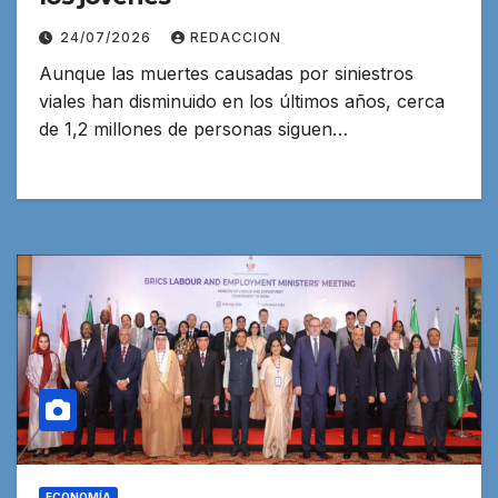
24/07/2026
REDACCION
Aunque las muertes causadas por siniestros
viales han disminuido en los últimos años, cerca
de 1,2 millones de personas siguen…
ECONOMÍA