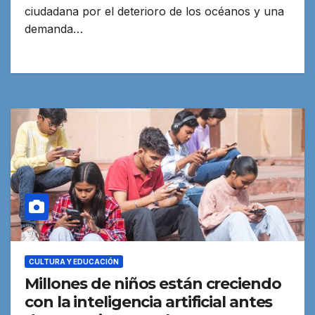
ciudadana por el deterioro de los océanos y una
demanda…
CULTURA Y EDUCACIÓN
Millones de niños están creciendo
con la inteligencia artificial antes