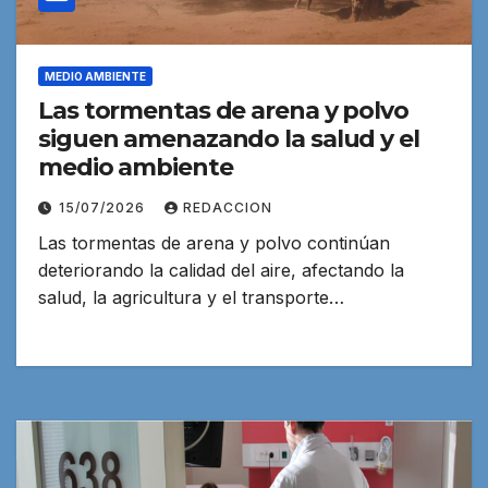
MEDIO AMBIENTE
Las tormentas de arena y polvo
siguen amenazando la salud y el
medio ambiente
15/07/2026
REDACCION
Las tormentas de arena y polvo continúan
deteriorando la calidad del aire, afectando la
salud, la agricultura y el transporte…