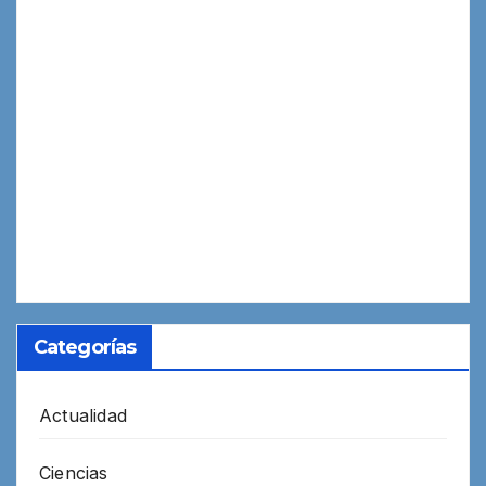
Categorías
Actualidad
Ciencias