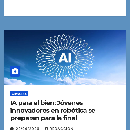
CIENCIAS
IA para el bien: Jóvenes
innovadores en robótica se
preparan para la final
22/06/2026
REDACCION