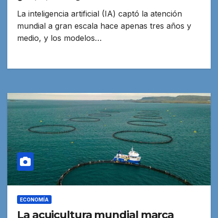
La inteligencia artificial (IA) captó la atención
mundial a gran escala hace apenas tres años y
medio, y los modelos…
ECONOMÍA
La acuicultura mundial marca