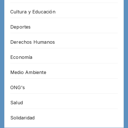
Cultura y Educación
Deportes
Derechos Humanos
Economía
Medio Ambiente
ONG's
Salud
Solidaridad