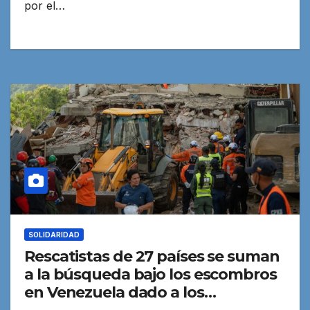
por el…
SOLIDARIDAD
Rescatistas de 27 países se suman
a la búsqueda bajo los escombros
en Venezuela dado a los