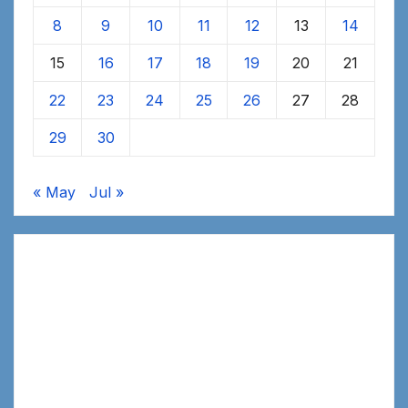
8
9
10
11
12
13
14
15
16
17
18
19
20
21
22
23
24
25
26
27
28
29
30
« May
Jul »