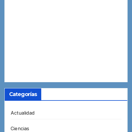
Categorías
Actualidad
Ciencias