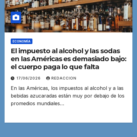
ECONOMÍA
El impuesto al alcohol y las sodas
en las Américas es demasiado bajo:
el cuerpo paga lo que falta
17/06/2026
REDACCION
En las Américas, los impuestos al alcohol y a las
bebidas azucaradas están muy por debajo de los
promedios mundiales…