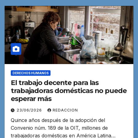
DERECHOS HUMANOS
El trabajo decente para las
trabajadoras domésticas no puede
esperar más
23/06/2026
REDACCION
Quince años después de la adopción del
Convenio núm. 189 de la OIT, millones de
trabajadoras domésticas en América Latina…