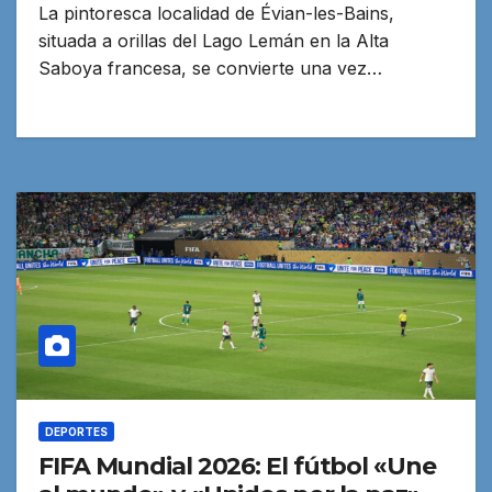
La pintoresca localidad de Évian-les-Bains,
situada a orillas del Lago Lemán en la Alta
Saboya francesa, se convierte una vez…
DEPORTES
FIFA Mundial 2026: El fútbol «Une