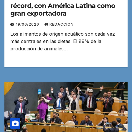
récord, con América Latina como
gran exportadora
19/06/2026
REDACCION
Los alimentos de origen acuático son cada vez
más centrales en las dietas. El 89% de la
producción de animales…