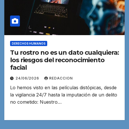
DERECHOS HUMANOS
Tu rostro no es un dato cualquiera:
los riesgos del reconocimiento
facial
24/06/2026
REDACCION
Lo hemos visto en las películas distópicas, desde
la vigilancia 24/7 hasta la imputación de un delito
no cometido: Nuestro…