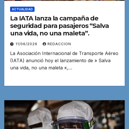
ACTUALIDAD
La IATA lanza la campaña de
seguridad para pasajeros “Salva
una vida, no una maleta”.
11/06/2026
REDACCION
La Asociación Internacional de Transporte Aéreo
(IATA) anunció hoy el lanzamiento de » Salva
una vida, no una maleta «,…