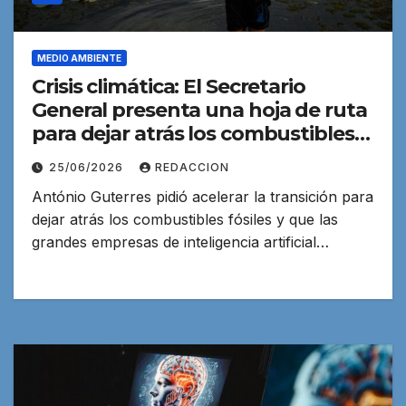
MEDIO AMBIENTE
Crisis climática: El Secretario
General presenta una hoja de ruta
para dejar atrás los combustibles
fósiles
25/06/2026
REDACCION
António Guterres pidió acelerar la transición para
dejar atrás los combustibles fósiles y que las
grandes empresas de inteligencia artificial…