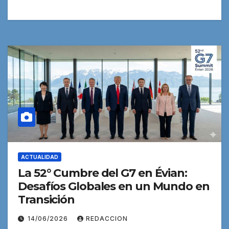
ACTUALIDAD
La 52° Cumbre del G7 en Évian:
Desafíos Globales en un Mundo en
Transición
14/06/2026
REDACCION