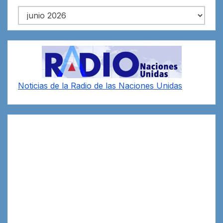
Archivos
Noticias de la Radio de las Naciones Unidas