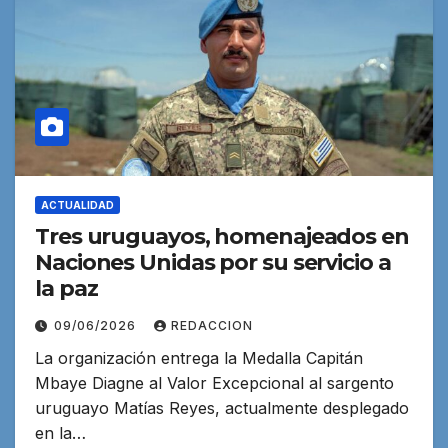
ACTUALIDAD
Tres uruguayos, homenajeados en
Naciones Unidas por su servicio a
la paz
09/06/2026
REDACCION
La organización entrega la Medalla Capitán
Mbaye Diagne al Valor Excepcional al sargento
uruguayo Matías Reyes, actualmente desplegado
en la…