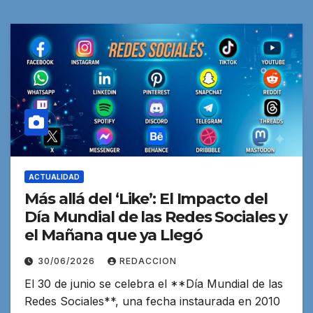
ACTUALIDAD
Más allá del ‘Like’: El Impacto del
Día Mundial de las Redes Sociales y
el Mañana que ya Llegó
30/06/2026
REDACCION
El 30 de junio se celebra el **Día Mundial de las
Redes Sociales**, una fecha instaurada en 2010