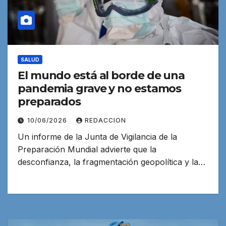
SALUD
El mundo está al borde de una
pandemia grave y no estamos
preparados
10/06/2026
REDACCION
Un informe de la Junta de Vigilancia de la
Preparación Mundial advierte que la
desconfianza, la fragmentación geopolítica y la…