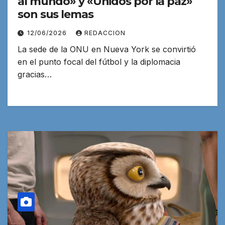
al mundo» y «Unidos por la paz»
son sus lemas
12/06/2026
REDACCION
La sede de la ONU en Nueva York se convirtió
en el punto focal del fútbol y la diplomacia
gracias…