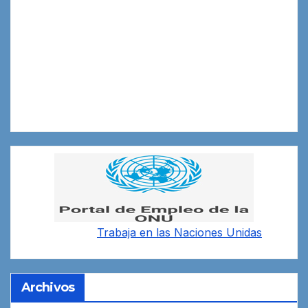
Trabaja en las
Naciones Unidas
Archivos