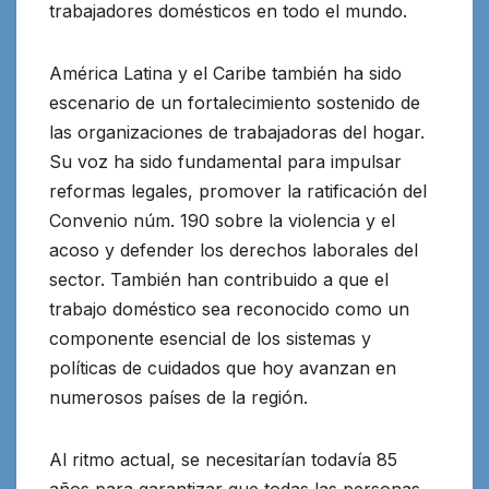
trabajadores domésticos en todo el mundo.
América Latina y el Caribe también ha sido
escenario de un fortalecimiento sostenido de
las organizaciones de trabajadoras del hogar.
Su voz ha sido fundamental para impulsar
reformas legales, promover la ratificación del
Convenio núm. 190 sobre la violencia y el
acoso y defender los derechos laborales del
sector. También han contribuido a que el
trabajo doméstico sea reconocido como un
componente esencial de los sistemas y
políticas de cuidados que hoy avanzan en
numerosos países de la región.
Al ritmo actual, se necesitarían todavía 85