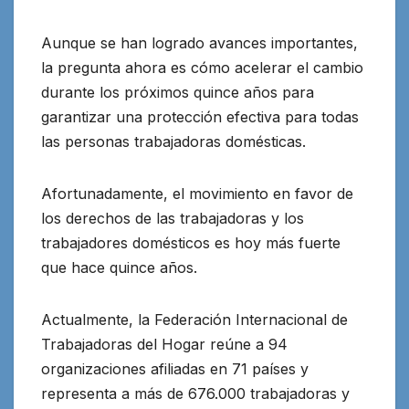
Aunque se han logrado avances importantes,
la pregunta ahora es cómo acelerar el cambio
durante los próximos quince años para
garantizar una protección efectiva para todas
las personas trabajadoras domésticas.
Afortunadamente, el movimiento en favor de
los derechos de las trabajadoras y los
trabajadores domésticos es hoy más fuerte
que hace quince años.
Actualmente, la Federación Internacional de
Trabajadoras del Hogar reúne a 94
organizaciones afiliadas en 71 países y
representa a más de 676.000 trabajadoras y