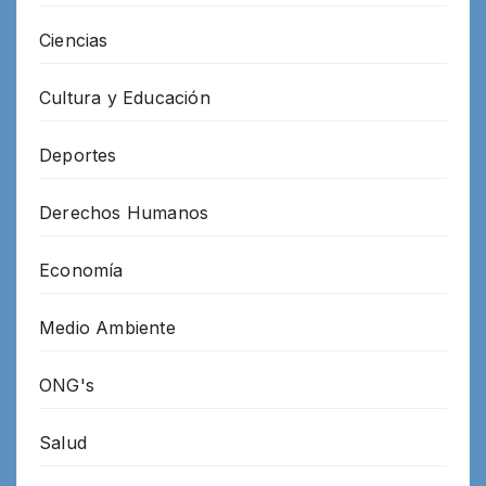
Ciencias
Cultura y Educación
Deportes
Derechos Humanos
Economía
Medio Ambiente
ONG's
Salud