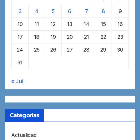
3
4
5
6
7
8
9
10
11
12
13
14
15
16
17
18
19
20
21
22
23
24
25
26
27
28
29
30
31
« Jul
Categorías
Actualidad