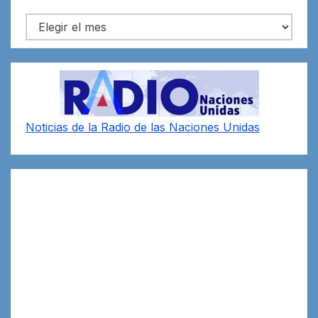
Archivos
Noticias de la Radio de las Naciones Unidas