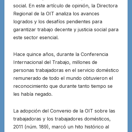
social. En este artículo de opinión, la Directora
Regional
de la OIT analiza los avances
logrados y los desafíos pendientes para
garantizar trabajo decente y justicia social para
este sector esencial.
Hace quince años, durante la Conferencia
Internacional del Trabajo, millones de
personas trabajadoras en el servicio doméstico
remunerado de todo el mundo obtuvieron el
reconocimiento que durante tanto tiempo se
les había negado.
La adopción del Convenio de la OIT sobre las
trabajadoras y los trabajadores domésticos,
2011 (núm. 189), marcó un hito histórico al