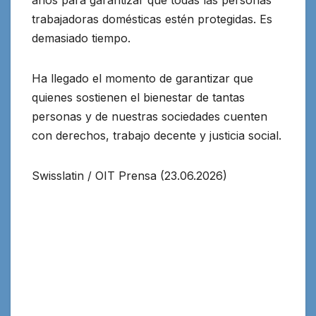
años para garantizar que todas las personas
trabajadoras domésticas estén protegidas. Es
demasiado tiempo.
Ha llegado el momento de garantizar que
quienes sostienen el bienestar de tantas
personas y de nuestras sociedades cuenten
con derechos, trabajo decente y justicia social.
Swisslatin / OIT Prensa (23.06.2026)