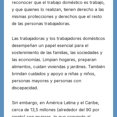
reconocer que el trabajo doméstico es trabajo,
y que quienes lo realizan, tienen derecho a las
mismas protecciones y derechos que el resto
de las personas trabajadoras.
Las trabajadoras y los trabajadores domésticos
desempeñan un papel esencial para el
sostenimiento de las familias, las sociedades y
las economías. Limpian hogares, preparan
alimentos, cuidan viviendas y jardines. También
brindan cuidados y apoyo a niñas y niños,
personas mayores y personas con
discapacidad.
Sin embargo, en América Latina y el Caribe,
cerca de 13,5 millones (alrededor del 90 por
ciento) son mujeres, lo que convierte al