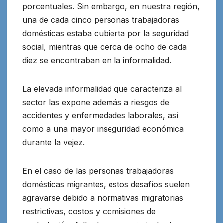
porcentuales. Sin embargo, en nuestra región,
una de cada cinco personas trabajadoras
domésticas estaba cubierta por la seguridad
social, mientras que cerca de ocho de cada
diez se encontraban en la informalidad.
La elevada informalidad que caracteriza al
sector las expone además a riesgos de
accidentes y enfermedades laborales, así
como a una mayor inseguridad económica
durante la vejez.
En el caso de las personas trabajadoras
domésticas migrantes, estos desafíos suelen
agravarse debido a normativas migratorias
restrictivas, costos y comisiones de