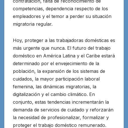
contratación, falta de reconocimiento de
competencias, dependencia respecto de los
empleadores y el temor a perder su situación
migratoria regular.
Hoy, proteger a las trabajadoras domésticas es
más urgente que nunca. El futuro del trabajo
doméstico en América Latina y el Caribe estará
determinado por el envejecimiento de la
población, la expansión de los sistemas de
cuidados, la mayor participación laboral
femenina, las dinámicas migratorias, la
digitalización y el cambio climático. En
conjunto, estas tendencias incrementarán la
demanda de servicios de cuidado y reforzarán
la necesidad de profesionalizar, formalizar y
proteger el trabajo doméstico remunerado.