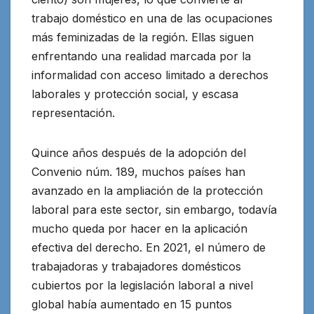
trabajo doméstico en una de las ocupaciones
más feminizadas de la región. Ellas siguen
enfrentando una realidad marcada por la
informalidad con acceso limitado a derechos
laborales y protección social, y escasa
representación.
Quince años después de la adopción del
Convenio núm. 189, muchos países han
avanzado en la ampliación de la protección
laboral para este sector, sin embargo, todavía
mucho queda por hacer en la aplicación
efectiva del derecho. En 2021, el número de
trabajadoras y trabajadores domésticos
cubiertos por la legislación laboral a nivel
global había aumentado en 15 puntos