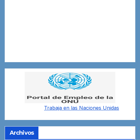
Trabaja en las
Naciones Unidas
Archivos