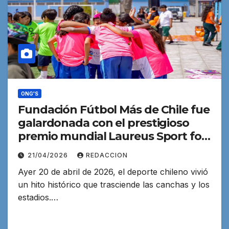
ONG'S
Fundación Fútbol Más de Chile fue
galardonada con el prestigioso
premio mundial Laureus Sport for
Good
21/04/2026
REDACCION
Ayer 20 de abril de 2026, el deporte chileno vivió
un hito histórico que trasciende las canchas y los
estadios.…