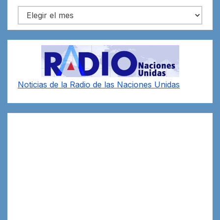
Archivos
Noticias de la Radio de las Naciones Unidas