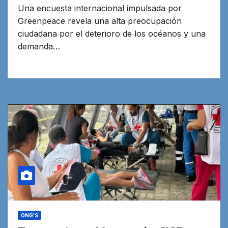
Una encuesta internacional impulsada por
Greenpeace revela una alta preocupación
ciudadana por el deterioro de los océanos y una
demanda…
ONG'S