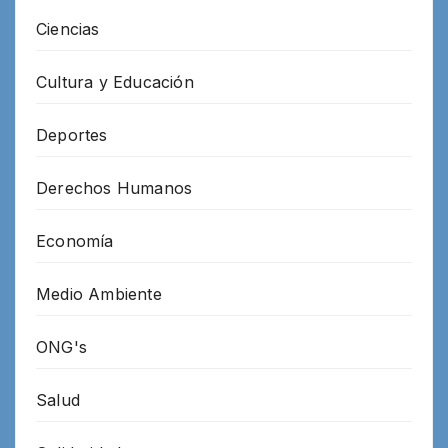
Ciencias
Cultura y Educación
Deportes
Derechos Humanos
Economía
Medio Ambiente
ONG's
Salud