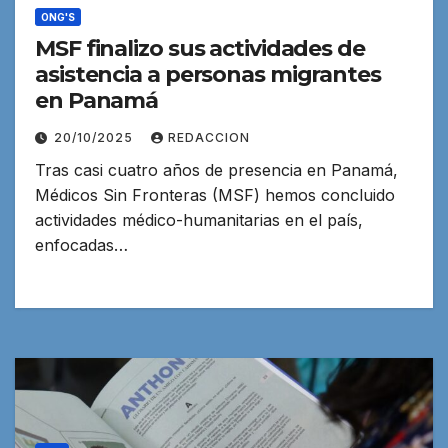
ONG'S
MSF finalizo sus actividades de
asistencia a personas migrantes
en Panamá
20/10/2025
REDACCION
Tras casi cuatro años de presencia en Panamá,
Médicos Sin Fronteras (MSF) hemos concluido
actividades médico-humanitarias en el país,
enfocadas…