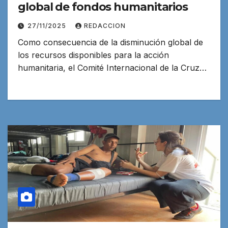
global de fondos humanitarios
27/11/2025
REDACCION
Como consecuencia de la disminución global de
los recursos disponibles para la acción
humanitaria, el Comité Internacional de la Cruz…