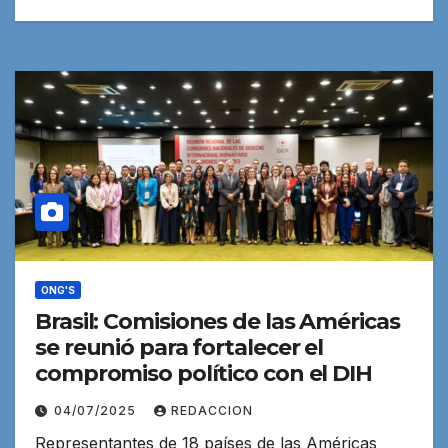
ONG'S
Brasil: Comisiones de las Américas
se reunió para fortalecer el
compromiso político con el DIH
04/07/2025
REDACCION
Representantes de 18 países de las Américas