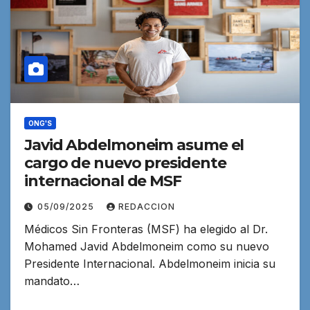
ONG'S
Javid Abdelmoneim asume el
cargo de nuevo presidente
internacional de MSF
05/09/2025
REDACCION
Médicos Sin Fronteras (MSF) ha elegido al Dr.
Mohamed Javid Abdelmoneim como su nuevo
Presidente Internacional. Abdelmoneim inicia su
mandato…