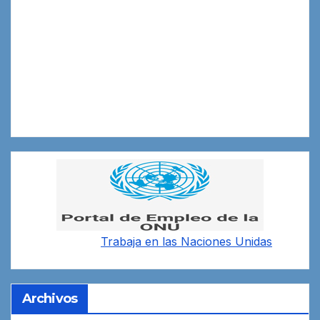
Trabaja en las
Naciones Unidas
Archivos