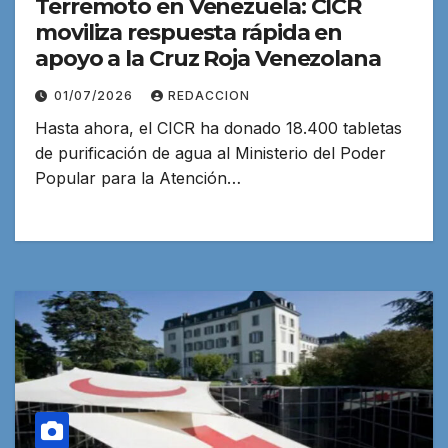
Terremoto en Venezuela: CICR
moviliza respuesta rápida en
apoyo a la Cruz Roja Venezolana
01/07/2026
REDACCION
Hasta ahora, el CICR ha donado 18.400 tabletas
de purificación de agua al Ministerio del Poder
Popular para la Atención…