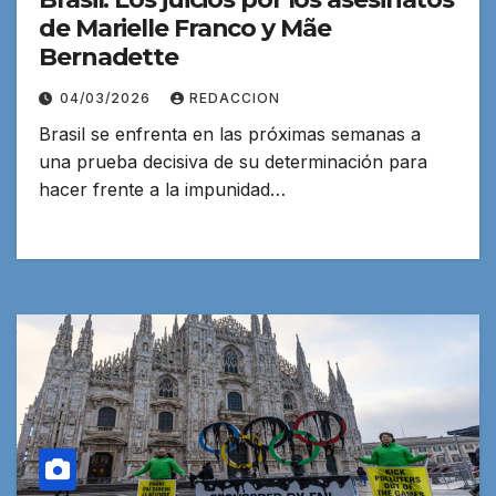
de Marielle Franco y Mãe
Bernadette
04/03/2026
REDACCION
Brasil se enfrenta en las próximas semanas a
una prueba decisiva de su determinación para
hacer frente a la impunidad…