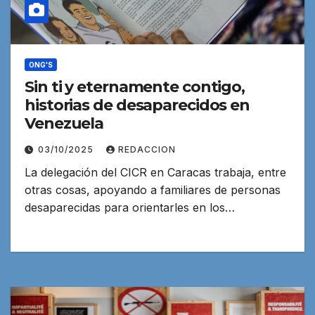
ONG'S
Sin ti y eternamente contigo,
historias de desaparecidos en
Venezuela
03/10/2025
REDACCION
La delegación del CICR en Caracas trabaja, entre
otras cosas, apoyando a familiares de personas
desaparecidas para orientarles en los…