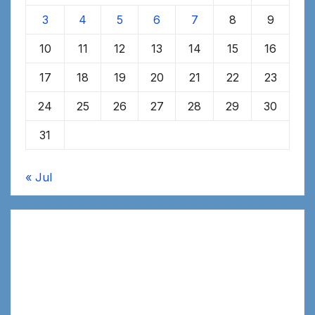
3
4
5
6
7
8
9
10
11
12
13
14
15
16
17
18
19
20
21
22
23
24
25
26
27
28
29
30
31
« Jul