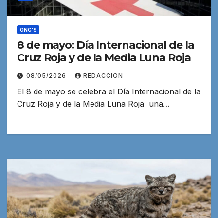
ONG'S
8 de mayo: Día Internacional de la
Cruz Roja y de la Media Luna Roja
08/05/2026
REDACCION
El 8 de mayo se celebra el Día Internacional de la
Cruz Roja y de la Media Luna Roja, una…