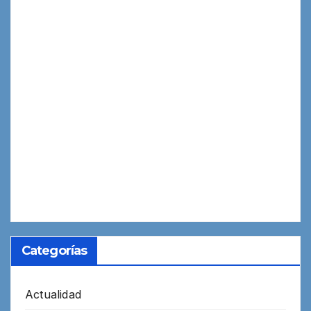
Categorías
Actualidad