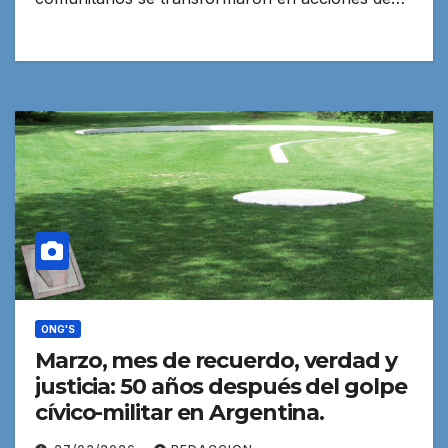
ONG'S
Marzo, mes de recuerdo, verdad y
justicia: 50 años después del golpe
cívico-militar en Argentina.