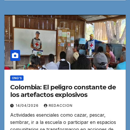
ONG'S
Colombia: El peligro constante de
los artefactos explosivos
14/04/2026
REDACCION
Actividades esenciales como cazar, pescar,
sembrar, ir a la escuela o participar en espacios
comunitarios se transformaron en acciones de…