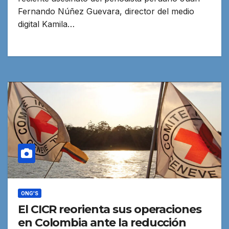
Fernando Núñez Guevara, director del medio
digital Kamila…
ONG'S
El CICR reorienta sus operaciones
en Colombia ante la reducción