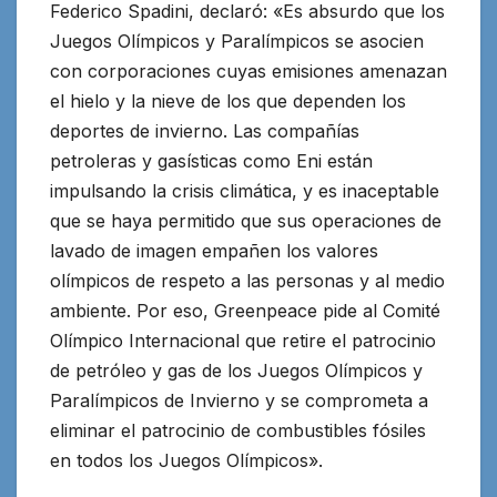
Federico Spadini, declaró: «Es absurdo que los
Juegos Olímpicos y Paralímpicos se asocien
con corporaciones cuyas emisiones amenazan
el hielo y la nieve de los que dependen los
deportes de invierno. Las compañías
petroleras y gasísticas como Eni están
impulsando la crisis climática, y es inaceptable
que se haya permitido que sus operaciones de
lavado de imagen empañen los valores
olímpicos de respeto a las personas y al medio
ambiente. Por eso, Greenpeace pide al Comité
Olímpico Internacional que retire el patrocinio
de petróleo y gas de los Juegos Olímpicos y
Paralímpicos de Invierno y se comprometa a
eliminar el patrocinio de combustibles fósiles
en todos los Juegos Olímpicos».