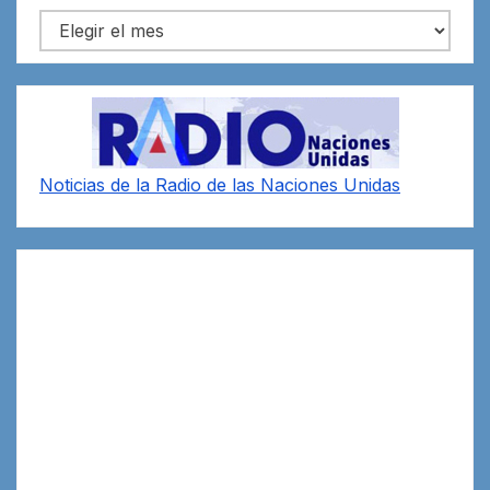
Archivos
Noticias de la Radio de las Naciones Unidas