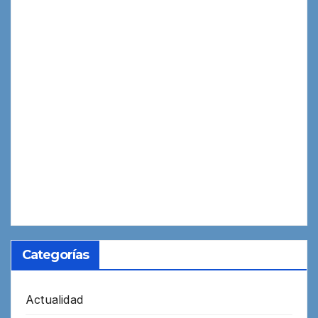
Categorías
Actualidad