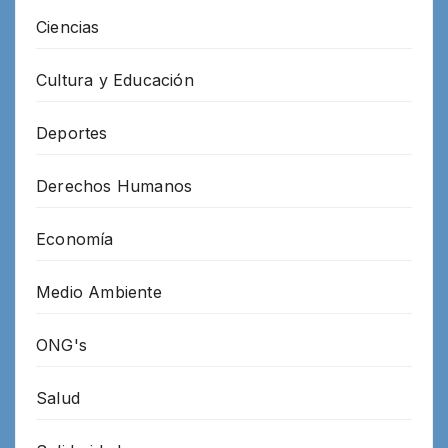
Ciencias
Cultura y Educación
Deportes
Derechos Humanos
Economía
Medio Ambiente
ONG's
Salud