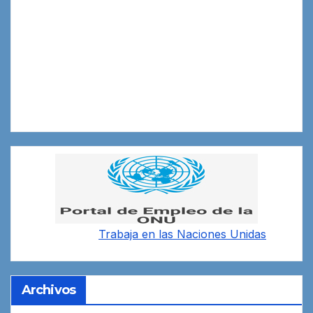
Trabaja en las
Naciones Unidas
Archivos