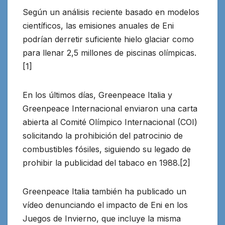
Según un análisis reciente basado en modelos
científicos, las emisiones anuales de Eni
podrían derretir suficiente hielo glaciar como
para llenar 2,5 millones de piscinas olímpicas.
[1]
En los últimos días, Greenpeace Italia y
Greenpeace Internacional enviaron una carta
abierta al Comité Olímpico Internacional (COI)
solicitando la prohibición del patrocinio de
combustibles fósiles, siguiendo su legado de
prohibir la publicidad del tabaco en 1988.[2]
Greenpeace Italia también ha publicado un
vídeo denunciando el impacto de Eni en los
Juegos de Invierno, que incluye la misma