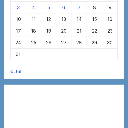
3
4
5
6
7
8
9
10
11
12
13
14
15
16
17
18
19
20
21
22
23
24
25
26
27
28
29
30
31
« Jul