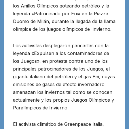
los Anillos Olímpicos goteando petróleo y la
leyenda «Patrocinado por Eni» en la Piazza
Duomo de Milán
, durante la llegada de la llama
olímpica de los juegos olímpicos de invierno.
Los activistas desplegaron pancartas con la
leyenda «Expulsen a los contaminadores de
los Juegos», en protesta contra uno de los
principales patrocinadores de los Juegos, el
gigante italiano del petróleo y el gas Eni, cuyas
emisiones de gases de efecto invernadero
amenazan los inviernos tal como se conocen
actualmente y los propios Juegos Olímpicos y
Paralímpicos de Invierno.
El activista climático de Greenpeace Italia,