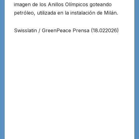
imagen de los Anillos Olímpicos goteando
petróleo, utilizada en la instalación de Milán.
Swisslatin / GreenPeace Prensa (18.022026)