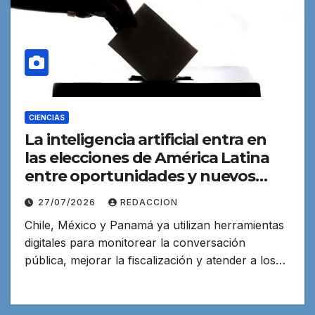
CIENCIAS
La inteligencia artificial entra en
las elecciones de América Latina
entre oportunidades y nuevos
riesgos
27/07/2026
REDACCION
Chile, México y Panamá ya utilizan herramientas
digitales para monitorear la conversación
pública, mejorar la fiscalización y atender a los…