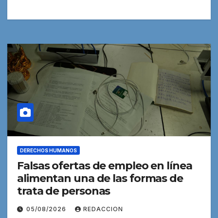
DERECHOS HUMANOS
Falsas ofertas de empleo en línea
alimentan una de las formas de
trata de personas
05/08/2026
REDACCION