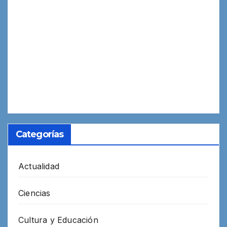
Categorías
Actualidad
Ciencias
Cultura y Educación