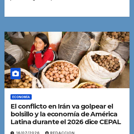
ECONOMÍA
El conflicto en Irán va golpear el
bolsillo y la economía de América
Latina durante el 2026 dice CEPAL
16/07/2026
REDACCION