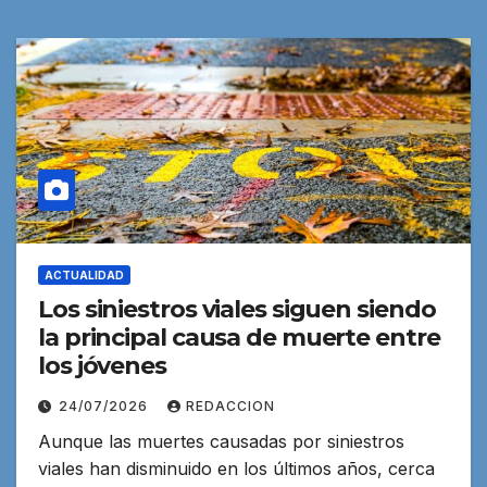
ACTUALIDAD
Los siniestros viales siguen siendo
la principal causa de muerte entre
los jóvenes
24/07/2026
REDACCION
Aunque las muertes causadas por siniestros
viales han disminuido en los últimos años, cerca