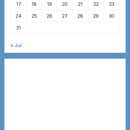
17
18
19
20
21
22
23
24
25
26
27
28
29
30
31
« Jul