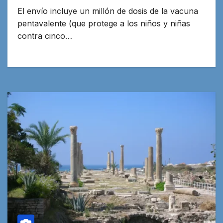
El envío incluye un millón de dosis de la vacuna
pentavalente (que protege a los niños y niñas
contra cinco…