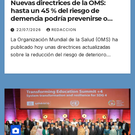
Nuevas directrices de la OMS:
hasta un 45 % del riesgo de
demencia podría prevenirse o
retrasarse
22/07/2026
REDACCION
La Organización Mundial de la Salud (OMS) ha
publicado hoy unas directrices actualizadas
sobre la reducción del riesgo de deterioro…