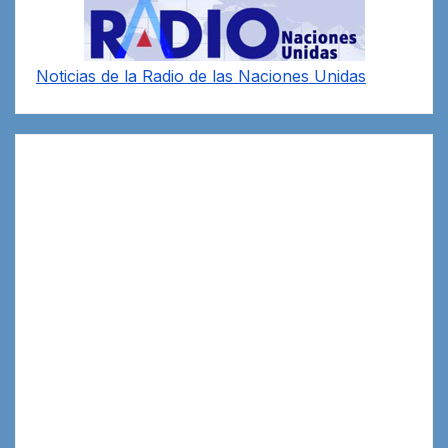
Noticias de la Radio de las Naciones Unidas