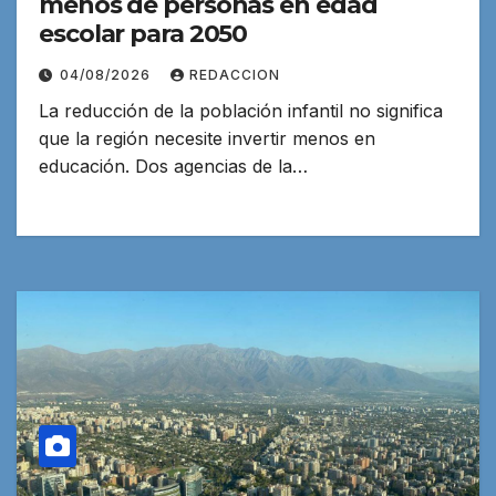
menos de personas en edad
escolar para 2050
04/08/2026
REDACCION
La reducción de la población infantil no significa
que la región necesite invertir menos en
educación. Dos agencias de la…