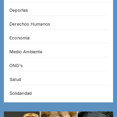
Deportes
Derechos Humanos
Economía
Medio Ambiente
ONG's
Salud
Solidaridad