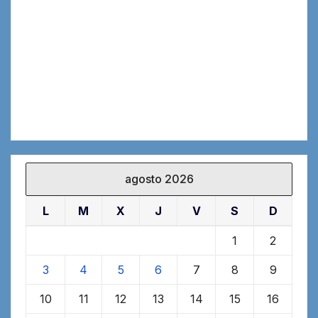
agosto 2026
L
M
X
J
V
S
D
1
2
3
4
5
6
7
8
9
10
11
12
13
14
15
16