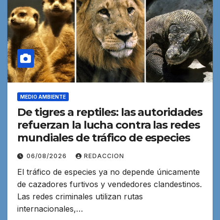
MEDIO AMBIENTE
De tigres a reptiles: las autoridades
refuerzan la lucha contra las redes
mundiales de tráfico de especies
06/08/2026
REDACCION
El tráfico de especies ya no depende únicamente
de cazadores furtivos y vendedores clandestinos.
Las redes criminales utilizan rutas
internacionales,…