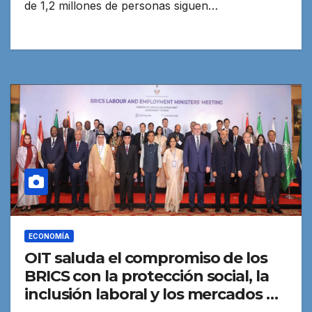
de 1,2 millones de personas siguen…
ECONOMÍA
OIT saluda el compromiso de los
BRICS con la protección social, la
inclusión laboral y los mercados de