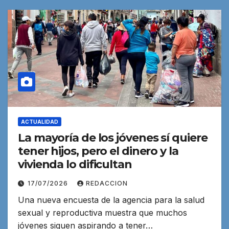
ACTUALIDAD
La mayoría de los jóvenes sí quiere
tener hijos, pero el dinero y la
vivienda lo dificultan
17/07/2026
REDACCION
Una nueva encuesta de la agencia para la salud
sexual y reproductiva muestra que muchos
jóvenes siguen aspirando a tener…