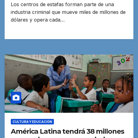
Los centros de estafas forman parte de una
industria criminal que mueve miles de millones de
dólares y opera cada…
CULTURA Y EDUCACIÓN
América Latina tendrá 38 millones