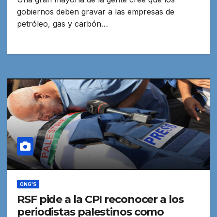
gobiernos deben gravar a las empresas de
petróleo, gas y carbón…
ONG'S
RSF pide a la CPI reconocer a los
periodistas palestinos como