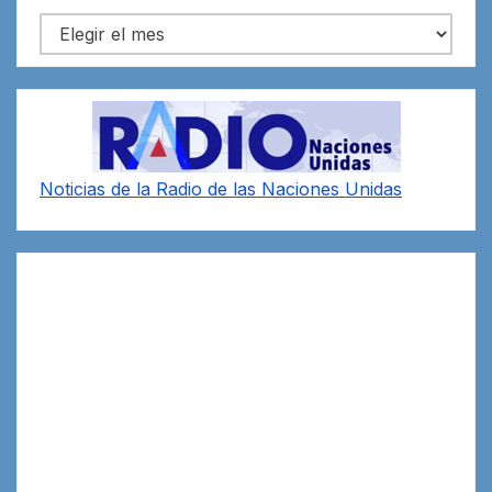
Archivos
Noticias de la Radio de las Naciones Unidas