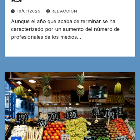
10/01/2025
REDACCION
Aunque el año que acaba de terminar se ha
caracterizado por un aumento del número de
profesionales de los medios…