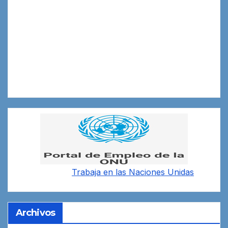
Trabaja en las
Naciones Unidas
Archivos