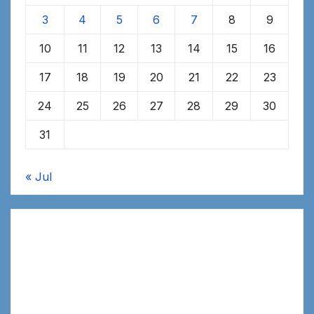
3
4
5
6
7
8
9
10
11
12
13
14
15
16
17
18
19
20
21
22
23
24
25
26
27
28
29
30
31
« Jul