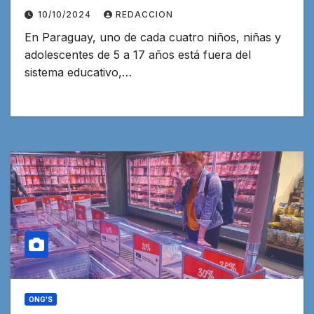
10/10/2024
REDACCION
En Paraguay, uno de cada cuatro niños, niñas y
adolescentes de 5 a 17 años está fuera del
sistema educativo,…
ONG'S