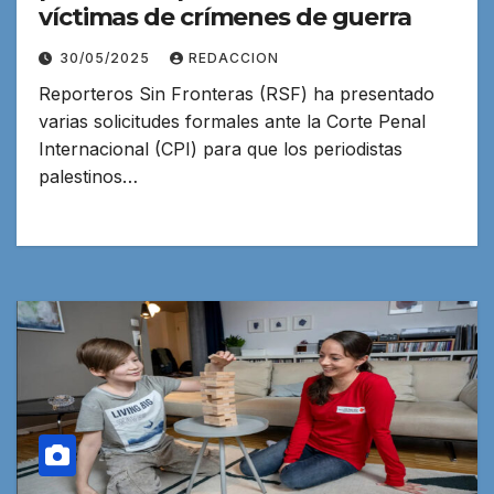
víctimas de crímenes de guerra
30/05/2025
REDACCION
Reporteros Sin Fronteras (RSF) ha presentado
varias solicitudes formales ante la Corte Penal
Internacional (CPI) para que los periodistas
palestinos…