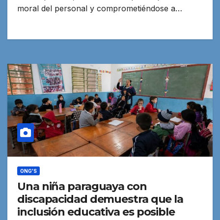
moral del personal y comprometiéndose a…
ONG'S
Una niña paraguaya con
discapacidad demuestra que la
inclusión educativa es posible