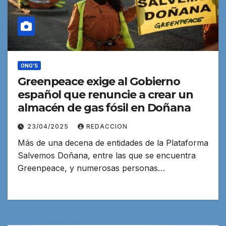
ONG'S
Greenpeace exige al Gobierno
español que renuncie a crear un
almacén de gas fósil en Doñana
23/04/2025
REDACCION
Más de una decena de entidades de la Plataforma
Salvemos Doñana, entre las que se encuentra
Greenpeace, y numerosas personas…