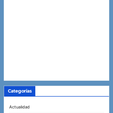
Categorías
Actualidad