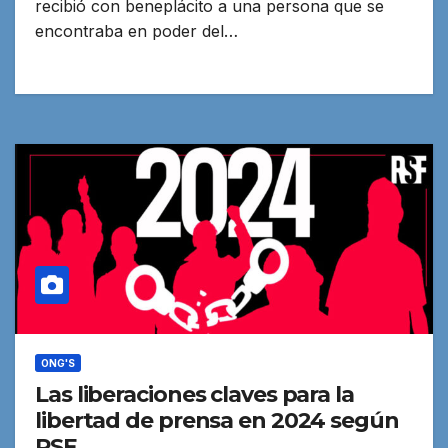
recibió con beneplácito a una persona que se
encontraba en poder del…
ONG'S
Las liberaciones claves para la
libertad de prensa en 2024 según
RSF