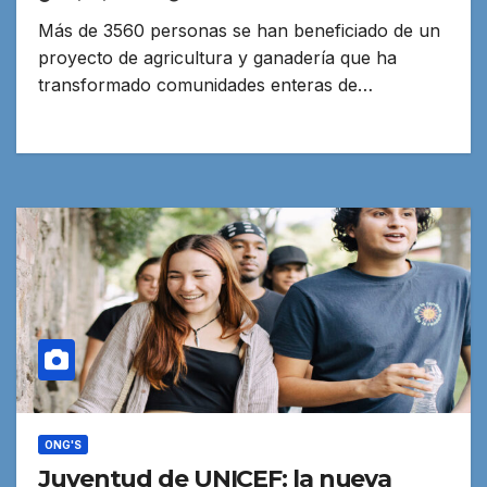
Más de 3560 personas se han beneficiado de un
proyecto de agricultura y ganadería que ha
transformado comunidades enteras de…
ONG'S
Juventud de UNICEF: la nueva