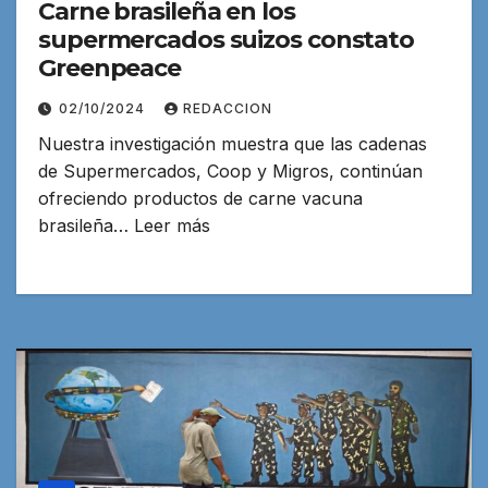
Carne brasileña en los
supermercados suizos constato
Greenpeace
02/10/2024
REDACCION
Nuestra investigación muestra que las cadenas
de Supermercados, Coop y Migros, continúan
ofreciendo productos de carne vacuna
brasileña… Leer más