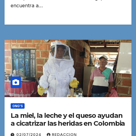
encuentra a…
ONG'S
La miel, la leche y el queso ayudan
a cicatrizar las heridas en Colombia
02/07/2024
REDACCION