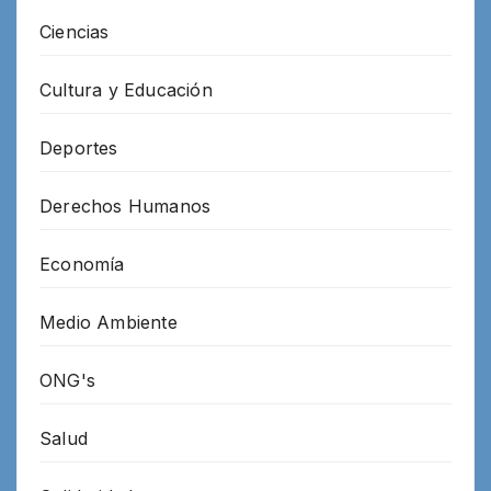
Ciencias
Cultura y Educación
Deportes
Derechos Humanos
Economía
Medio Ambiente
ONG's
Salud