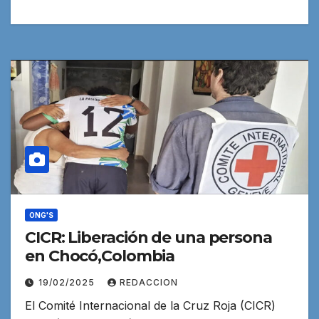
ONG'S
CICR: Liberación de una persona
en Chocó,Colombia
19/02/2025
REDACCION
El Comité Internacional de la Cruz Roja (CICR)