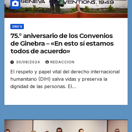
ONG'S
75.° aniversario de los Convenios
de Ginebra – «En esto sí estamos
todos de acuerdo»
30/08/2024
REDACCION
El respeto y papel vital del derecho internacional
humanitario (DIH) salva vidas y preserva la
dignidad de las personas. El…