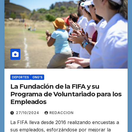
DEPORTES
ONG'S
La Fundación de la FIFA y su
Programa de Voluntariado para los
Empleados
27/10/2024
REDACCION
La FIFA lleva desde 2016 realizando encuestas a
sus empleados, esforzándose por mejorar la