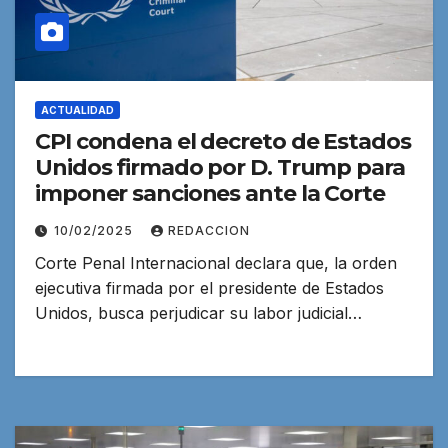
ACTUALIDAD
CPI condena el decreto de Estados
Unidos firmado por D. Trump para
imponer sanciones ante la Corte
10/02/2025
REDACCION
Corte Penal Internacional declara que, la orden
ejecutiva firmada por el presidente de Estados
Unidos, busca perjudicar su labor judicial…