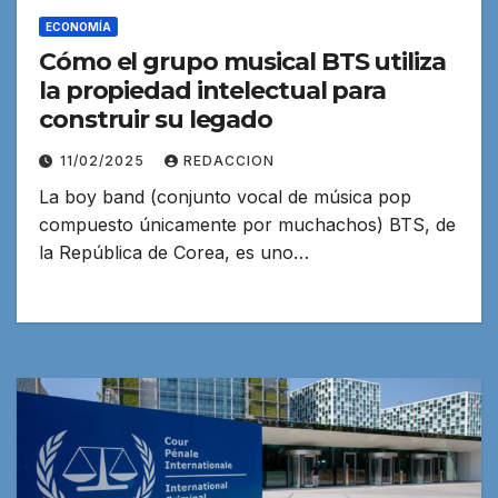
ECONOMÍA
Cómo el grupo musical BTS utiliza
la propiedad intelectual para
construir su legado
11/02/2025
REDACCION
La boy band (conjunto vocal de música pop
compuesto únicamente por muchachos) BTS, de
la República de Corea, es uno…