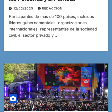
12/02/2025
REDACCION
Participantes de más de 100 países, incluidos
líderes gubernamentales, organizaciones
internacionales, representantes de la sociedad
civil, el sector privado y…