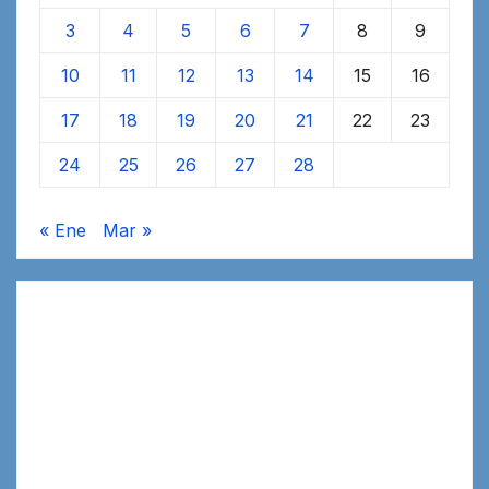
3
4
5
6
7
8
9
10
11
12
13
14
15
16
17
18
19
20
21
22
23
24
25
26
27
28
« Ene
Mar »