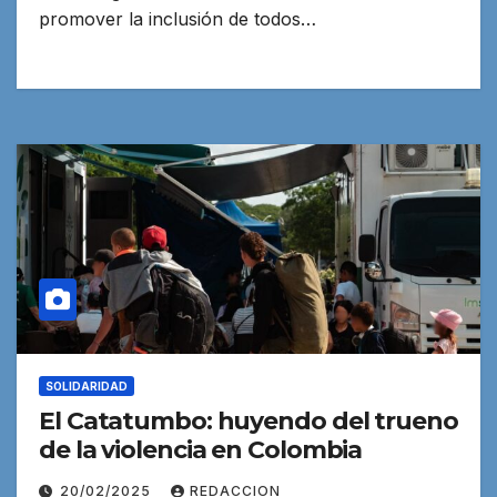
promover la inclusión de todos…
SOLIDARIDAD
El Catatumbo: huyendo del trueno
de la violencia en Colombia
20/02/2025
REDACCION