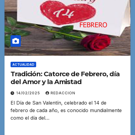
ACTUALIDAD
Tradición: Catorce de Febrero, día
del Amor y la Amistad
14/02/2025
REDACCION
El Día de San Valentín, celebrado el 14 de
febrero de cada año, es conocido mundialmente
como el día del…