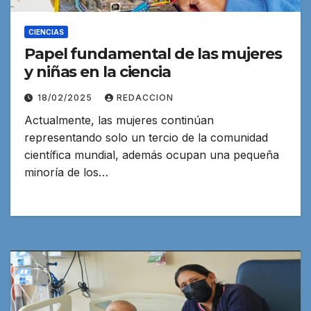
CIENCIAS
Papel fundamental de las mujeres
y niñas en la ciencia
18/02/2025
REDACCION
Actualmente, las mujeres continúan
representando solo un tercio de la comunidad
científica mundial, además ocupan una pequeña
minoría de los…