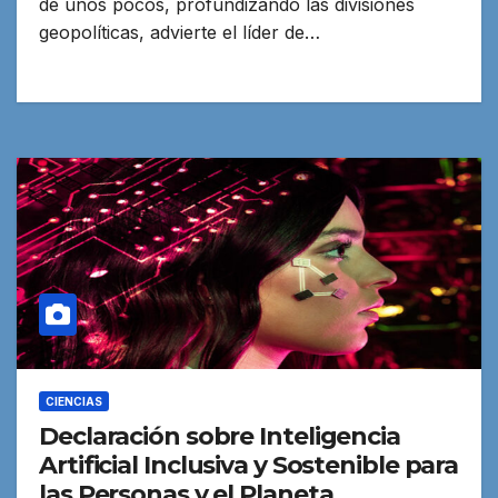
de unos pocos, profundizando las divisiones
geopolíticas, advierte el líder de…
CIENCIAS
Declaración sobre Inteligencia
Artificial Inclusiva y Sostenible para
las Personas y el Planeta