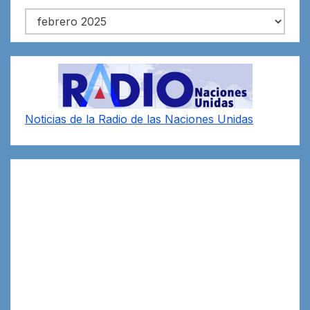
Archivos
Noticias de la Radio de las Naciones Unidas