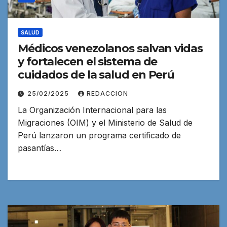
SALUD
Médicos venezolanos salvan vidas
y fortalecen el sistema de
cuidados de la salud en Perú
25/02/2025
REDACCION
La Organización Internacional para las
Migraciones (OIM) y el Ministerio de Salud de
Perú lanzaron un programa certificado de
pasantías…