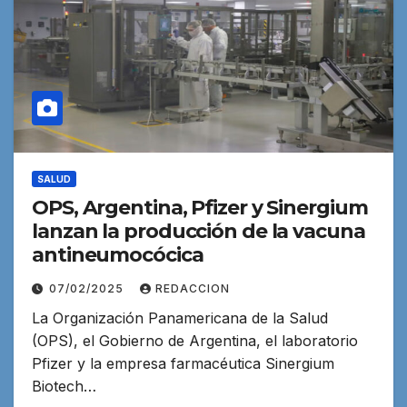
SALUD
OPS, Argentina, Pfizer y Sinergium
lanzan la producción de la vacuna
antineumocócica
07/02/2025
REDACCION
La Organización Panamericana de la Salud
(OPS), el Gobierno de Argentina, el laboratorio
Pfizer y la empresa farmacéutica Sinergium
Biotech…