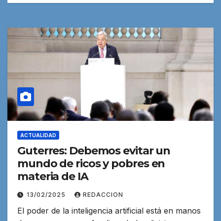
ACTUALIDAD
Guterres: Debemos evitar un
mundo de ricos y pobres en
materia de IA
13/02/2025
REDACCION
El poder de la inteligencia artificial está en manos