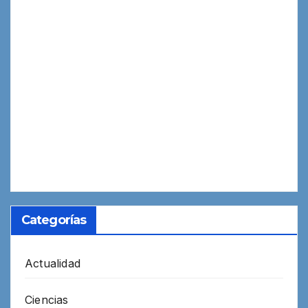
Categorías
Actualidad
Ciencias