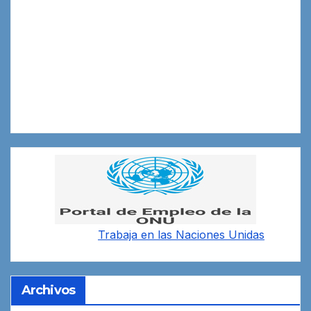
Trabaja en las
Naciones Unidas
Archivos