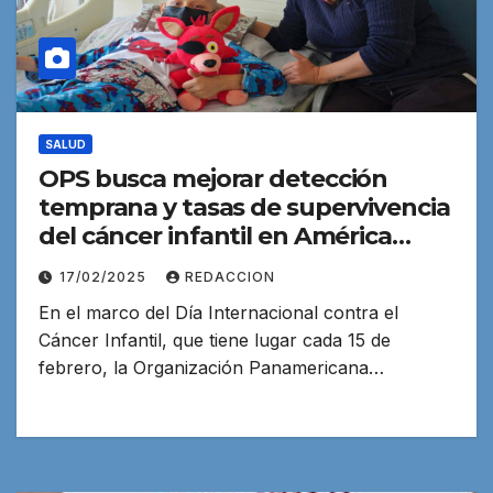
SALUD
OPS busca mejorar detección
temprana y tasas de supervivencia
del cáncer infantil en América
Latina
17/02/2025
REDACCION
En el marco del Día Internacional contra el
Cáncer Infantil, que tiene lugar cada 15 de
febrero, la Organización Panamericana…