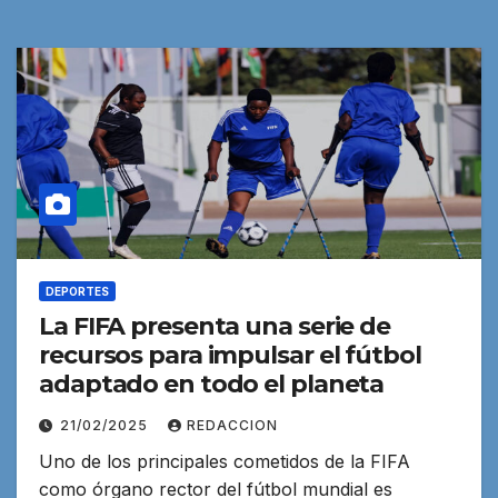
DEPORTES
La FIFA presenta una serie de
recursos para impulsar el fútbol
adaptado en todo el planeta
21/02/2025
REDACCION
Uno de los principales cometidos de la FIFA
como órgano rector del fútbol mundial es