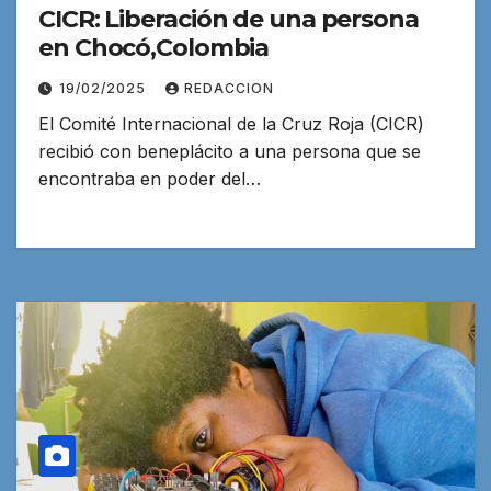
CICR: Liberación de una persona
en Chocó,Colombia
19/02/2025
REDACCION
El Comité Internacional de la Cruz Roja (CICR)
recibió con beneplácito a una persona que se
encontraba en poder del…