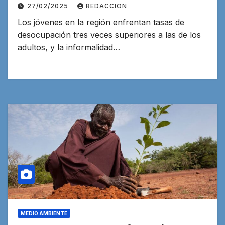
27/02/2025
REDACCION
Los jóvenes en la región enfrentan tasas de
desocupación tres veces superiores a las de los
adultos, y la informalidad…
MEDIO AMBIENTE