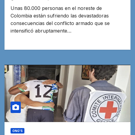
Unas 80.000 personas en el noreste de
Colombia están sufriendo las devastadoras
consecuencias del conflicto armado que se
intensificó abruptamente…
ONG'S