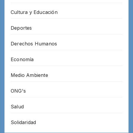
Cultura y Educación
Deportes
Derechos Humanos
Economía
Medio Ambiente
ONG's
Salud
Solidaridad