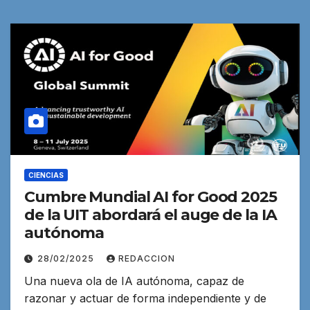
CIENCIAS
Cumbre Mundial AI for Good 2025
de la UIT abordará el auge de la IA
autónoma
28/02/2025
REDACCION
Una nueva ola de IA autónoma, capaz de
razonar y actuar de forma independiente y de