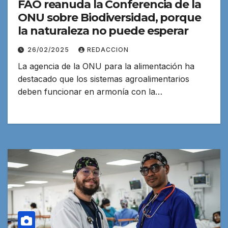
FAO reanuda la Conferencia de la
ONU sobre Biodiversidad, porque
la naturaleza no puede esperar
26/02/2025
REDACCION
La agencia de la ONU para la alimentación ha
destacado que los sistemas agroalimentarios
deben funcionar en armonía con la…