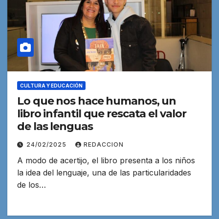
CULTURA Y EDUCACIÓN
Lo que nos hace humanos, un
libro infantil que rescata el valor
de las lenguas
24/02/2025
REDACCION
A modo de acertijo, el libro presenta a los niños
la idea del lenguaje, una de las particularidades
de los…