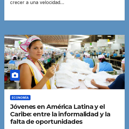
crecer a una velocidad…
ECONOMÍA
Jóvenes en América Latina y el
Caribe: entre la informalidad y la
falta de oportunidades