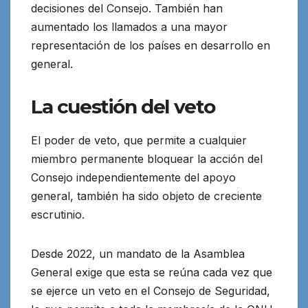
decisiones del Consejo. También han
aumentado los llamados a una mayor
representación de los países en desarrollo en
general.
La cuestión del veto
El poder de veto, que permite a cualquier
miembro permanente bloquear la acción del
Consejo independientemente del apoyo
general, también ha sido objeto de creciente
escrutinio.
Desde 2022, un mandato de la Asamblea
General exige que esta se reúna cada vez que
se ejerce un veto en el Consejo de Seguridad,