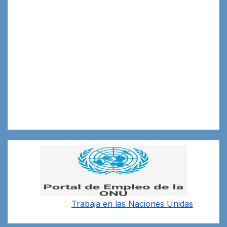
Trabaja en las
Naciones Unidas