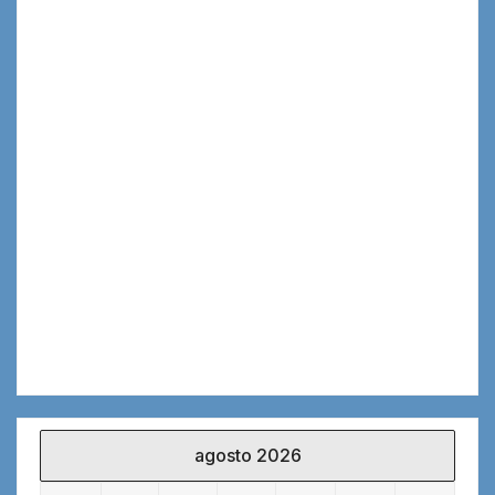
agosto 2026