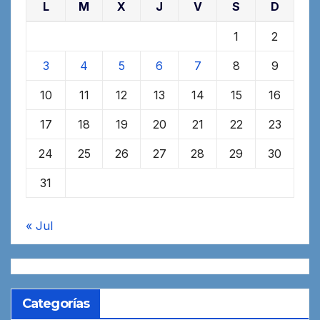
L
M
X
J
V
S
D
1
2
3
4
5
6
7
8
9
10
11
12
13
14
15
16
17
18
19
20
21
22
23
24
25
26
27
28
29
30
31
« Jul
Categorías