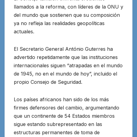
llamados a la reforma, con líderes de la ONU y
del mundo que sostienen que su composición
ya no refleja las realidades geopolíticas
actuales.
El Secretario General António Guterres ha
advertido repetidamente que las instituciones
internacionales siguen “atrapadas en el mundo
de 1945, no en el mundo de hoy”, incluido el
propio Consejo de Seguridad.
Los países africanos han sido de los más
firmes defensores del cambio, argumentando
que un continente de 54 Estados miembros
sigue estando subrepresentado en las
estructuras permanentes de toma de