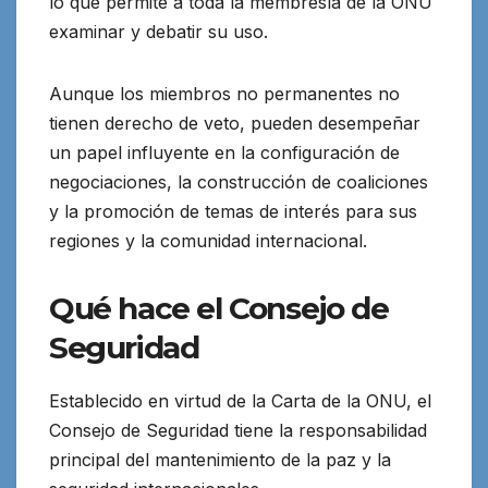
lo que permite a toda la membresía de la ONU
examinar y debatir su uso.
Aunque los miembros no permanentes no
tienen derecho de veto, pueden desempeñar
un papel influyente en la configuración de
negociaciones, la construcción de coaliciones
y la promoción de temas de interés para sus
regiones y la comunidad internacional.
Qué hace el Consejo de
Seguridad
Establecido en virtud de la Carta de la ONU, el
Consejo de Seguridad tiene la responsabilidad
principal del mantenimiento de la paz y la