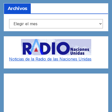
Archivos
Archivos
Noticias de la Radio de las Naciones Unidas