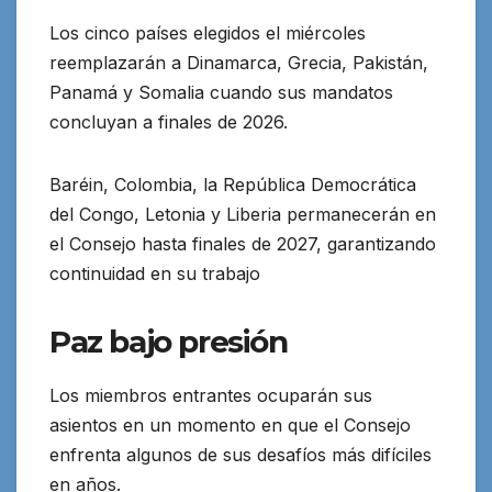
Los cinco países elegidos el miércoles
reemplazarán a Dinamarca, Grecia, Pakistán,
Panamá y Somalia cuando sus mandatos
concluyan a finales de 2026.
Baréin, Colombia, la República Democrática
del Congo, Letonia y Liberia permanecerán en
el Consejo hasta finales de 2027, garantizando
continuidad en su trabajo
Paz bajo presión
Los miembros entrantes ocuparán sus
asientos en un momento en que el Consejo
enfrenta algunos de sus desafíos más difíciles
en años.