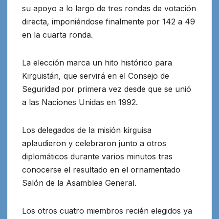
su apoyo a lo largo de tres rondas de votación
directa, imponiéndose finalmente por 142 a 49
en la cuarta ronda.
La elección marca un hito histórico para
Kirguistán, que servirá en el Consejo de
Seguridad por primera vez desde que se unió
a las Naciones Unidas en 1992.
Los delegados de la misión kirguisa
aplaudieron y celebraron junto a otros
diplomáticos durante varios minutos tras
conocerse el resultado en el ornamentado
Salón de la Asamblea General.
Los otros cuatro miembros recién elegidos ya