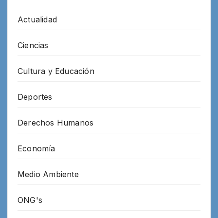
Actualidad
Ciencias
Cultura y Educación
Deportes
Derechos Humanos
Economía
Medio Ambiente
ONG's