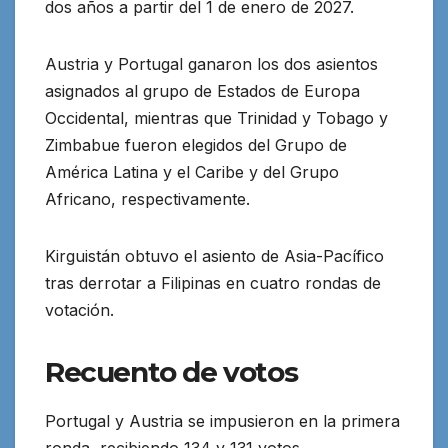
dos años a partir del 1 de enero de 2027.
Austria y Portugal ganaron los dos asientos
asignados al grupo de Estados de Europa
Occidental, mientras que Trinidad y Tobago y
Zimbabue fueron elegidos del Grupo de
América Latina y el Caribe y del Grupo
Africano, respectivamente.
Kirguistán obtuvo el asiento de Asia-Pacífico
tras derrotar a Filipinas en cuatro rondas de
votación.
Recuento de votos
Portugal y Austria se impusieron en la primera