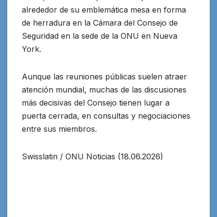
alrededor de su emblemática mesa en forma
de herradura en la Cámara del Consejo de
Seguridad en la sede de la ONU en Nueva
York.
Aunque las reuniones públicas suelen atraer
atención mundial, muchas de las discusiones
más decisivas del Consejo tienen lugar a
puerta cerrada, en consultas y negociaciones
entre sus miembros.
Swisslatin / ONU Noticias (18.06.2026)