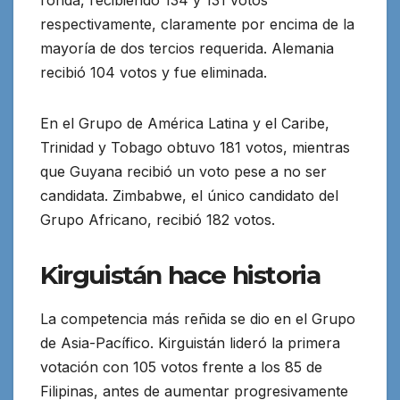
ronda, recibiendo 134 y 131 votos
respectivamente, claramente por encima de la
mayoría de dos tercios requerida. Alemania
recibió 104 votos y fue eliminada.
En el Grupo de América Latina y el Caribe,
Trinidad y Tobago obtuvo 181 votos, mientras
que Guyana recibió un voto pese a no ser
candidata. Zimbabwe, el único candidato del
Grupo Africano, recibió 182 votos.
Kirguistán hace historia
La competencia más reñida se dio en el Grupo
de Asia-Pacífico. Kirguistán lideró la primera
votación con 105 votos frente a los 85 de
Filipinas, antes de aumentar progresivamente