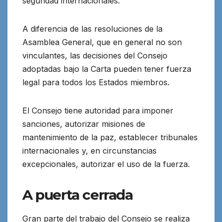
seguridad internacionales.
A diferencia de las resoluciones de la
Asamblea General, que en general no son
vinculantes, las decisiones del Consejo
adoptadas bajo la Carta pueden tener fuerza
legal para todos los Estados miembros.
El Consejo tiene autoridad para imponer
sanciones, autorizar misiones de
mantenimiento de la paz, establecer tribunales
internacionales y, en circunstancias
excepcionales, autorizar el uso de la fuerza.
A puerta cerrada
Gran parte del trabajo del Consejo se realiza