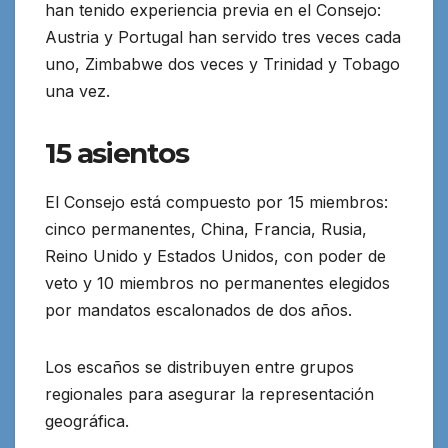
han tenido experiencia previa en el Consejo:
Austria y Portugal han servido tres veces cada
uno, Zimbabwe dos veces y Trinidad y Tobago
una vez.
15 asientos
El Consejo está compuesto por 15 miembros:
cinco permanentes, China, Francia, Rusia,
Reino Unido y Estados Unidos, con poder de
veto y 10 miembros no permanentes elegidos
por mandatos escalonados de dos años.
Los escaños se distribuyen entre grupos
regionales para asegurar la representación
geográfica.