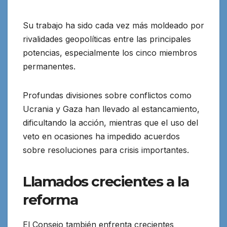
Su trabajo ha sido cada vez más moldeado por
rivalidades geopolíticas entre las principales
potencias, especialmente los cinco miembros
permanentes.
Profundas divisiones sobre conflictos como
Ucrania y Gaza han llevado al estancamiento,
dificultando la acción, mientras que el uso del
veto en ocasiones ha impedido acuerdos
sobre resoluciones para crisis importantes.
Llamados crecientes a la
reforma
El Consejo también enfrenta crecientes