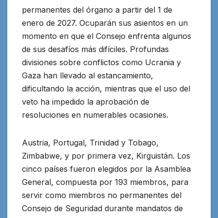
permanentes del órgano a partir del 1 de
enero de 2027. Ocuparán sus asientos en un
momento en que el Consejo enfrenta algunos
de sus desafíos más difíciles. Profundas
divisiones
sobre conflictos como Ucrania y
Gaza han llevado al estancamiento,
dificultando la acción, mientras que el uso del
veto ha impedido la aprobación de
resoluciones en numerables ocasiones.
Austria, Portugal, Trinidad y Tobago,
Zimbabwe, y por primera vez, Kirguistán. Los
cinco países fueron elegidos por la Asamblea
General, compuesta por 193 miembros, para
servir como miembros no permanentes del
Consejo de Seguridad durante mandatos de