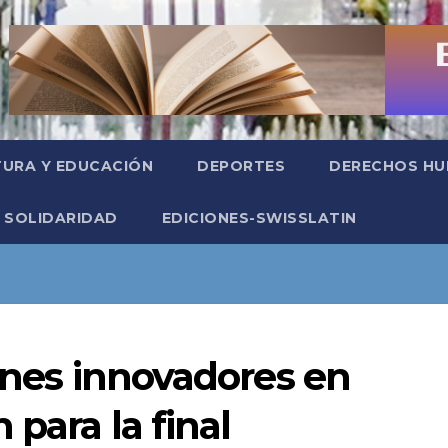
TURA Y EDUCACIÓN
DEPORTES
DERECHOS H
SOLIDARIDAD
EDICIONES-SWISSLATIN
venes innovadores en
 para la final