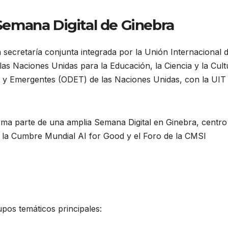
 Semana Digital de Ginebra
secretaría conjunta integrada por la Unión Internacional 
as Naciones Unidas para la Educación, la Ciencia y la Cult
s y Emergentes (ODET) de las Naciones Unidas, con la UIT 
forma parte de una amplia Semana Digital en Ginebra, centro
 la Cumbre Mundial AI for Good y el Foro de la CMSI
pos temáticos principales: