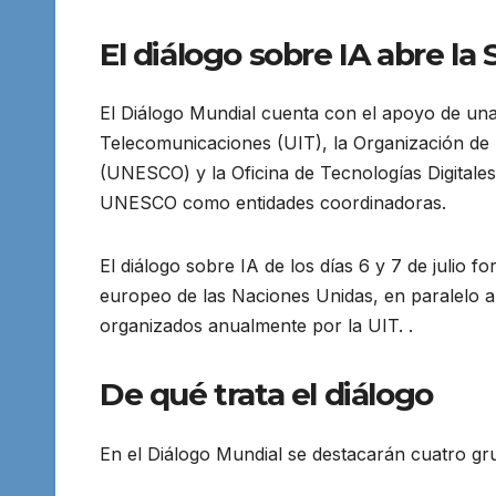
El diálogo sobre IA abre la
El Diálogo Mundial cuenta con el apoyo de una 
Telecomunicaciones (UIT), la Organización de l
(UNESCO) y la Oficina de Tecnologías Digitale
UNESCO como entidades coordinadoras.
El diálogo sobre IA de los días 6 y 7 de julio 
europeo de las Naciones Unidas, en paralelo a
organizados anualmente por la UIT. .
De qué trata el diálogo
En el Diálogo Mundial se destacarán cuatro gru