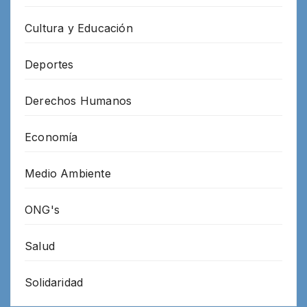
Cultura y Educación
Deportes
Derechos Humanos
Economía
Medio Ambiente
ONG's
Salud
Solidaridad