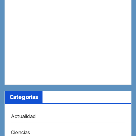
Categorías
Actualidad
Ciencias