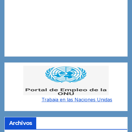
Trabaja en las
Naciones Unidas
Archivos