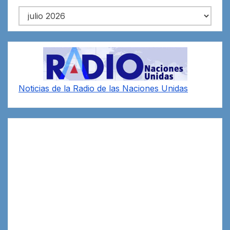
Archivos
Noticias de la Radio de las Naciones Unidas