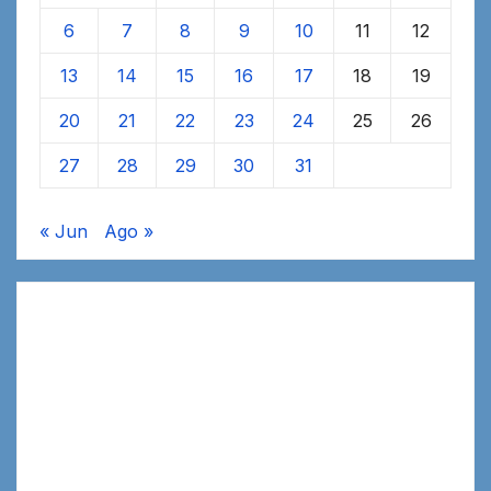
6
7
8
9
10
11
12
13
14
15
16
17
18
19
20
21
22
23
24
25
26
27
28
29
30
31
« Jun
Ago »