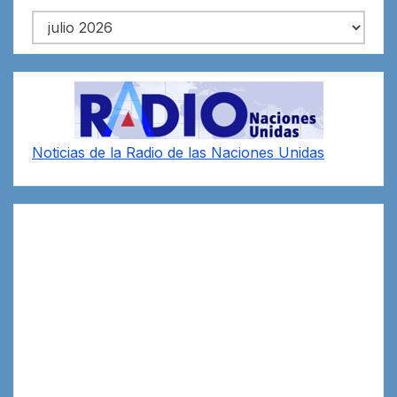
Archivos
Noticias de la Radio de las Naciones Unidas