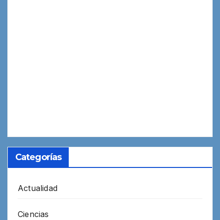
Categorías
Actualidad
Ciencias