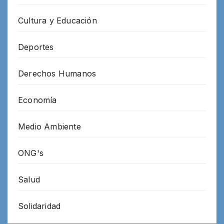
Cultura y Educación
Deportes
Derechos Humanos
Economía
Medio Ambiente
ONG's
Salud
Solidaridad