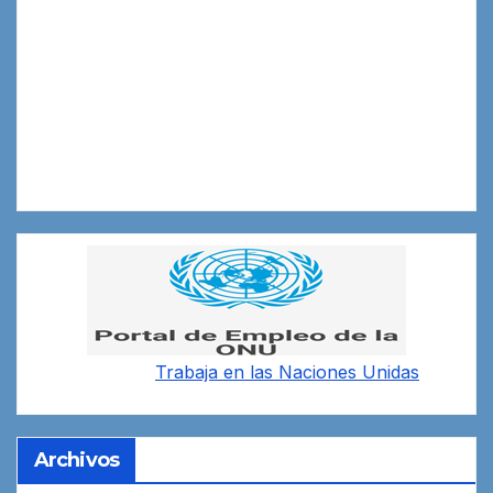
Trabaja en las
Naciones Unidas
Archivos