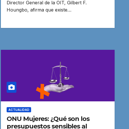
Director General de la OIT, Gilbert F.
Houngbo, afirma que existe…
ACTUALIDAD
ONU Mujeres: ¿Qué son los
presupuestos sensibles al