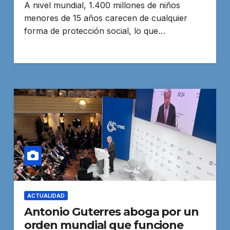
A nivel mundial, 1.400 millones de niños
menores de 15 años carecen de cualquier
forma de protección social, lo que…
ACTUALIDAD
Antonio Guterres aboga por un
orden mundial que funcione