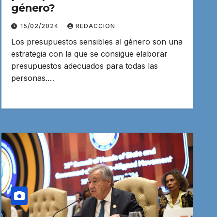
género?
15/02/2024
REDACCION
Los presupuestos sensibles al género son una
estrategia con la que se consigue elaborar
presupuestos adecuados para todas las
personas.…