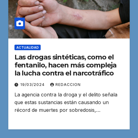
ACTUALIDAD
Las drogas sintéticas, como el
fentanilo, hacen más compleja
la lucha contra el narcotráfico
19/03/2024
REDACCION
La agencia contra la droga y el delito señala
que estas sustancias están causando un
récord de muertes por sobredosis,…