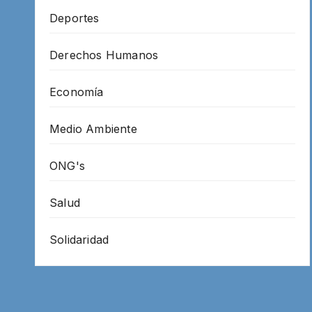
Deportes
Derechos Humanos
Economía
Medio Ambiente
ONG's
Salud
Solidaridad