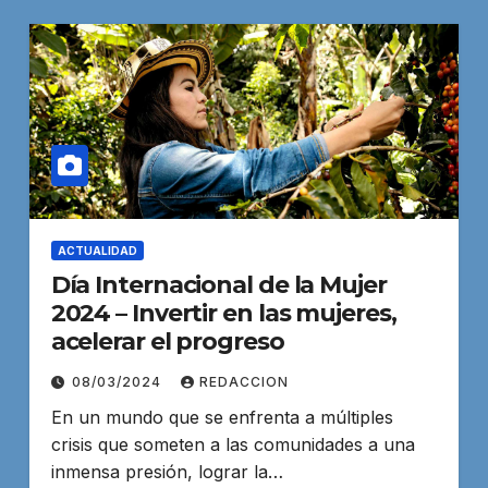
ACTUALIDAD
Día Internacional de la Mujer
2024 – Invertir en las mujeres,
acelerar el progreso
08/03/2024
REDACCION
En un mundo que se enfrenta a múltiples
crisis que someten a las comunidades a una
inmensa presión, lograr la…