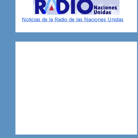
Noticias de la Radio de las Naciones Unidas