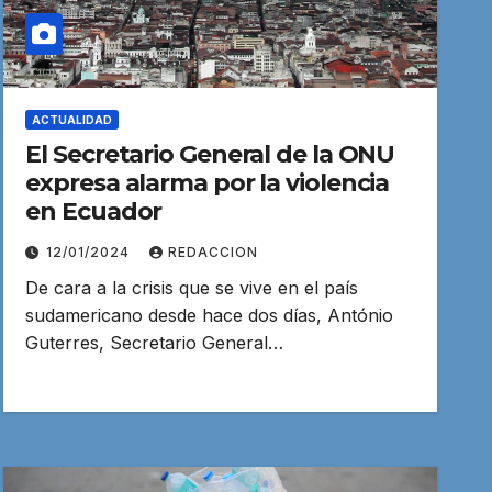
ACTUALIDAD
El Secretario General de la ONU
expresa alarma por la violencia
en Ecuador
12/01/2024
REDACCION
De cara a la crisis que se vive en el país
sudamericano desde hace dos días, António
Guterres, Secretario General…