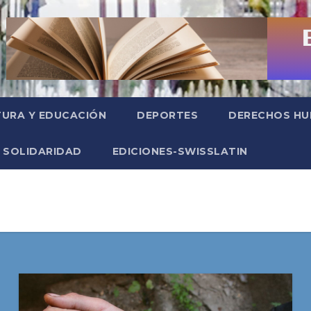
TURA Y EDUCACIÓN
DEPORTES
DERECHOS H
SOLIDARIDAD
EDICIONES-SWISSLATIN