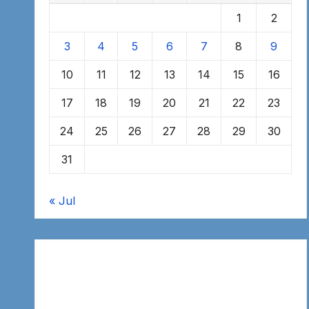
1
2
3
4
5
6
7
8
9
10
11
12
13
14
15
16
17
18
19
20
21
22
23
24
25
26
27
28
29
30
31
« Jul