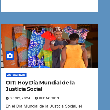
ACTUALIDAD
OIT: Hoy Día Mundial de la
Justicia Social
20/02/2024
REDACCION
En el Día Mundial de la Justicia Social, el