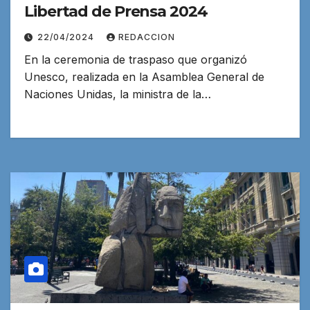
Libertad de Prensa 2024
22/04/2024
REDACCION
En la ceremonia de traspaso que organizó
Unesco, realizada en la Asamblea General de
Naciones Unidas, la ministra de la…