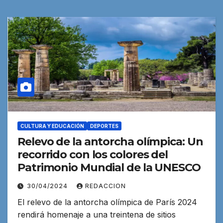
CULTURA Y EDUCACIÓN
DEPORTES
Relevo de la antorcha olímpica: Un
recorrido con los colores del
Patrimonio Mundial de la UNESCO
30/04/2024
REDACCION
El relevo de la antorcha olímpica de París 2024
rendirá homenaje a una treintena de sitios