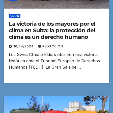
ONG'S
La victoria de los mayores por el
clima en Suiza: la protección del
clima es un derecho humano
10/04/2024
REDACCION
Los Swiss Climate Elders obtienen una victoria
histórica ante el Tribunal Europeo de Derechos
Humanos (TEDH). La Gran Sala del…