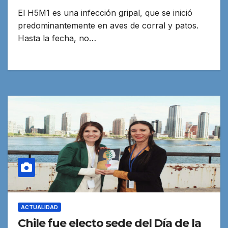
El H5M1 es una infección gripal, que se inició
predominantemente en aves de corral y patos.
Hasta la fecha, no…
ACTUALIDAD
Chile fue electo sede del Día de la