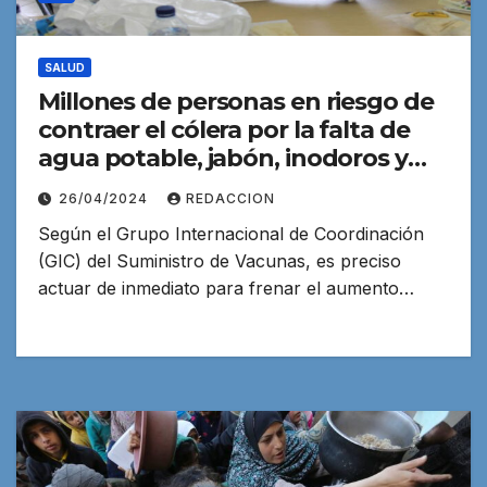
SALUD
Millones de personas en riesgo de
contraer el cólera por la falta de
agua potable, jabón, inodoros y
vacunas
26/04/2024
REDACCION
Según el Grupo Internacional de Coordinación
(GIC) del Suministro de Vacunas, es preciso
actuar de inmediato para frenar el aumento…