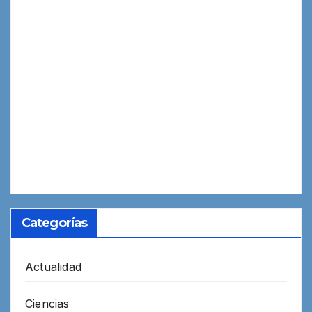
Categorías
Actualidad
Ciencias