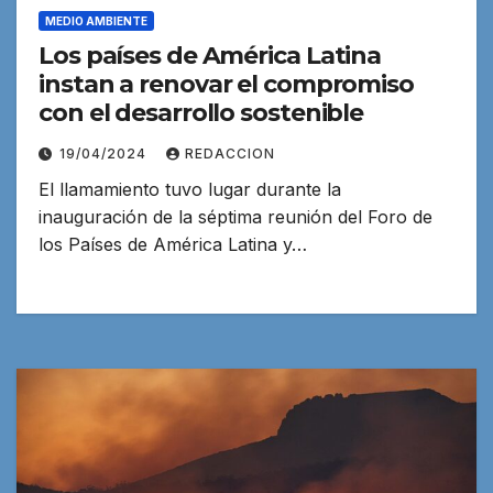
MEDIO AMBIENTE
Los países de América Latina
instan a renovar el compromiso
con el desarrollo sostenible
19/04/2024
REDACCION
El llamamiento tuvo lugar durante la
inauguración de la séptima reunión del Foro de
los Países de América Latina y…