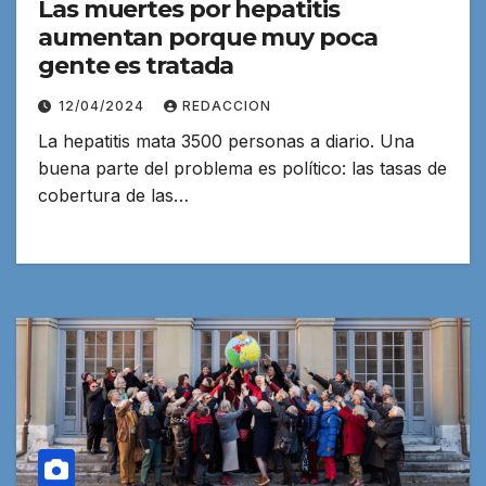
Las muertes por hepatitis
aumentan porque muy poca
gente es tratada
12/04/2024
REDACCION
La hepatitis mata 3500 personas a diario. Una
buena parte del problema es político: las tasas de
cobertura de las…