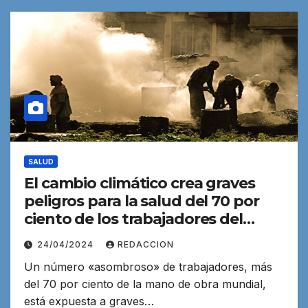
SALUD
El cambio climático crea graves
peligros para la salud del 70 por
ciento de los trabajadores del
mundo
24/04/2024
REDACCION
Un número «asombroso» de trabajadores, más
del 70 por ciento de la mano de obra mundial,
está expuesta a graves…