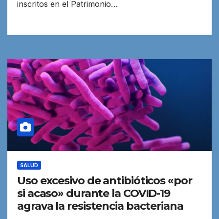
inscritos en el Patrimonio…
SALUD
Uso excesivo de antibióticos «por
si acaso» durante la COVID-19
agrava la resistencia bacteriana