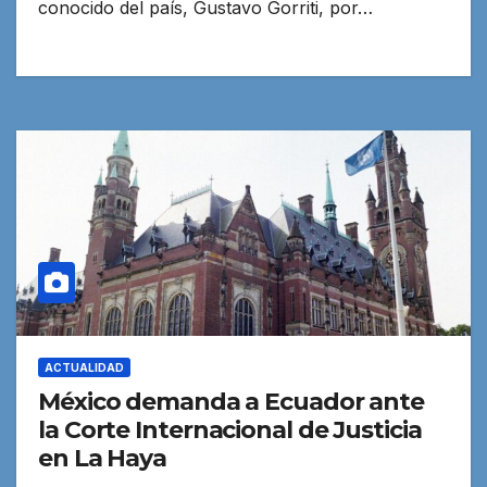
conocido del país, Gustavo Gorriti, por…
ACTUALIDAD
México demanda a Ecuador ante
la Corte Internacional de Justicia
en La Haya