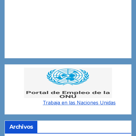
Trabaja en las
Naciones Unidas
Archivos