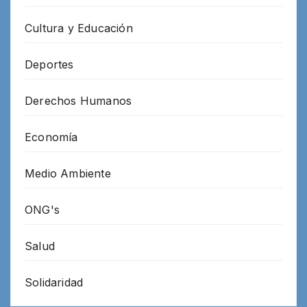
Cultura y Educación
Deportes
Derechos Humanos
Economía
Medio Ambiente
ONG's
Salud
Solidaridad