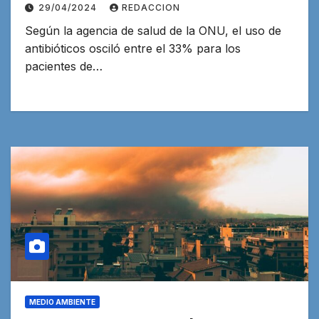
29/04/2024
REDACCION
Según la agencia de salud de la ONU, el uso de
antibióticos osciló entre el 33% para los
pacientes de…
MEDIO AMBIENTE