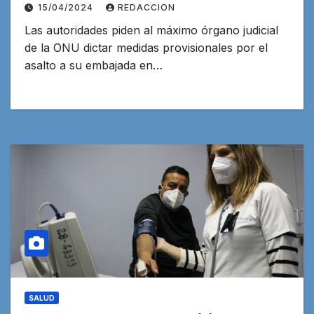
15/04/2024
REDACCION
Las autoridades piden al máximo órgano judicial
de la ONU dictar medidas provisionales por el
asalto a su embajada en…
SALUD