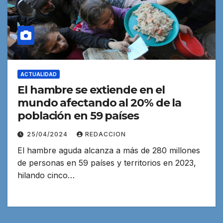
ACTUALIDAD
El hambre se extiende en el
mundo afectando al 20% de la
población en 59 países
25/04/2024
REDACCION
El hambre aguda alcanza a más de 280 millones
de personas en 59 países y territorios en 2023,
hilando cinco…