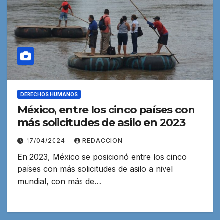
DERECHOS HUMANOS
México, entre los cinco países con
más solicitudes de asilo en 2023
17/04/2024
REDACCION
En 2023, México se posicionó entre los cinco
países con más solicitudes de asilo a nivel
mundial, con más de…