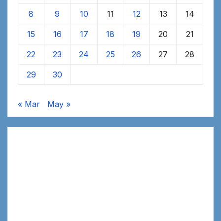
8
9
10
11
12
13
14
15
16
17
18
19
20
21
22
23
24
25
26
27
28
29
30
« Mar
May »