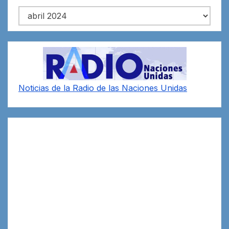
Archivos
Noticias de la Radio de las Naciones Unidas