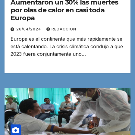
Aumentaron un 30% las muertes
por olas de calor en casi toda
Europa
26/04/2024
REDACCION
Europa es el continente que más rápidamente se
está calentando. La crisis climática condujo a que
2023 fuera conjuntamente uno…