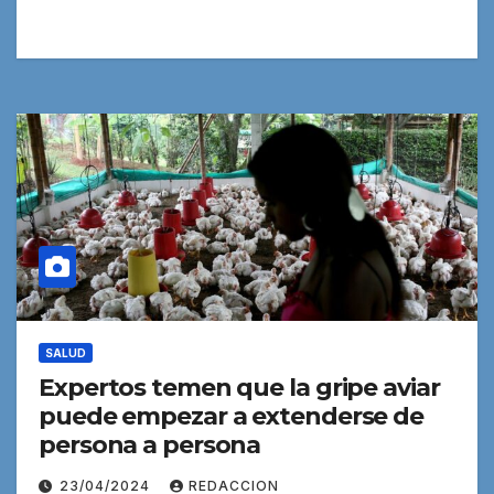
SALUD
Expertos temen que la gripe aviar
puede empezar a extenderse de
persona a persona
23/04/2024
REDACCION