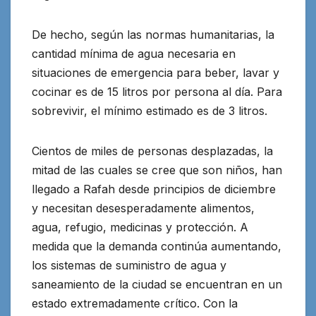
De hecho, según las normas humanitarias, la
cantidad mínima de agua necesaria en
situaciones de emergencia para beber, lavar y
cocinar es de 15 litros por persona al día. Para
sobrevivir, el mínimo estimado es de 3 litros.
Cientos de miles de personas desplazadas, la
mitad de las cuales se cree que son niños, han
llegado a Rafah desde principios de diciembre
y necesitan desesperadamente alimentos,
agua, refugio, medicinas y protección. A
medida que la demanda continúa aumentando,
los sistemas de suministro de agua y
saneamiento de la ciudad se encuentran en un
estado extremadamente crítico. Con la