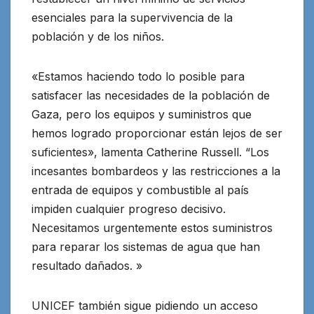
esenciales para la supervivencia de la
población y de los niños.
«Estamos haciendo todo lo posible para
satisfacer las necesidades de la población de
Gaza, pero los equipos y suministros que
hemos logrado proporcionar están lejos de ser
suficientes», lamenta Catherine Russell. “Los
incesantes bombardeos y las restricciones a la
entrada de equipos y combustible al país
impiden cualquier progreso decisivo.
Necesitamos urgentemente estos suministros
para reparar los sistemas de agua que han
resultado dañados. »
UNICEF también sigue pidiendo un acceso