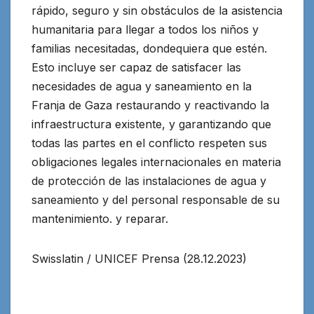
rápido, seguro y sin obstáculos de la asistencia
humanitaria para llegar a todos los niños y
familias necesitadas, dondequiera que estén.
Esto incluye ser capaz de satisfacer las
necesidades de agua y saneamiento en la
Franja de Gaza restaurando y reactivando la
infraestructura existente, y garantizando que
todas las partes en el conflicto respeten sus
obligaciones legales internacionales en materia
de protección de las instalaciones de agua y
saneamiento y del personal responsable de su
mantenimiento. y reparar.
Swisslatin / UNICEF Prensa (28.12.2023)