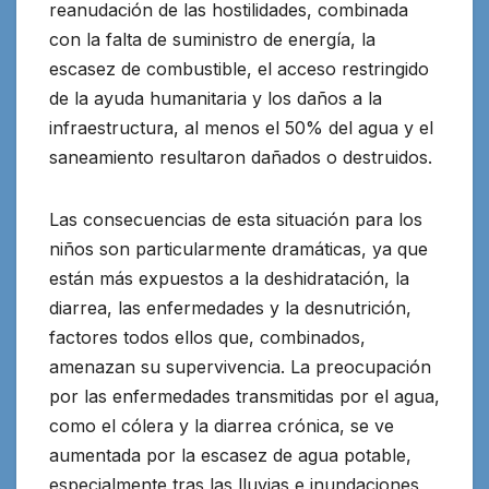
reanudación de las hostilidades, combinada
con la falta de suministro de energía, la
escasez de combustible, el acceso restringido
de la ayuda humanitaria y los daños a la
infraestructura, al menos el 50% del agua y el
saneamiento resultaron dañados o destruidos.
Las consecuencias de esta situación para los
niños son particularmente dramáticas, ya que
están más expuestos a la deshidratación, la
diarrea, las enfermedades y la desnutrición,
factores todos ellos que, combinados,
amenazan su supervivencia. La preocupación
por las enfermedades transmitidas por el agua,
como el cólera y la diarrea crónica, se ve
aumentada por la escasez de agua potable,
especialmente tras las lluvias e inundaciones