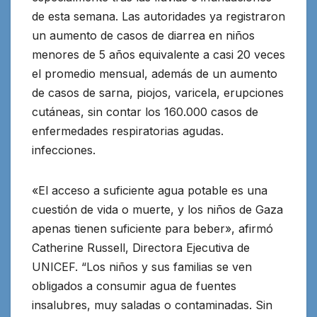
de esta semana. Las autoridades ya registraron
un aumento de casos de diarrea en niños
menores de 5 años equivalente a casi 20 veces
el promedio mensual, además de un aumento
de casos de sarna, piojos, varicela, erupciones
cutáneas, sin contar los 160.000 casos de
enfermedades respiratorias agudas.
infecciones.
«El acceso a suficiente agua potable es una
cuestión de vida o muerte, y los niños de Gaza
apenas tienen suficiente para beber», afirmó
Catherine Russell, Directora Ejecutiva de
UNICEF. “Los niños y sus familias se ven
obligados a consumir agua de fuentes
insalubres, muy saladas o contaminadas. Sin