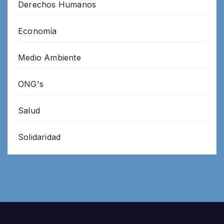
Derechos Humanos
Economía
Medio Ambiente
ONG's
Salud
Solidaridad