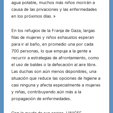
agua potable, muchos más niños morirán a
causa de las privaciones y las enfermedades
en los próximos días. »
En los refugios de la Franja de Gaza, largas
filas de mujeres y niños exhaustos esperan
para ir al baño, en promedio una por cada
700 personas, lo que empuja a la gente a
recurrir a estrategias de afrontamiento, como
el uso de baldes o la defecación al aire libre.
Las duchas son aún menos disponibles, una
situación que reduce las opciones de higiene a
casi ninguna y afecta especialmente a mujeres
y niñas, contribuyendo aún más a la
propagación de enfermedades.