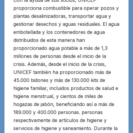
Con la ayuda de sus socios, UNICEF
proporciona combustible para operar pozos y
plantas desalinizadoras, transportar agua y
gestionar desechos y aguas residuales. El agua
embotellada y los contenedores de agua
distribuidos de esta manera han
proporcionado agua potable a más de 1,3
millones de personas desde el inicio de la
crisis. Además, desde el inicio de la crisis,
UNICEF también ha proporcionado más de
45.000 bidones y más de 130.000 kits de
higiene familiar, incluidos productos de salud e
higiene menstrual, y cientos de miles de
hogazas de jabón, beneficiando así a más de
189.000 y 400.000 personas. personas
respectivamente de artículos de higiene y
servicios de higiene y saneamiento. Durante la