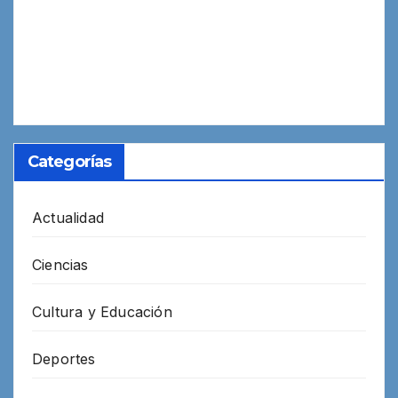
Categorías
Actualidad
Ciencias
Cultura y Educación
Deportes