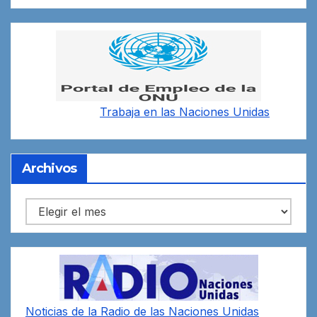
Trabaja en las
Naciones Unidas
Archivos
Archivos
Noticias de la Radio de las Naciones Unidas