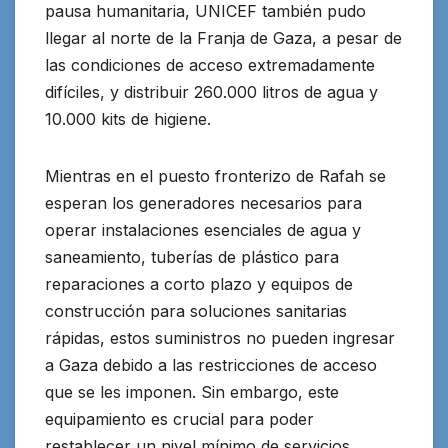
pausa humanitaria, UNICEF también pudo
llegar al norte de la Franja de Gaza, a pesar de
las condiciones de acceso extremadamente
difíciles, y distribuir 260.000 litros de agua y
10.000 kits de higiene.
Mientras en el puesto fronterizo de Rafah se
esperan los generadores necesarios para
operar instalaciones esenciales de agua y
saneamiento, tuberías de plástico para
reparaciones a corto plazo y equipos de
construcción para soluciones sanitarias
rápidas, estos suministros no pueden ingresar
a Gaza debido a las restricciones de acceso
que se les imponen. Sin embargo, este
equipamiento es crucial para poder
restablecer un nivel mínimo de servicios