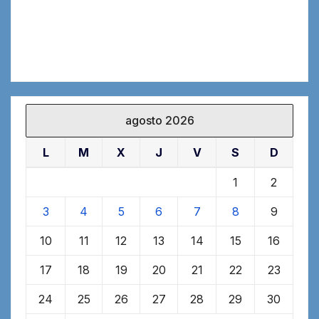
agosto 2026
L
M
X
J
V
S
D
1
2
3
4
5
6
7
8
9
10
11
12
13
14
15
16
17
18
19
20
21
22
23
24
25
26
27
28
29
30