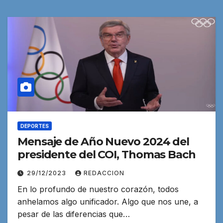
DEPORTES
Mensaje de Año Nuevo 2024 del
presidente del COI, Thomas Bach
29/12/2023
REDACCION
En lo profundo de nuestro corazón, todos
anhelamos algo unificador. Algo que nos une, a
pesar de las diferencias que…