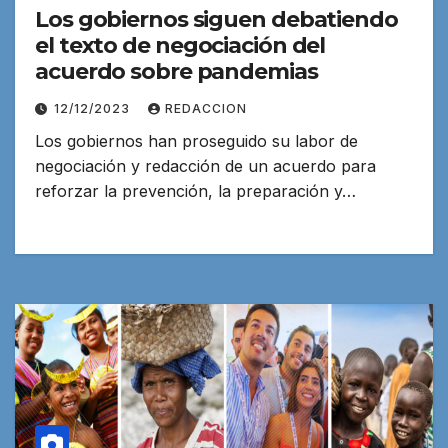
Los gobiernos siguen debatiendo
el texto de negociación del
acuerdo sobre pandemias
12/12/2023
REDACCION
Los gobiernos han proseguido su labor de
negociación y redacción de un acuerdo para
reforzar la prevención, la preparación y…