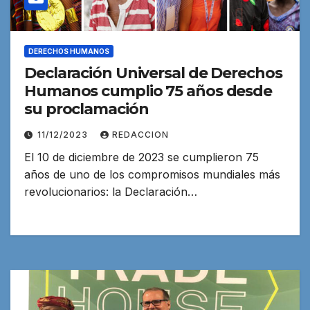
DERECHOS HUMANOS
Declaración Universal de Derechos
Humanos cumplio 75 años desde
su proclamación
11/12/2023
REDACCION
El 10 de diciembre de 2023 se cumplieron 75
años de uno de los compromisos mundiales más
revolucionarios: la Declaración…