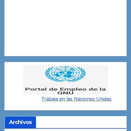
Trabaja en las
Naciones Unidas
Archivos