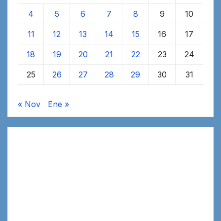
4
5
6
7
8
9
10
11
12
13
14
15
16
17
18
19
20
21
22
23
24
25
26
27
28
29
30
31
« Nov
Ene »