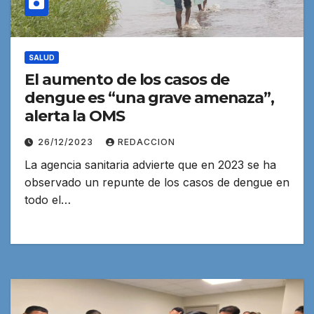
SALUD
El aumento de los casos de
dengue es “una grave amenaza”,
alerta la OMS
26/12/2023
REDACCION
La agencia sanitaria advierte que en 2023 se ha
observado un repunte de los casos de dengue en
todo el…