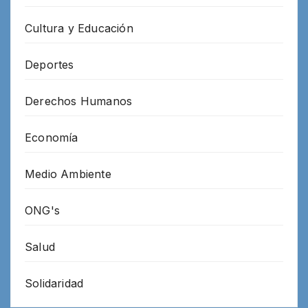
Cultura y Educación
Deportes
Derechos Humanos
Economía
Medio Ambiente
ONG's
Salud
Solidaridad