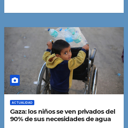
ACTUALIDAD
Gaza: los niños se ven privados del
90% de sus necesidades de agua