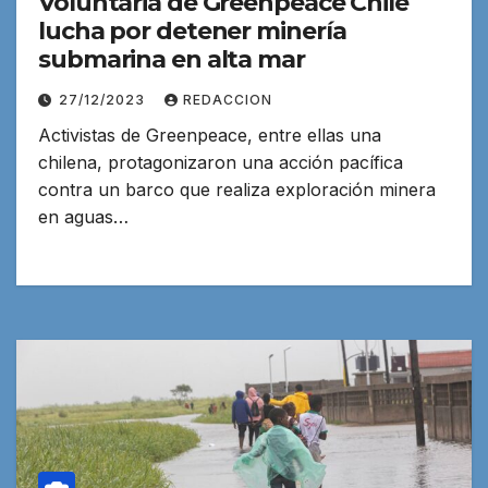
Voluntaria de Greenpeace Chile
lucha por detener minería
submarina en alta mar
27/12/2023
REDACCION
Activistas de Greenpeace, entre ellas una
chilena, protagonizaron una acción pacífica
contra un barco que realiza exploración minera
en aguas…