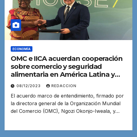
ECONOMÍA
OMC e IICA acuerdan cooperación
sobre comercio y seguridad
alimentaria en América Latina y
Caribe
08/12/2023
REDACCION
El acuerdo marco de entendimiento, firmado por
la directora general de la Organización Mundial
del Comercio (OMC), Ngozi Okonjo-Iweala, y…