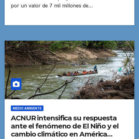
por un valor de 7 mil millones de…
MEDIO AMBIENTE
ACNUR intensifica su respuesta
ante el fenómeno de El Niño y el
cambio climático en América