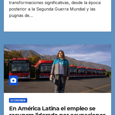
transformaciones significativas, desde la época
posterior a la Segunda Guerra Mundial y las
pugnas de…
ECONOMÍA
En América Latina el empleo se