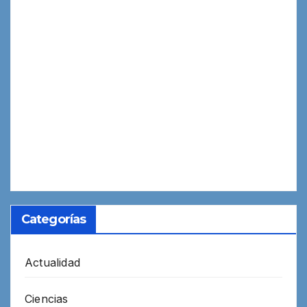
Categorías
Actualidad
Ciencias