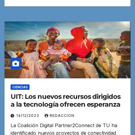
CIENCIAS
UIT: Los nuevos recursos dirigidos
a la tecnología ofrecen esperanza
14/12/2023
REDACCION
La Coalición Digital Partner2Connect de TU ha
identificado nuevos proyectos de conectividad