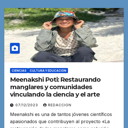
CIENCIAS
CULTURA Y EDUCACIÓN
Meenakshi Poti: Restaurando
manglares y comunidades
vinculando la ciencia y el arte
07/12/2023
REDACCION
Meenakshi es una de tantos jóvenes científicos
apasionados que contribuyen al proyecto «La