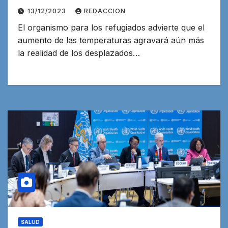
Latina
13/12/2023
REDACCION
El organismo para los refugiados advierte que el
aumento de las temperaturas agravará aún más
la realidad de los desplazados…
SALUD