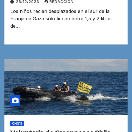
28/12/2023
REDACCION
Los niños recién desplazados en el sur de la
Franja de Gaza sólo tienen entre 1,5 y 2 litros
de…
ONG'S