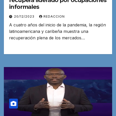
recupera liderado por ocupaciones
informales
20/12/2023
REDACCION
A cuatro años del inicio de la pandemia, la región
latinoamericana y caribeña muestra una
recuperación plena de los mercados…