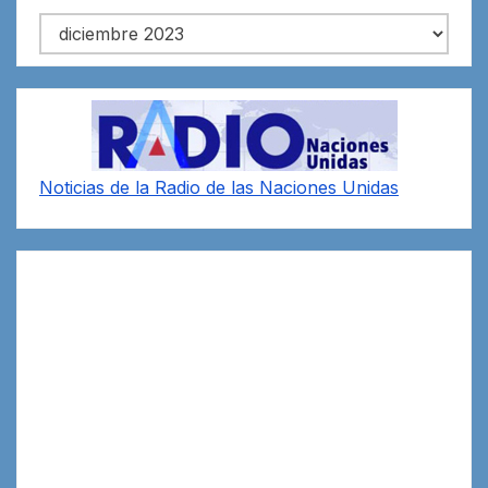
Archivos
Noticias de la Radio de las Naciones Unidas