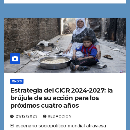
ONG'S
Estrategia del CICR 2024-2027: la
brújula de su acción para los
próximos cuatro años
21/12/2023
REDACCION
El escenario sociopolítico mundial atraviesa