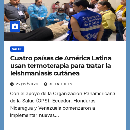
SALUD
Cuatro países de América Latina
usan termoterapia para tratar la
leishmaniasis cutánea
22/12/2023
REDACCION
Con el apoyo de la Organización Panamericana
de la Salud (OPS), Ecuador, Honduras,
Nicaragua y Venezuela comenzaron a
implementar nuevas…