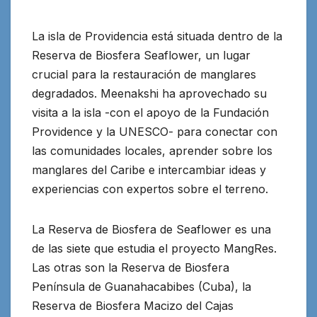
La isla de Providencia está situada dentro de la
Reserva de Biosfera Seaflower, un lugar
crucial para la restauración de manglares
degradados. Meenakshi ha aprovechado su
visita a la isla -con el apoyo de la Fundación
Providence y la UNESCO- para conectar con
las comunidades locales, aprender sobre los
manglares del Caribe e intercambiar ideas y
experiencias con expertos sobre el terreno.
La Reserva de Biosfera de Seaflower es una
de las siete que estudia el proyecto MangRes.
Las otras son la Reserva de Biosfera
Península de Guanahacabibes (Cuba), la
Reserva de Biosfera Macizo del Cajas