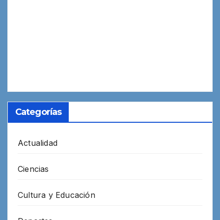
Categorías
Actualidad
Ciencias
Cultura y Educación