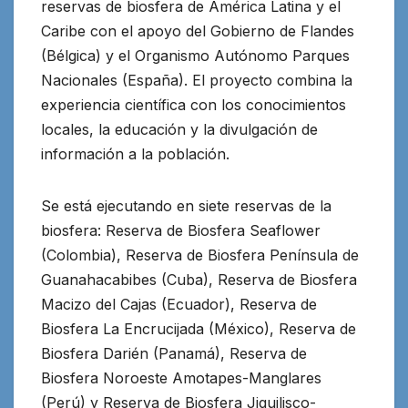
reservas de biosfera de América Latina y el
Caribe con el apoyo del Gobierno de Flandes
(Bélgica) y el Organismo Autónomo Parques
Nacionales (España). El proyecto combina la
experiencia científica con los conocimientos
locales, la educación y la divulgación de
información a la población.
Se está ejecutando en siete reservas de la
biosfera: Reserva de Biosfera Seaflower
(Colombia), Reserva de Biosfera Península de
Guanahacabibes (Cuba), Reserva de Biosfera
Macizo del Cajas (Ecuador), Reserva de
Biosfera La Encrucijada (México), Reserva de
Biosfera Darién (Panamá), Reserva de
Biosfera Noroeste Amotapes-Manglares
(Perú) y Reserva de Biosfera Jiquilisco-