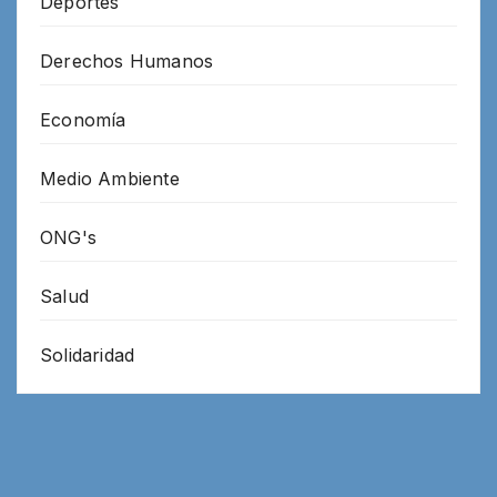
Deportes
Derechos Humanos
Economía
Medio Ambiente
ONG's
Salud
Solidaridad