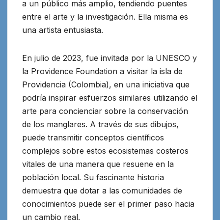
a un público más amplio, tendiendo puentes
entre el arte y la investigación. Ella misma es
una artista entusiasta.
En julio de 2023, fue invitada por la UNESCO y
la Providence Foundation a visitar la isla de
Providencia (Colombia), en una iniciativa que
podría inspirar esfuerzos similares utilizando el
arte para concienciar sobre la conservación
de los manglares. A través de sus dibujos,
puede transmitir conceptos científicos
complejos sobre estos ecosistemas costeros
vitales de una manera que resuene en la
población local. Su fascinante historia
demuestra que dotar a las comunidades de
conocimientos puede ser el primer paso hacia
un cambio real.