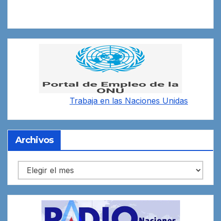
Trabaja en las
Naciones Unidas
Archivos
Archivos