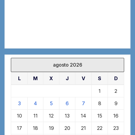
agosto 2026
L
M
X
J
V
S
D
1
2
3
4
5
6
7
8
9
10
11
12
13
14
15
16
17
18
19
20
21
22
23