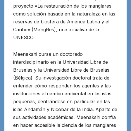
proyecto
«La restauración de los manglares
como solución basada en la naturaleza
en las
reservas de biosfera de América Latina y el
Caribe» (MangRes), una iniciativa de la
UNESCO.
Meenakshi cursa un doctorado
interdisciplinario en la Universidad Libre de
Bruselas y la Universidad Libre de Bruselas
(Bélgica). Su investigación doctoral trata de
entender cómo responden los agentes y las
instituciones al cambio ambiental en las islas
pequeñas, centrándose en particular en las
islas Andamán y Nicobar de la India. Aparte de
sus actividades académicas, Meenakshi confía
en hacer accesible la ciencia de los manglares