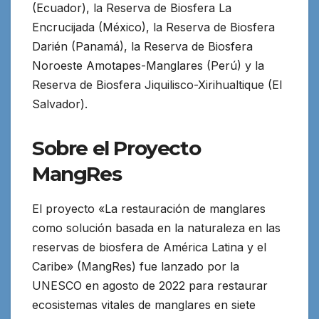
(Ecuador), la Reserva de Biosfera La
Encrucijada (México), la Reserva de Biosfera
Darién (Panamá), la Reserva de Biosfera
Noroeste Amotapes-Manglares (Perú) y la
Reserva de Biosfera Jiquilisco-Xirihualtique (El
Salvador).
Sobre el Proyecto
MangRes
El proyecto «La restauración de manglares
como solución basada en la naturaleza en las
reservas de biosfera de América Latina y el
Caribe» (MangRes) fue lanzado por la
UNESCO en agosto de 2022 para restaurar
ecosistemas vitales de manglares en siete