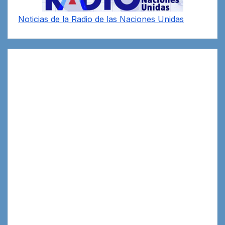
Noticias de la Radio de las Naciones Unidas