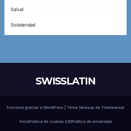
Salud
Solidaridad
SWISSLATIN
Funciona gracias a WordPress
|
Tema:
Newsup
de
Themeansar
Inicio
Politica de cookies (UE)
Política de privacidad