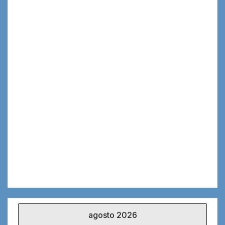
agosto 2026