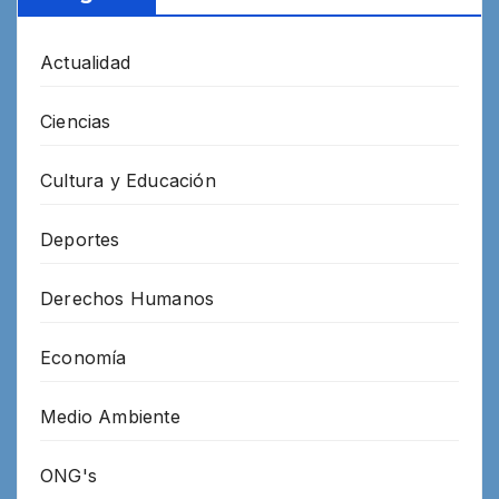
Actualidad
Ciencias
Cultura y Educación
Deportes
Derechos Humanos
Economía
Medio Ambiente
ONG's