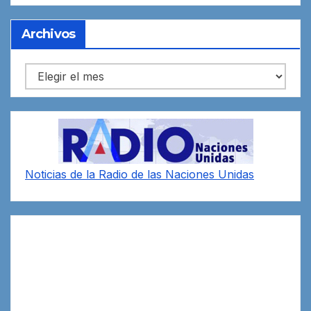
Archivos
Archivos
Noticias de la Radio de las Naciones Unidas