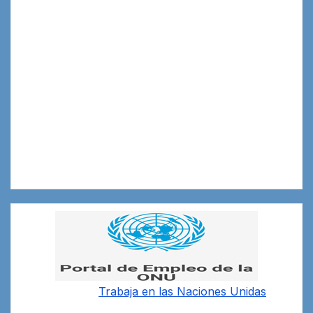
Trabaja en las
Naciones Unidas