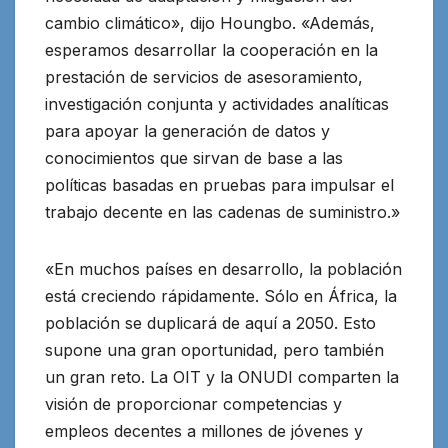
cambio climático», dijo Houngbo. «Además,
esperamos desarrollar la cooperación en la
prestación de servicios de asesoramiento,
investigación conjunta y actividades analíticas
para apoyar la generación de datos y
conocimientos que sirvan de base a las
políticas basadas en pruebas para impulsar el
trabajo decente en las cadenas de suministro.»
«En muchos países en desarrollo, la población
está creciendo rápidamente. Sólo en África, la
población se duplicará de aquí a 2050. Esto
supone una gran oportunidad, pero también
un gran reto. La OIT y la ONUDI comparten la
visión de proporcionar competencias y
empleos decentes a millones de jóvenes y