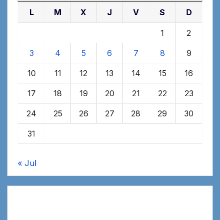
L
M
X
J
V
S
D
1
2
3
4
5
6
7
8
9
10
11
12
13
14
15
16
17
18
19
20
21
22
23
24
25
26
27
28
29
30
31
« Jul