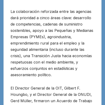
La colaboración reforzada entre las agencias
dará prioridad a cinco áreas clave: desarrollo
de competencias, cadenas de suministro
sostenibles, apoyo a las Pequeñas y Medianas
Empresas (PYMEs), agroindustria,
emprendimiento rural para el empleo y la
seguridad alimentaria (incluso durante las
crisis), una Transición Justa hacia economías
respetuosas con el medio ambiente, y
esfuerzos conjuntos en estadísticas y
asesoramiento político.
El Director General de la OIT, Gilbert F.
Houngbo, y el Director General de la ONUDI,
Gerd Müller, firmaron un Acuerdo de Trabajo