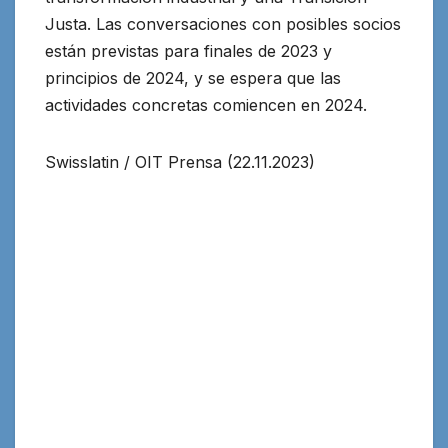
Justa. Las conversaciones con posibles socios
están previstas para finales de 2023 y
principios de 2024, y se espera que las
actividades concretas comiencen en 2024.
Swisslatin / OIT Prensa (22.11.2023)