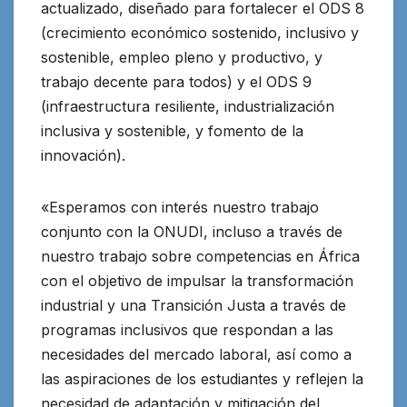
actualizado, diseñado para fortalecer el ODS 8
(crecimiento económico sostenido, inclusivo y
sostenible, empleo pleno y productivo, y
trabajo decente para todos) y el ODS 9
(infraestructura resiliente, industrialización
inclusiva y sostenible, y fomento de la
innovación).
«Esperamos con interés nuestro trabajo
conjunto con la ONUDI, incluso a través de
nuestro trabajo sobre competencias en África
con el objetivo de impulsar la transformación
industrial y una Transición Justa a través de
programas inclusivos que respondan a las
necesidades del mercado laboral, así como a
las aspiraciones de los estudiantes y reflejen la
necesidad de adaptación y mitigación del