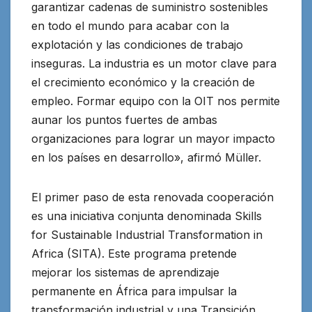
garantizar cadenas de suministro sostenibles
en todo el mundo para acabar con la
explotación y las condiciones de trabajo
inseguras. La industria es un motor clave para
el crecimiento económico y la creación de
empleo. Formar equipo con la OIT nos permite
aunar los puntos fuertes de ambas
organizaciones para lograr un mayor impacto
en los países en desarrollo», afirmó Müller.
El primer paso de esta renovada cooperación
es una iniciativa conjunta denominada Skills
for Sustainable Industrial Transformation in
Africa (SITA). Este programa pretende
mejorar los sistemas de aprendizaje
permanente en África para impulsar la
transformación industrial y una Transición