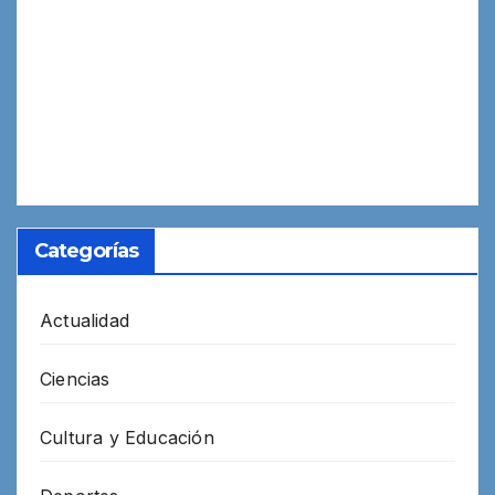
Categorías
Actualidad
Ciencias
Cultura y Educación