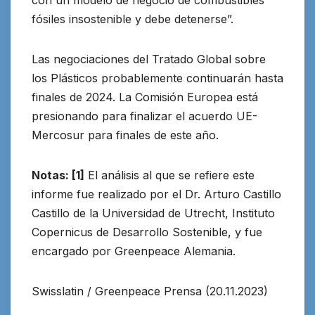
con un modelo de negocio de combustibles
fósiles insostenible y debe detenerse”.
Las negociaciones del Tratado Global sobre
los Plásticos probablemente continuarán hasta
finales de 2024. La Comisión Europea está
presionando para finalizar el acuerdo UE-
Mercosur para finales de este año.
Notas: [1]
El análisis al que se refiere este
informe fue realizado por el Dr. Arturo Castillo
Castillo de la Universidad de Utrecht, Instituto
Copernicus de Desarrollo Sostenible, y fue
encargado por Greenpeace Alemania.
Swisslatin / Greenpeace Prensa (20.11.2023)