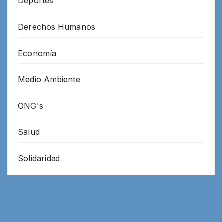
Deportes
Derechos Humanos
Economía
Medio Ambiente
ONG's
Salud
Solidaridad