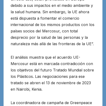
debido a sus impactos en el medio ambiente y
la salud humana. Sin embargo, la UE ahora
está dispuesta a fomentar el comercio
internacional de los mismos productos con los
países socios del Mercosur, con total
desprecio por la salud de las personas y la
naturaleza más allá de las fronteras de la UE”.
El análisis muestra que el acuerdo UE-
Mercosur está en marcada contradicción con
los objetivos del futuro Tratado Mundial sobre
los Plásticos. Las negociaciones para ese
tratado se abren el 13 de noviembre de 2023
en Nairobi, Kenia.
La coordinadora de campaña de Greenpeace