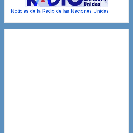
Noticias de la Radio de las Naciones Unidas