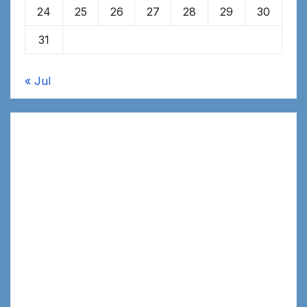
24
25
26
27
28
29
30
31
« Jul