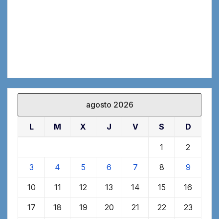
agosto 2026
L
M
X
J
V
S
D
1
2
3
4
5
6
7
8
9
10
11
12
13
14
15
16
17
18
19
20
21
22
23