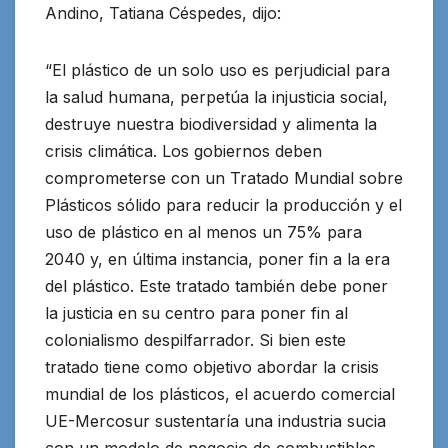
Andino, Tatiana Céspedes, dijo:
“El plástico de un solo uso es perjudicial para
la salud humana, perpetúa la injusticia social,
destruye nuestra biodiversidad y alimenta la
crisis climática. Los gobiernos deben
comprometerse con un Tratado Mundial sobre
Plásticos sólido para reducir la producción y el
uso de plástico en al menos un 75% para
2040 y, en última instancia, poner fin a la era
del plástico. Este tratado también debe poner
la justicia en su centro para poner fin al
colonialismo despilfarrador. Si bien este
tratado tiene como objetivo abordar la crisis
mundial de los plásticos, el acuerdo comercial
UE-Mercosur sustentaría una industria sucia