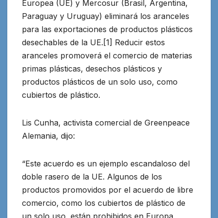
Europea (UE) y Mercosur (Brasil, Argentina,
Paraguay y Uruguay)
eliminará los aranceles
para las exportaciones de productos plásticos
desechables de la UE.[1] Reducir estos
aranceles promoverá el comercio de materias
primas plásticas, desechos plásticos y
productos plásticos de un solo uso, como
cubiertos de plástico.
Lis Cunha, activista comercial de Greenpeace
Alemania, dijo:
“Este acuerdo es un ejemplo escandaloso del
doble rasero de la UE. Algunos de los
productos promovidos por el acuerdo de libre
comercio, como los cubiertos de plástico de
un solo uso, están prohibidos en Europa