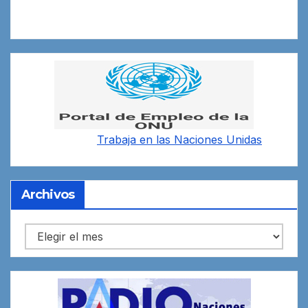
Trabaja en las
Naciones Unidas
Archivos
Archivos