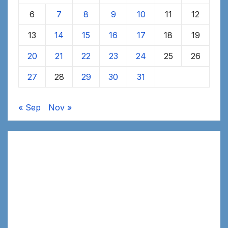
6
7
8
9
10
11
12
13
14
15
16
17
18
19
20
21
22
23
24
25
26
27
28
29
30
31
« Sep
Nov »