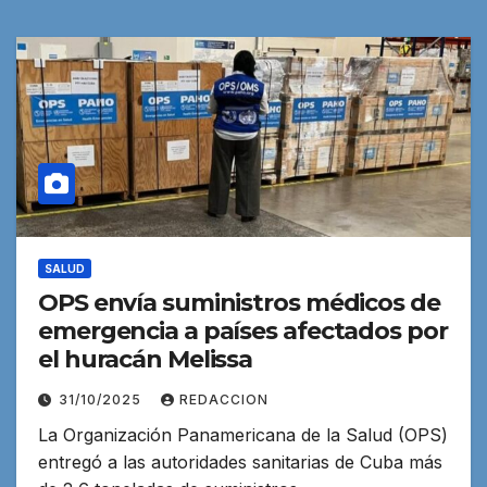
SALUD
OPS envía suministros médicos de
emergencia a países afectados por
el huracán Melissa
31/10/2025
REDACCION
La Organización Panamericana de la Salud (OPS)
entregó a las autoridades sanitarias de Cuba más