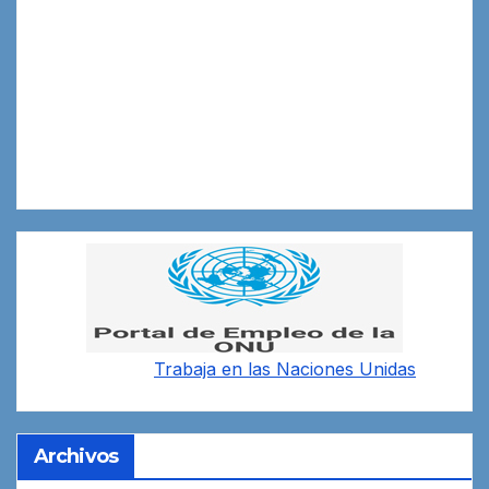
Trabaja en las
Naciones Unidas
Archivos