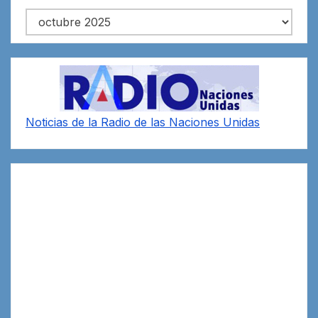
Archivos
Noticias de la Radio de las Naciones Unidas