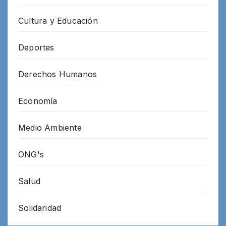
Cultura y Educación
Deportes
Derechos Humanos
Economía
Medio Ambiente
ONG's
Salud
Solidaridad