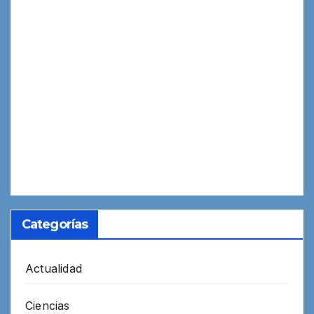
Categorías
Actualidad
Ciencias