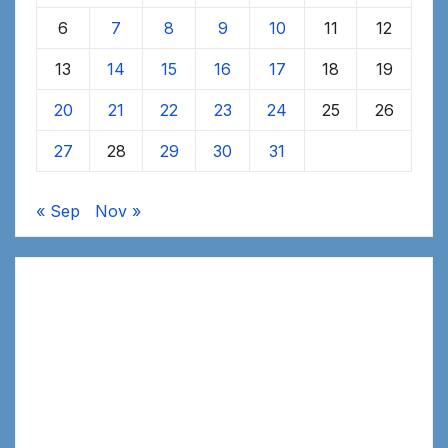
6
7
8
9
10
11
12
13
14
15
16
17
18
19
20
21
22
23
24
25
26
27
28
29
30
31
« Sep
Nov »