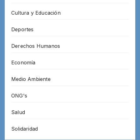
Cultura y Educación
Deportes
Derechos Humanos
Economía
Medio Ambiente
ONG's
Salud
Solidaridad