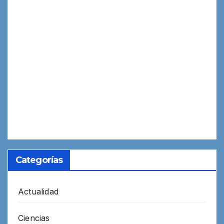
Categorías
Actualidad
Ciencias