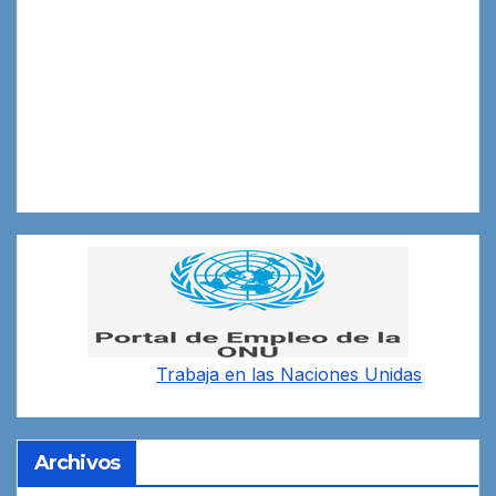
Trabaja en las
Naciones Unidas
Archivos