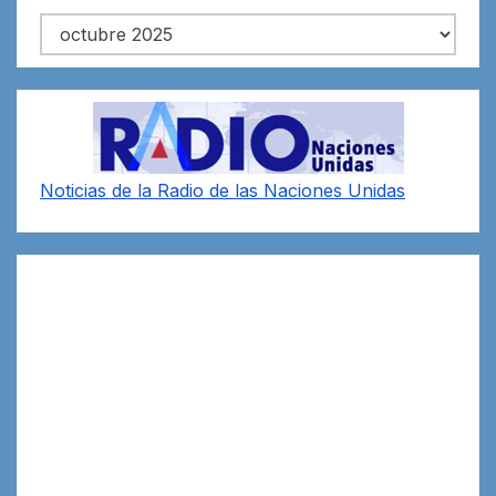
Archivos
Noticias de la Radio de las Naciones Unidas