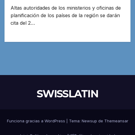
Altas autoridades de los ministerios y oficinas de
planificación de los países de la región se darán
cita del 2…
SWISSLATIN
Funciona gracias a WordPress
|
Tema:
Newsup
de
Themeansar