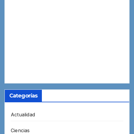
Categorías
Actualidad
Ciencias