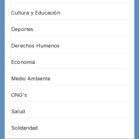
Cultura y Educación
Deportes
Derechos Humanos
Economía
Medio Ambiente
ONG's
Salud
Solidaridad