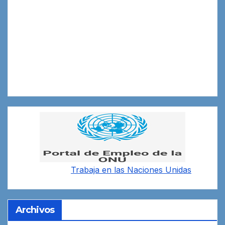
Trabaja en las
Naciones Unidas
Archivos