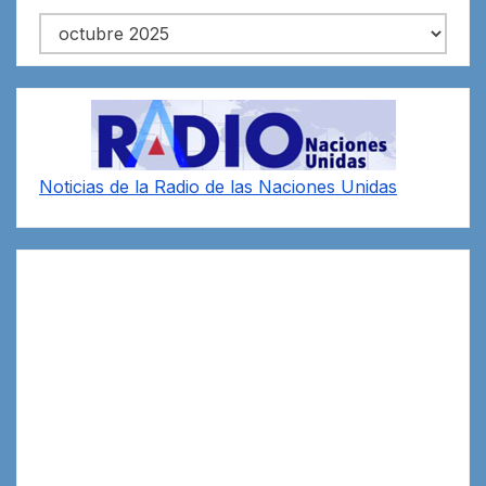
Archivos
Noticias de la Radio de las Naciones Unidas