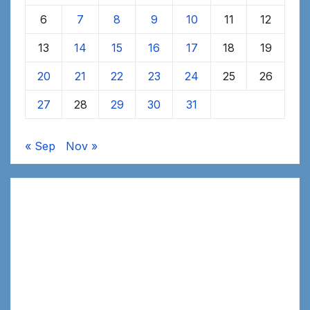
6
7
8
9
10
11
12
13
14
15
16
17
18
19
20
21
22
23
24
25
26
27
28
29
30
31
« Sep
Nov »