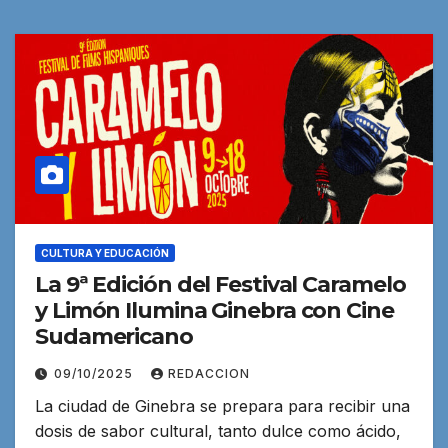
CULTURA Y EDUCACIÓN
La 9ª Edición del Festival Caramelo
y Limón Ilumina Ginebra con Cine
Sudamericano
09/10/2025
REDACCION
La ciudad de Ginebra se prepara para recibir una
dosis de sabor cultural, tanto dulce como ácido,