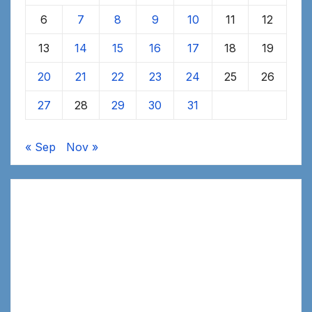
6
7
8
9
10
11
12
13
14
15
16
17
18
19
20
21
22
23
24
25
26
27
28
29
30
31
« Sep
Nov »