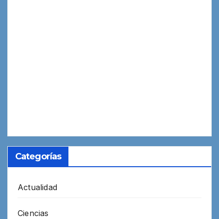
Categorías
Actualidad
Ciencias