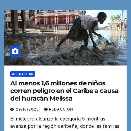
ACTUALIDAD
Al menos 1,6 millones de niños
corren peligro en el Caribe a causa
del huracán Melissa
29/10/2025
REDACCION
El meteoro alcanza la categoría 5 mientras
avanza por la región caribeña, donde las familias