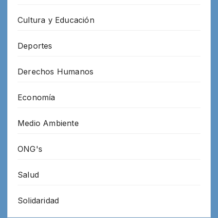
Cultura y Educación
Deportes
Derechos Humanos
Economía
Medio Ambiente
ONG's
Salud
Solidaridad