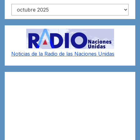
Archivos
Noticias de la Radio de las Naciones Unidas