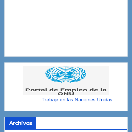
Trabaja en las
Naciones Unidas
Archivos