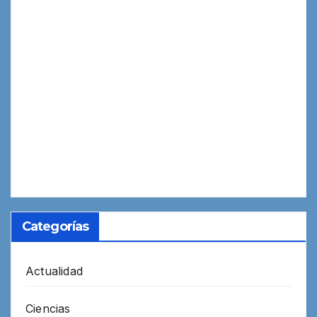
Categorías
Actualidad
Ciencias