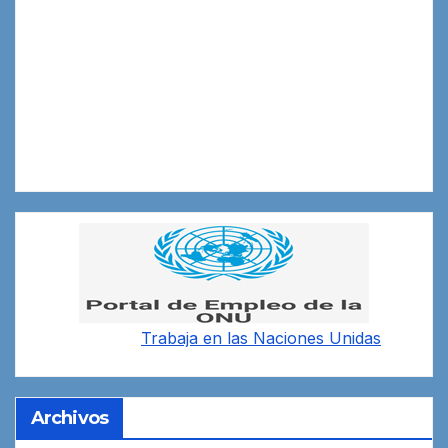
Trabaja en las
Naciones Unidas
Archivos