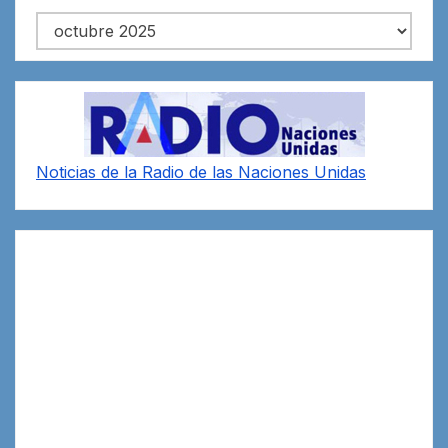
Archivos
Noticias de la Radio de las Naciones Unidas