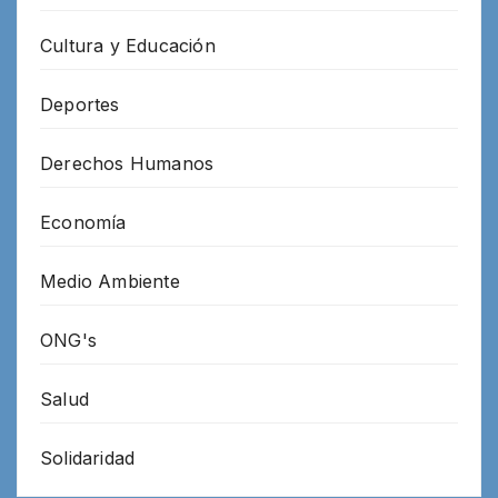
Cultura y Educación
Deportes
Derechos Humanos
Economía
Medio Ambiente
ONG's
Salud
Solidaridad