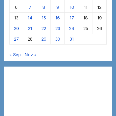
6
7
8
9
10
11
12
13
14
15
16
17
18
19
20
21
22
23
24
25
26
27
28
29
30
31
« Sep
Nov »