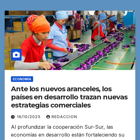
ECONOMÍA
Ante los nuevos aranceles, los
países en desarrollo trazan nuevas
estrategias comerciales
16/10/2025
REDACCION
Al profundizar la cooperación Sur-Sur, las
economías en desarrollo están fortaleciendo su