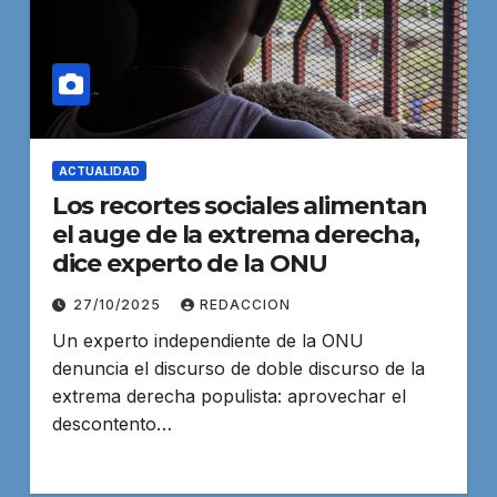
ACTUALIDAD
Los recortes sociales alimentan
el auge de la extrema derecha,
dice experto de la ONU
27/10/2025
REDACCION
Un experto independiente de la ONU
denuncia el discurso de doble discurso de la
extrema derecha populista: aprovechar el
descontento…