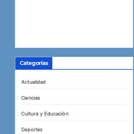
Categorías
Actualidad
Ciencias
Cultura y Educación
Deportes