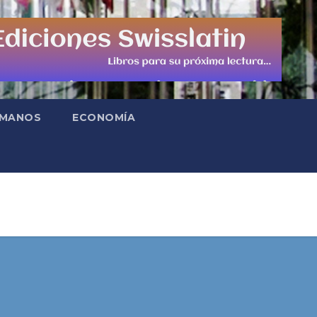
UMANOS
ECONOMÍA