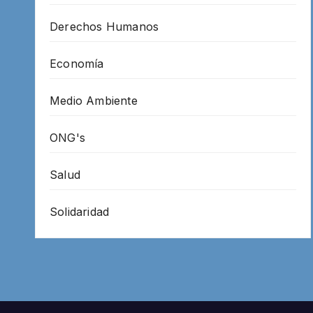
Derechos Humanos
Economía
Medio Ambiente
ONG's
Salud
Solidaridad