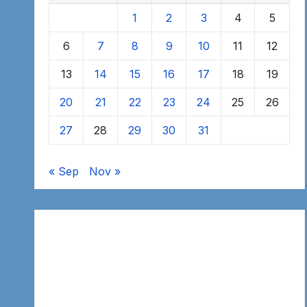
1
2
3
4
5
6
7
8
9
10
11
12
13
14
15
16
17
18
19
20
21
22
23
24
25
26
27
28
29
30
31
« Sep
Nov »