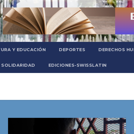
TURA Y EDUCACIÓN
DEPORTES
DERECHOS H
SOLIDARIDAD
EDICIONES-SWISSLATIN