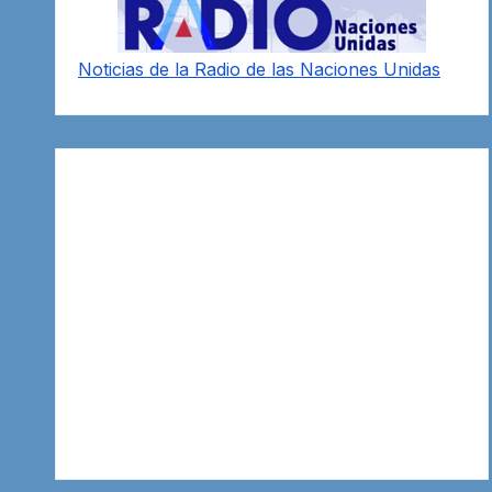
Noticias de la Radio de las Naciones Unidas