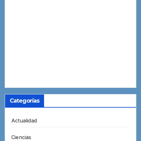
Categorías
Actualidad
Ciencias