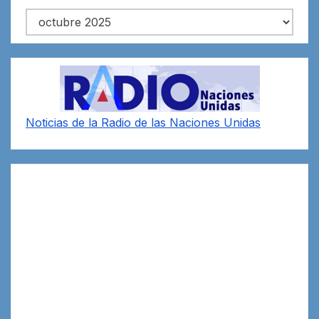
Archivos
Noticias de la Radio de las Naciones Unidas