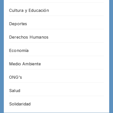
Cultura y Educación
Deportes
Derechos Humanos
Economía
Medio Ambiente
ONG's
Salud
Solidaridad