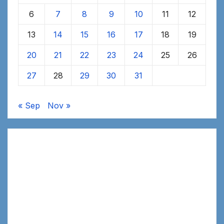
6
7
8
9
10
11
12
13
14
15
16
17
18
19
20
21
22
23
24
25
26
27
28
29
30
31
« Sep
Nov »