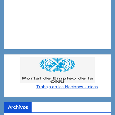
Trabaja en las
Naciones Unidas
Archivos