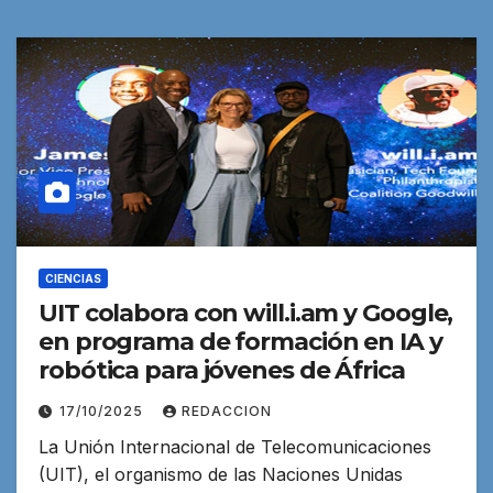
CIENCIAS
UIT colabora con will.i.am y Google,
en programa de formación en IA y
robótica para jóvenes de África
17/10/2025
REDACCION
La Unión Internacional de Telecomunicaciones
(UIT), el organismo de las Naciones Unidas