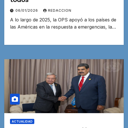
06/01/2026
REDACCION
A lo largo de 2025, la OPS apoyó a los países de
las Américas en la respuesta a emergencias, la…
ACTUALIDAD