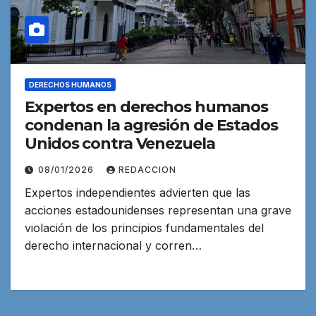
DERECHOS HUMANOS
Expertos en derechos humanos
condenan la agresión de Estados
Unidos contra Venezuela
08/01/2026
REDACCION
Expertos independientes advierten que las
acciones estadounidenses representan una grave
violación de los principios fundamentales del
derecho internacional y corren…