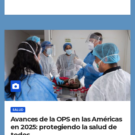
SALUD
Avances de la OPS en las Américas
en 2025: protegiendo la salud de
todos