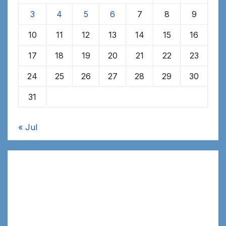
3
4
5
6
7
8
9
10
11
12
13
14
15
16
17
18
19
20
21
22
23
24
25
26
27
28
29
30
31
« Jul