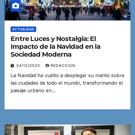
ACTUALIDAD
Entre Luces y Nostalgia: El
Impacto de la Navidad en la
Sociedad Moderna
24/12/2025
REDACCION
La Navidad ha vuelto a desplegar su manto sobre
las ciudades de todo el mundo, transformando el
paisaje urbano en…