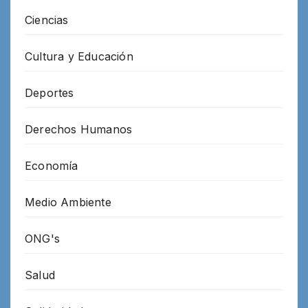
Ciencias
Cultura y Educación
Deportes
Derechos Humanos
Economía
Medio Ambiente
ONG's
Salud