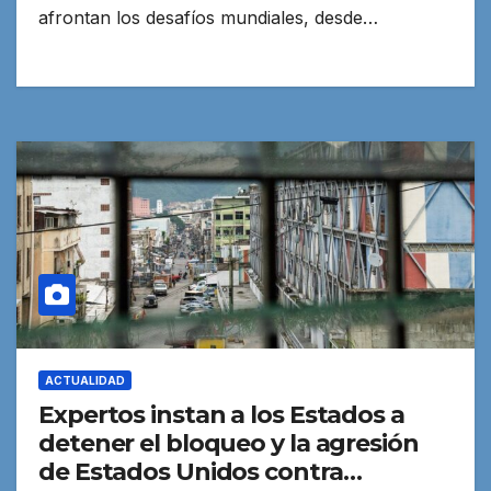
afrontan los desafíos mundiales, desde…
ACTUALIDAD
Expertos instan a los Estados a
detener el bloqueo y la agresión
de Estados Unidos contra