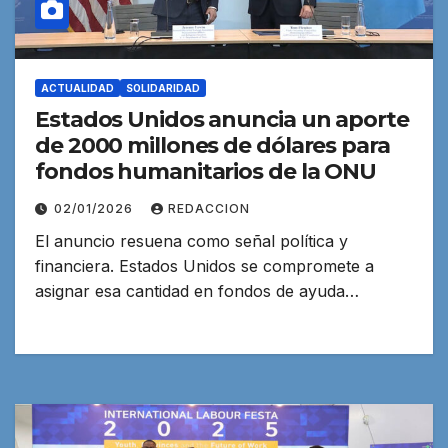
ACTUALIDAD
SOLIDARIDAD
Estados Unidos anuncia un aporte
de 2000 millones de dólares para
fondos humanitarios de la ONU
02/01/2026
REDACCION
El anuncio resuena como señal política y
financiera. Estados Unidos se compromete a
asignar esa cantidad en fondos de ayuda…