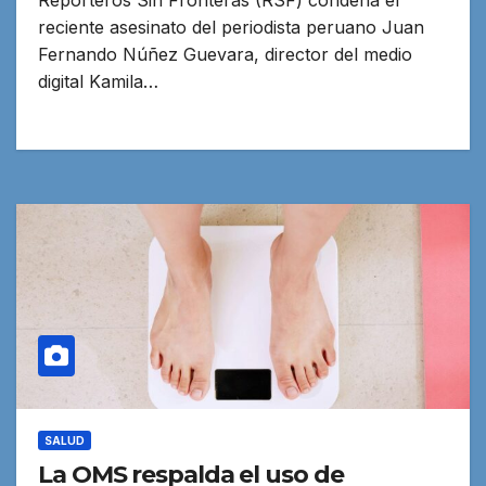
reciente asesinato del periodista peruano Juan
Fernando Núñez Guevara, director del medio
digital Kamila…
SALUD
La OMS respalda el uso de