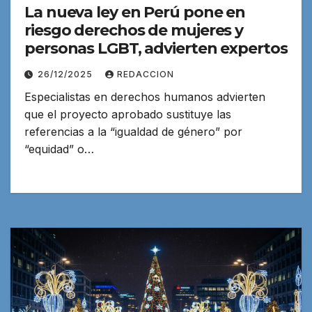
La nueva ley en Perú pone en
riesgo derechos de mujeres y
personas LGBT, advierten expertos
26/12/2025
REDACCION
Especialistas en derechos humanos advierten
que el proyecto aprobado sustituye las
referencias a la “igualdad de género” por
“equidad” o…