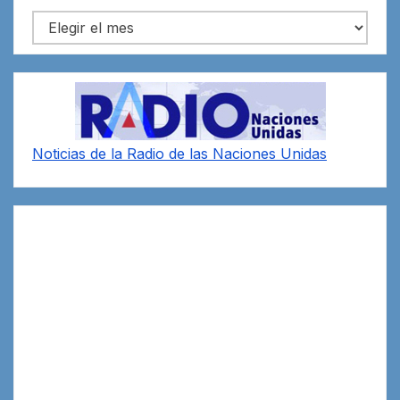
Archivos
Noticias de la Radio de las Naciones Unidas