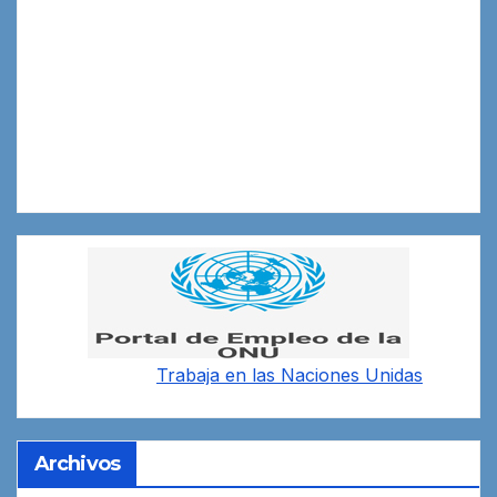
Trabaja en las
Naciones Unidas
Archivos