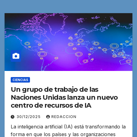
CIENCIAS
Un grupo de trabajo de las
Naciones Unidas lanza un nuevo
centro de recursos de IA
30/12/2025
REDACCION
La inteligencia artificial (IA) está transformando la
forma en que los países y las organizaciones