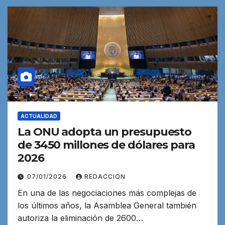
ACTUALIDAD
La ONU adopta un presupuesto
de 3450 millones de dólares para
2026
07/01/2026
REDACCION
En una de las negociaciones más complejas de
los últimos años, la Asamblea General también
autoriza la eliminación de 2600…