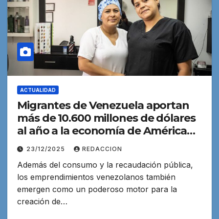
ACTUALIDAD
Migrantes de Venezuela aportan
más de 10.600 millones de dólares
al año a la economía de América
Latina
23/12/2025
REDACCION
Además del consumo y la recaudación pública,
los emprendimientos venezolanos también
emergen como un poderoso motor para la
creación de…