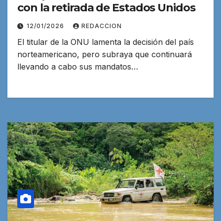
con la retirada de Estados Unidos
12/01/2026
REDACCION
El titular de la ONU lamenta la decisión del país
norteamericano, pero subraya que continuará
llevando a cabo sus mandatos…