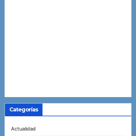
Categorías
Actualidad