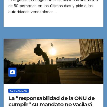
de 50 personas en los últimos días y pide a las
autoridades venezolanas…
ACTUALIDAD
La “responsabilidad de la ONU de
cumplir” su mandato no vacilará