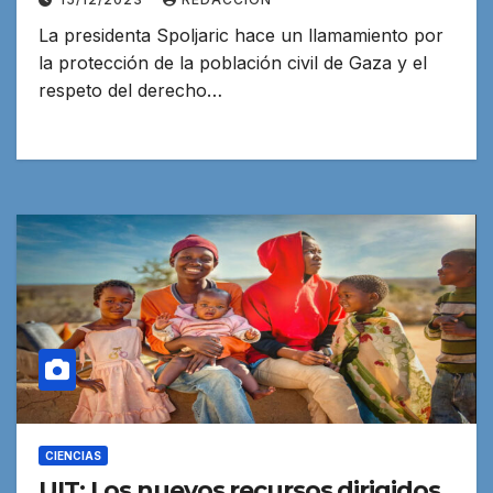
La presidenta Spoljaric hace un llamamiento por
la protección de la población civil de Gaza y el
respeto del derecho…
CIENCIAS
UIT: Los nuevos recursos dirigidos