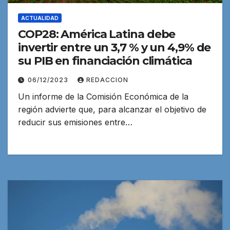
ACTUALIDAD
COP28: América Latina debe
invertir entre un 3,7 % y un 4,9% de
su PIB en financiación climática
06/12/2023
REDACCION
Un informe de la Comisión Económica de la
región advierte que, para alcanzar el objetivo de
reducir sus emisiones entre…