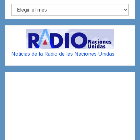
Archivos
Noticias de la Radio de las Naciones Unidas