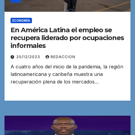
ECONOMÍA
En América Latina el empleo se
recupera liderado por ocupaciones
informales
20/12/2023
REDACCION
A cuatro años del inicio de la pandemia, la región
latinoamericana y caribeña muestra una
recuperación plena de los mercados…