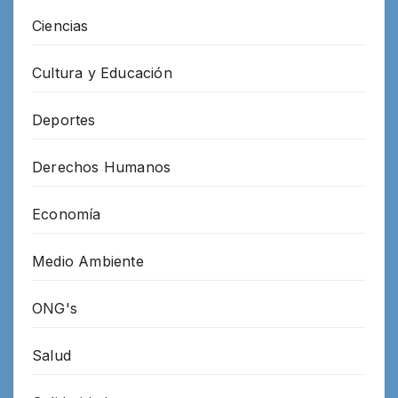
Ciencias
Cultura y Educación
Deportes
Derechos Humanos
Economía
Medio Ambiente
ONG's
Salud