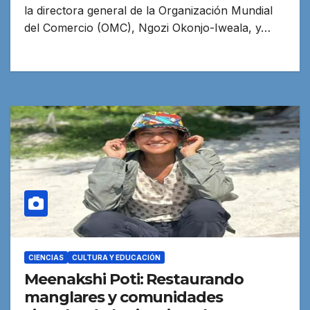
la directora general de la Organización Mundial
del Comercio (OMC), Ngozi Okonjo-Iweala, y…
CIENCIAS
CULTURA Y EDUCACIÓN
Meenakshi Poti: Restaurando
manglares y comunidades