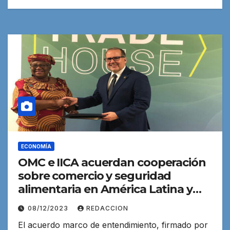
ECONOMÍA
OMC e IICA acuerdan cooperación
sobre comercio y seguridad
alimentaria en América Latina y
Caribe
08/12/2023
REDACCION
El acuerdo marco de entendimiento, firmado por