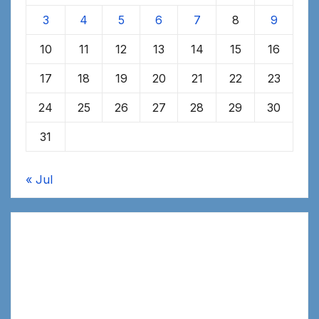
3
4
5
6
7
8
9
10
11
12
13
14
15
16
17
18
19
20
21
22
23
24
25
26
27
28
29
30
31
« Jul