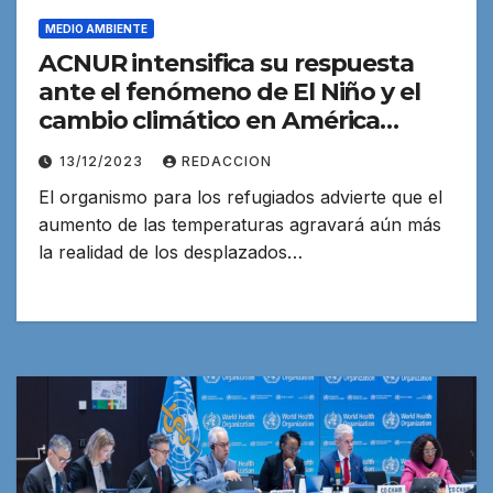
MEDIO AMBIENTE
ACNUR intensifica su respuesta
ante el fenómeno de El Niño y el
cambio climático en América
Latina
13/12/2023
REDACCION
El organismo para los refugiados advierte que el
aumento de las temperaturas agravará aún más
la realidad de los desplazados…