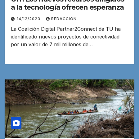
a la tecnología ofrecen esperanza
14/12/2023
REDACCION
La Coalición Digital Partner2Connect de TU ha
identificado nuevos proyectos de conectividad
por un valor de 7 mil millones de…