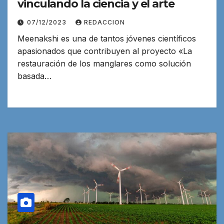
vinculando la ciencia y el arte
07/12/2023
REDACCION
Meenakshi es una de tantos jóvenes científicos
apasionados que contribuyen al proyecto «La
restauración de los manglares como solución
basada…