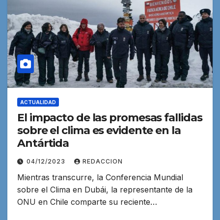
ACTUALIDAD
El impacto de las promesas fallidas
sobre el clima es evidente en la
Antártida
04/12/2023
REDACCION
Mientras transcurre, la Conferencia Mundial
sobre el Clima en Dubái, la representante de la
ONU en Chile comparte su reciente…