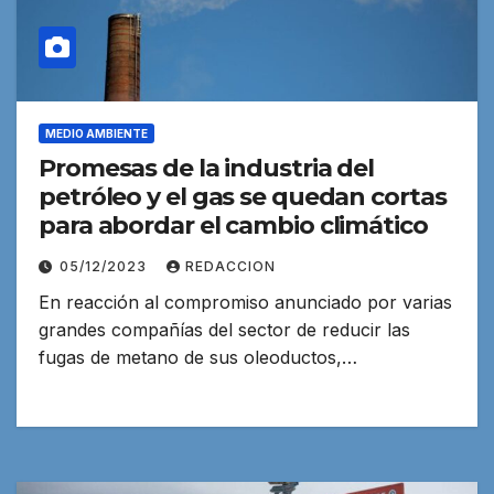
MEDIO AMBIENTE
Promesas de la industria del
petróleo y el gas se quedan cortas
para abordar el cambio climático
05/12/2023
REDACCION
En reacción al compromiso anunciado por varias
grandes compañías del sector de reducir las
fugas de metano de sus oleoductos,…