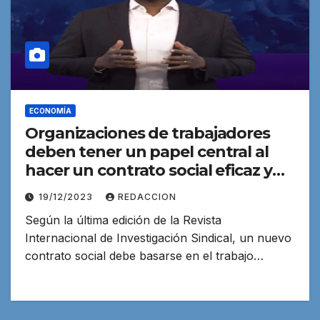
ECONOMÍA
Organizaciones de trabajadores
deben tener un papel central al
hacer un contrato social eficaz y
sostenible
19/12/2023
REDACCION
Según la última edición de la Revista
Internacional de Investigación Sindical, un nuevo
contrato social debe basarse en el trabajo…