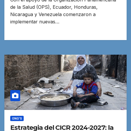
de la Salud (OPS), Ecuador, Honduras,
Nicaragua y Venezuela comenzaron a
implementar nuevas…
ONG'S
Estrategia del CICR 2024-2027: la