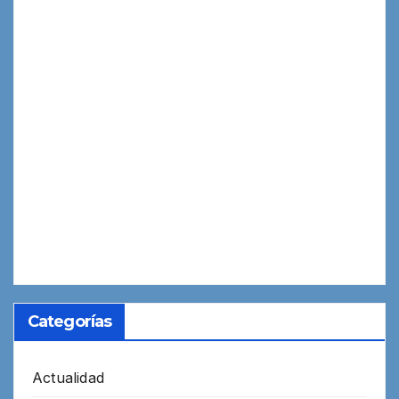
Categorías
Actualidad