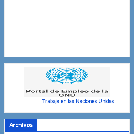
Trabaja en las
Naciones Unidas
Archivos