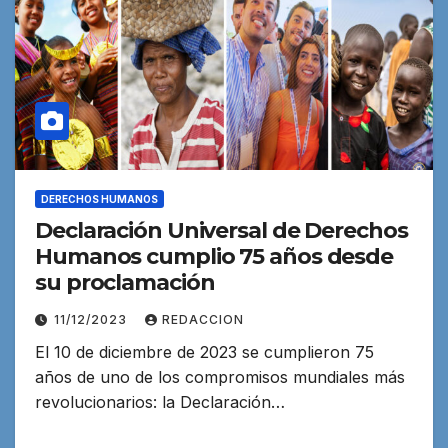
DERECHOS HUMANOS
Declaración Universal de Derechos
Humanos cumplio 75 años desde
su proclamación
11/12/2023
REDACCION
El 10 de diciembre de 2023 se cumplieron 75
años de uno de los compromisos mundiales más
revolucionarios: la Declaración…