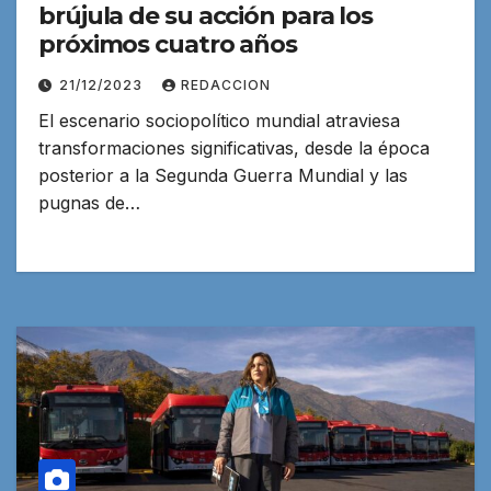
brújula de su acción para los
próximos cuatro años
21/12/2023
REDACCION
El escenario sociopolítico mundial atraviesa
transformaciones significativas, desde la época
posterior a la Segunda Guerra Mundial y las
pugnas de…