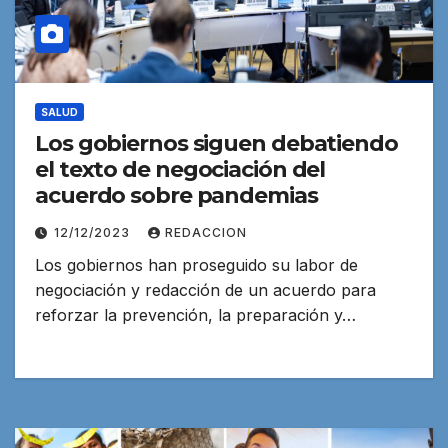
SALUD
Los gobiernos siguen debatiendo
el texto de negociación del
acuerdo sobre pandemias
12/12/2023
REDACCION
Los gobiernos han proseguido su labor de
negociación y redacción de un acuerdo para
reforzar la prevención, la preparación y…