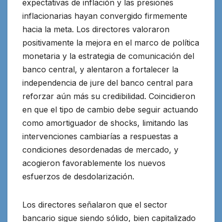
expectativas de inflación y las presiones
inflacionarias hayan convergido firmemente
hacia la meta. Los directores valoraron
positivamente la mejora en el marco de política
monetaria y la estrategia de comunicación del
banco central, y alentaron a fortalecer la
independencia de jure del banco central para
reforzar aún más su credibilidad. Coincidieron
en que el tipo de cambio debe seguir actuando
como amortiguador de shocks, limitando las
intervenciones cambiarías a respuestas a
condiciones desordenadas de mercado, y
acogieron favorablemente los nuevos
esfuerzos de desdolarización.
Los directores señalaron que el sector
bancario sigue siendo sólido, bien capitalizado