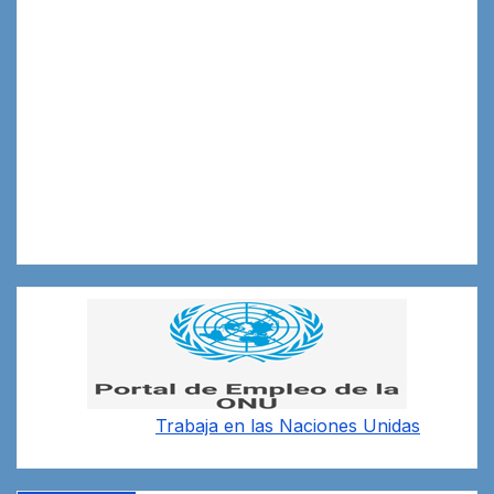
Trabaja en las
Naciones Unidas