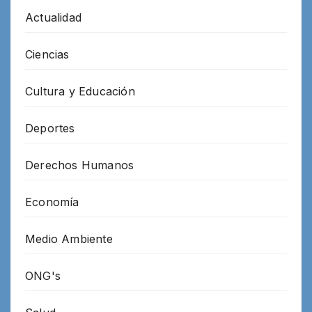
Actualidad
Ciencias
Cultura y Educación
Deportes
Derechos Humanos
Economía
Medio Ambiente
ONG's