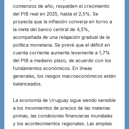
comienzos de año, respalden el crecimiento
del PIB real en 2025, hasta el 2,5%. Se
proyecta que la inflación converja en torno a
la meta del banco central de 4,5%,
acompañada de una relajación gradual de la
política monetaria. Se prevé que el déficit en
cuenta corriente aumente levemente a 1,7%
del PIB a mediano plazo, de acuerdo con los
fundamentos económicos. En líneas
generales, los riesgos macroeconómicos están
balanceados.
La economía de Uruguay sigue siendo sensible
a los movimientos de precios de las materias
primas, las condiciones financieras mundiales
y los acontecimientos regionales. Las amplias