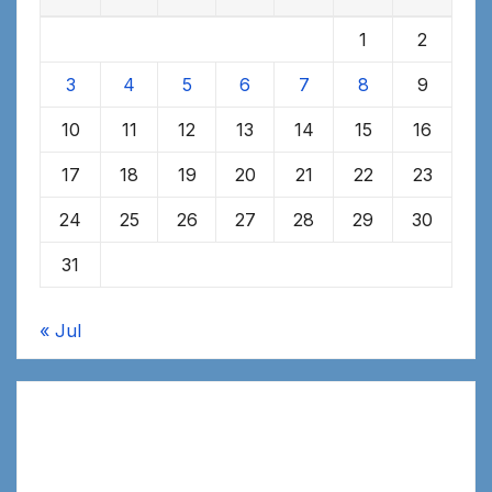
1
2
3
4
5
6
7
8
9
10
11
12
13
14
15
16
17
18
19
20
21
22
23
24
25
26
27
28
29
30
31
« Jul