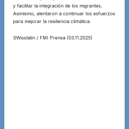
y facilitar la integración de los migrantes.
Asimismo, alentaron a continuar los esfuerzos
para mejorar la resiliencia climática.
SWisslatin / FMI Prensa (03.11.2025)