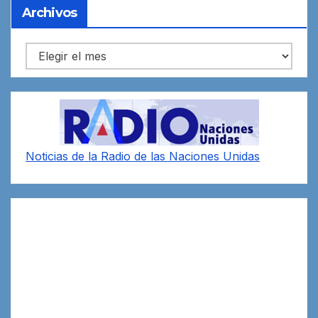
Archivos
Archivos
Noticias de la Radio de las Naciones Unidas