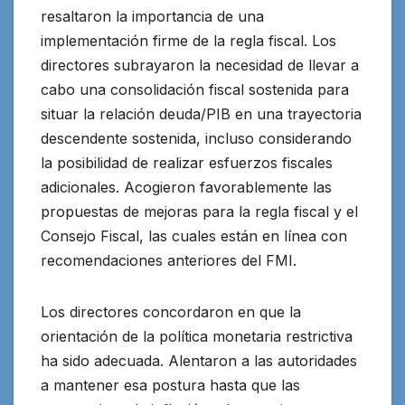
resaltaron la importancia de una
implementación firme de la regla fiscal. Los
directores subrayaron la necesidad de llevar a
cabo una consolidación fiscal sostenida para
situar la relación deuda/PIB en una trayectoria
descendente sostenida, incluso considerando
la posibilidad de realizar esfuerzos fiscales
adicionales. Acogieron favorablemente las
propuestas de mejoras para la regla fiscal y el
Consejo Fiscal, las cuales están en línea con
recomendaciones anteriores del FMI.
Los directores concordaron en que la
orientación de la política monetaria restrictiva
ha sido adecuada. Alentaron a las autoridades
a mantener esa postura hasta que las