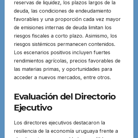
reservas de liquidez, los plazos largos de la
deuda, las condiciones de endeudamiento
favorables y una proporción cada vez mayor
de emisiones internas de deuda limitan los
riesgos fiscales a corto plazo. Asimismo, los
riesgos sistémicos permanecen contenidos.
Los escenarios positivos incluyen fuertes
rendimientos agrícolas, precios favorables de
las materias primas, y oportunidades para
acceder a nuevos mercados, entre otros.
Evaluación del Directorio
Ejecutivo
Los directores ejecutivos destacaron la
resiliencia de la economía uruguaya frente a