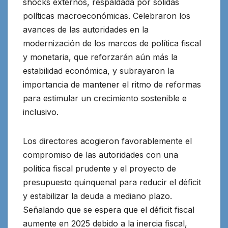
shocks externos, respaldada por sólidas
políticas macroeconómicas. Celebraron los
avances de las autoridades en la
modernización de los marcos de política fiscal
y monetaria, que reforzarán aún más la
estabilidad económica, y subrayaron la
importancia de mantener el ritmo de reformas
para estimular un crecimiento sostenible e
inclusivo.
Los directores acogieron favorablemente el
compromiso de las autoridades con una
política fiscal prudente y el proyecto de
presupuesto quinquenal para reducir el déficit
y estabilizar la deuda a mediano plazo.
Señalando que se espera que el déficit fiscal
aumente en 2025 debido a la inercia fiscal,