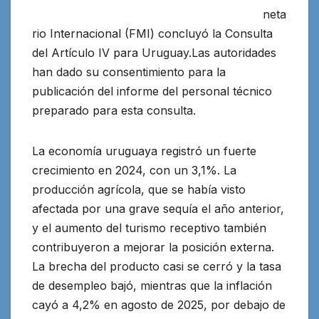
neta
rio Internacional (FMI) concluyó la Consulta
del Artículo IV para Uruguay.Las autoridades
han dado su consentimiento para la
publicación del informe
del personal técnico
preparado para esta consulta.
La economía uruguaya registró un fuerte
crecimiento en 2024, con un 3,1%. La
producción agrícola, que se había visto
afectada por una grave sequía el año anterior,
y el aumento del turismo receptivo también
contribuyeron a mejorar la posición externa.
La brecha del producto casi se cerró y la tasa
de desempleo bajó, mientras que la inflación
cayó a 4,2% en agosto de 2025, por debajo de