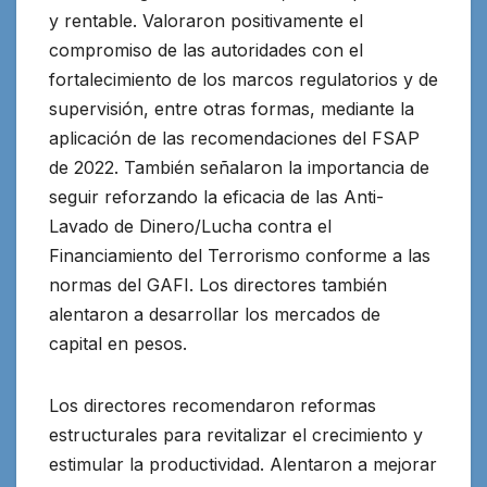
y rentable. Valoraron positivamente el
compromiso de las autoridades con el
fortalecimiento de los marcos regulatorios y de
supervisión, entre otras formas, mediante la
aplicación de las recomendaciones del FSAP
de 2022. También señalaron la importancia de
seguir reforzando la eficacia de las Anti-
Lavado de Dinero/Lucha contra el
Financiamiento del Terrorismo conforme a las
normas del GAFI. Los directores también
alentaron a desarrollar los mercados de
capital en pesos.
Los directores recomendaron reformas
estructurales para revitalizar el crecimiento y
estimular la productividad. Alentaron a mejorar