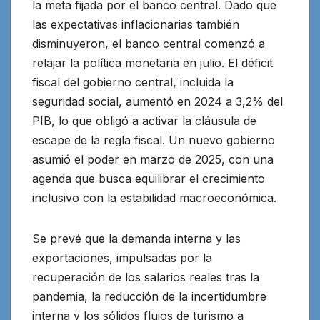
la meta fijada por el banco central. Dado que
las expectativas inflacionarias también
disminuyeron, el banco central comenzó a
relajar la política monetaria en julio. El déficit
fiscal del gobierno central, incluida la
seguridad social, aumentó en 2024 a 3,2% del
PIB, lo que obligó a activar la cláusula de
escape de la regla fiscal. Un nuevo gobierno
asumió el poder en marzo de 2025, con una
agenda que busca equilibrar el crecimiento
inclusivo con la estabilidad macroeconómica.
Se prevé que la demanda interna y las
exportaciones, impulsadas por la
recuperación de los salarios reales tras la
pandemia, la reducción de la incertidumbre
interna y los sólidos flujos de turismo a