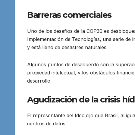
Barreras comerciales
Uno de los desafíos de la COP30 es desbloque
Implementación de Tecnologías, una serie de in
y está lleno de desastres naturales.
Algunos puntos de desacuerdo son la superació
propiedad intelectual, y los obstáculos financi
desarrollo.
Agudización de la crisis híd
El representante del Idec dijo que Brasil, al ig
centros de datos.