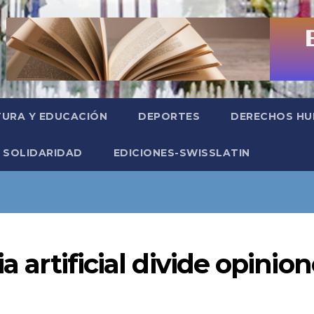
TURA Y EDUCACIÓN
DEPORTES
DERECHOS H
SOLIDARIDAD
EDICIONES-SWISSLATIN
a artificial divide opinio