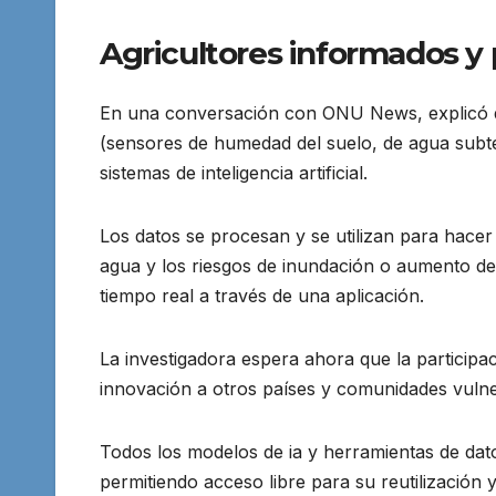
Agricultores informados y
En una conversación con ONU News, explicó q
(sensores de humedad del suelo, de agua subt
sistemas de inteligencia artificial.
Los datos se procesan y se utilizan para hacer 
agua y los riesgos de inundación o aumento de
tiempo real a través de una aplicación.
La investigadora espera ahora que la participa
innovación a otros países y comunidades vulnera
Todos los modelos de ia y herramientas de datos
permitiendo acceso libre para su reutilización 