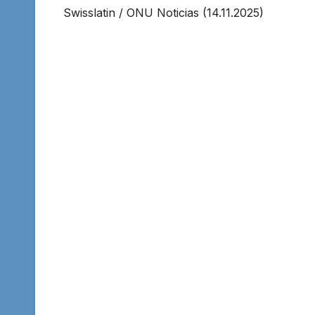
Swisslatin / ONU Noticias (14.11.2025)