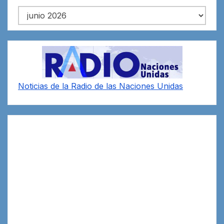
Archivos
Noticias de la Radio de las Naciones Unidas