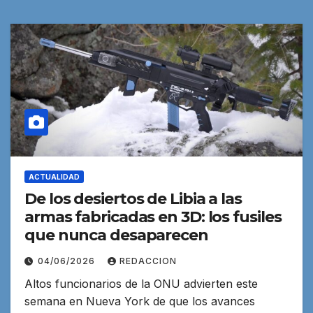
ACTUALIDAD
De los desiertos de Libia a las
armas fabricadas en 3D: los fusiles
que nunca desaparecen
04/06/2026
REDACCION
Altos funcionarios de la ONU advierten este
semana en Nueva York de que los avances