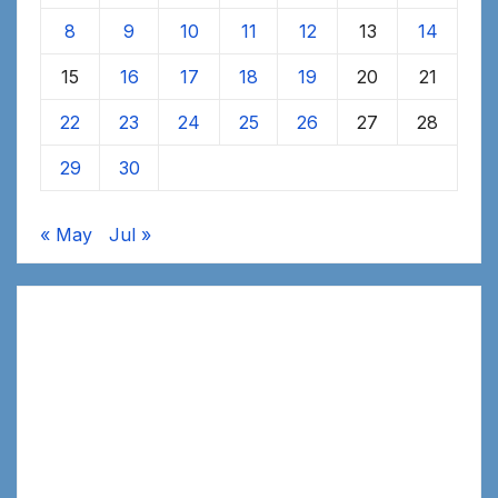
8
9
10
11
12
13
14
15
16
17
18
19
20
21
22
23
24
25
26
27
28
29
30
« May
Jul »