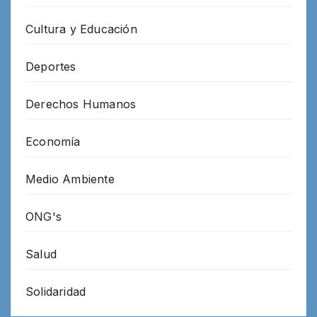
Cultura y Educación
Deportes
Derechos Humanos
Economía
Medio Ambiente
ONG's
Salud
Solidaridad