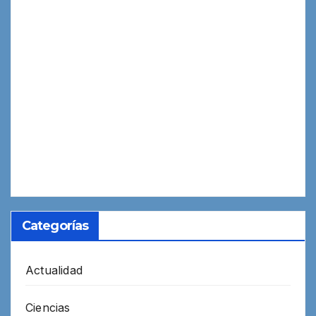
Categorías
Actualidad
Ciencias