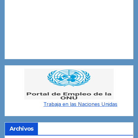
Trabaja en las
Naciones Unidas
Archivos