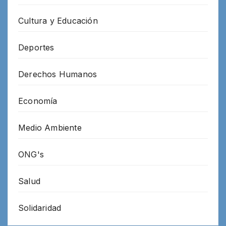
Cultura y Educación
Deportes
Derechos Humanos
Economía
Medio Ambiente
ONG's
Salud
Solidaridad