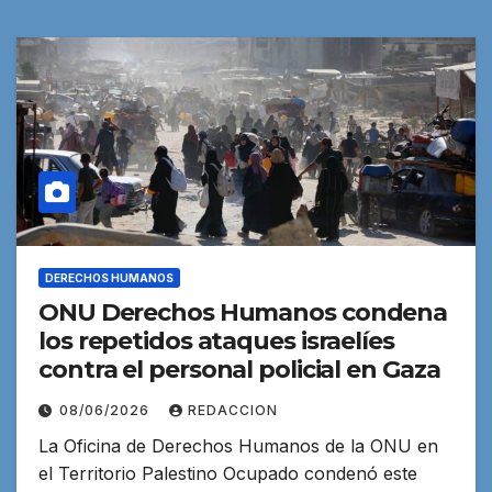
DERECHOS HUMANOS
ONU Derechos Humanos condena
los repetidos ataques israelíes
contra el personal policial en Gaza
08/06/2026
REDACCION
La Oficina de Derechos Humanos de la ONU en
el Territorio Palestino Ocupado condenó este