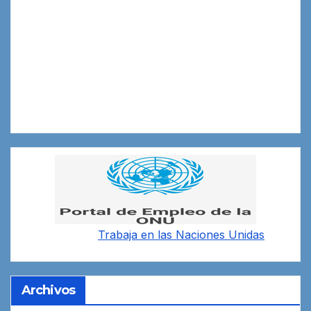
Trabaja en las
Naciones Unidas
Archivos