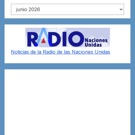
Archivos
Noticias de la Radio de las Naciones Unidas