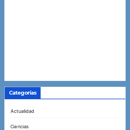
Categorías
Actualidad
Ciencias