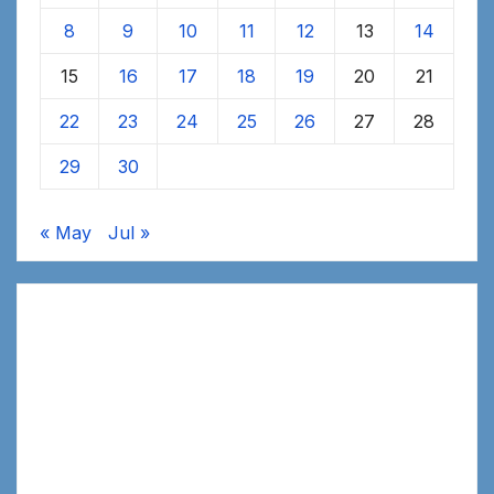
8
9
10
11
12
13
14
15
16
17
18
19
20
21
22
23
24
25
26
27
28
29
30
« May
Jul »