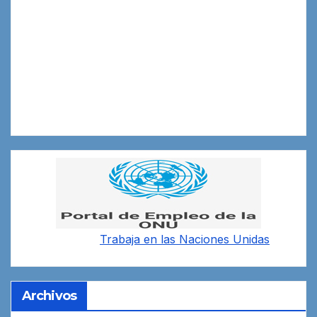
Trabaja en las
Naciones Unidas
Archivos