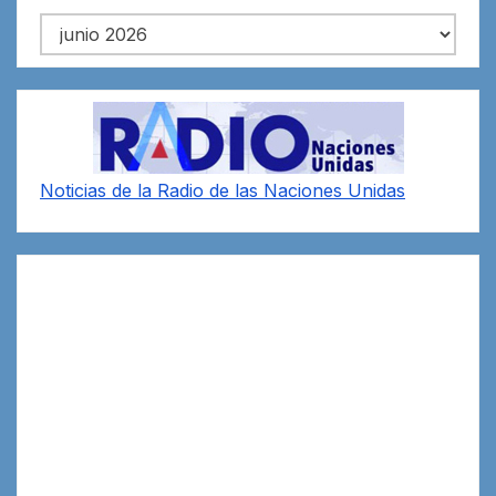
Archivos
Noticias de la Radio de las Naciones Unidas