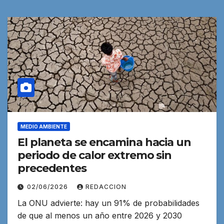
MEDIO AMBIENTE
El planeta se encamina hacia un
periodo de calor extremo sin
precedentes
02/06/2026
REDACCION
La ONU advierte: hay un 91% de probabilidades
de que al menos un año entre 2026 y 2030