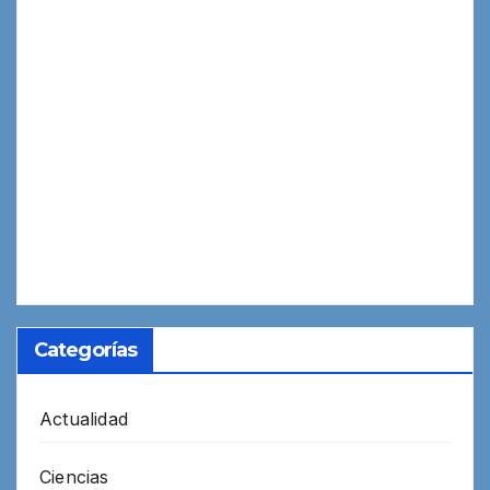
Categorías
Actualidad
Ciencias