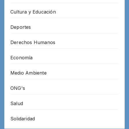
Cultura y Educación
Deportes
Derechos Humanos
Economía
Medio Ambiente
ONG's
Salud
Solidaridad