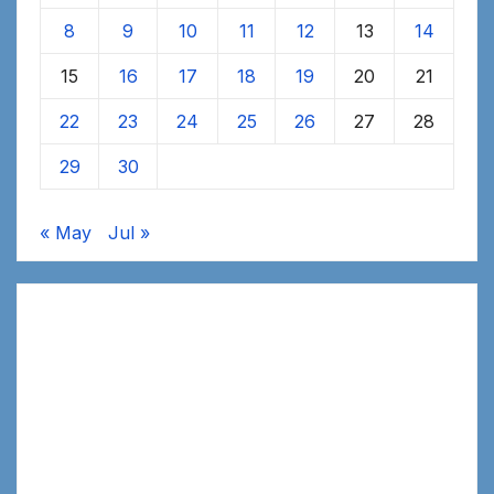
8
9
10
11
12
13
14
15
16
17
18
19
20
21
22
23
24
25
26
27
28
29
30
« May
Jul »