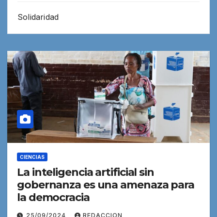
Solidaridad
CIENCIAS
La inteligencia artificial sin
gobernanza es una amenaza para
la democracia
25/09/2024
REDACCION