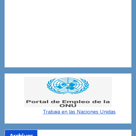
Trabaja en las
Naciones Unidas
Archivos