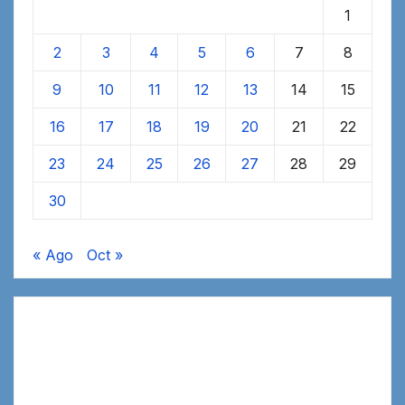
1
2
3
4
5
6
7
8
9
10
11
12
13
14
15
16
17
18
19
20
21
22
23
24
25
26
27
28
29
30
« Ago
Oct »