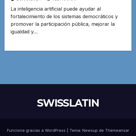
La inteligencia artificial puede ayudar al
fortalecimiento de los sistemas democráticos y
promover la participación pública, mejorar la
igualdad y…
SWISSLATIN
Funciona gracias a WordPress
|
Tema:
Newsup
de
Themeansar