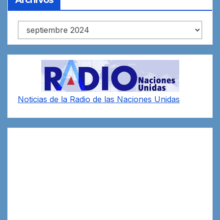
Archivos
Noticias de la Radio de las Naciones Unidas