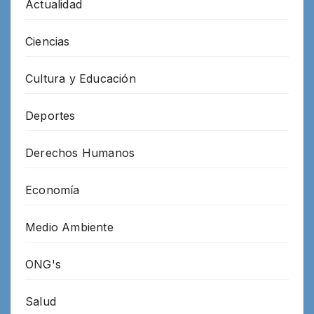
Actualidad
Ciencias
Cultura y Educación
Deportes
Derechos Humanos
Economía
Medio Ambiente
ONG's
Salud