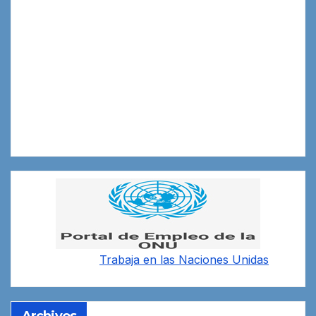
Trabaja en las
Naciones Unidas
Archivos