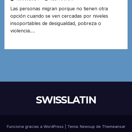
Las personas migran porque no tienen otra
opción cuando se ven cercadas por niveles
insoportables de desigualdad, pobreza o
violencia.…
SWISSLATIN
Funciona gracias a WordPress
|
Tema:
Newsup
de
Themeansar