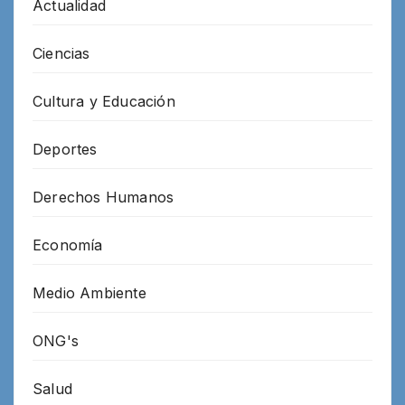
Actualidad
Ciencias
Cultura y Educación
Deportes
Derechos Humanos
Economía
Medio Ambiente
ONG's
Salud