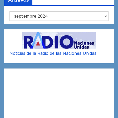
Archivos
Noticias de la Radio de las Naciones Unidas