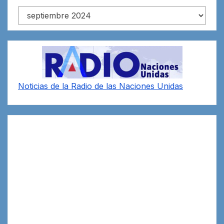
Archivos
Noticias de la Radio de las Naciones Unidas