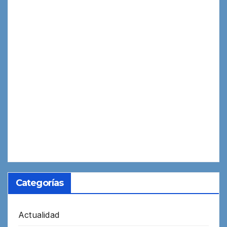
Categorías
Actualidad