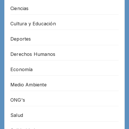
Ciencias
Cultura y Educación
Deportes
Derechos Humanos
Economía
Medio Ambiente
ONG's
Salud