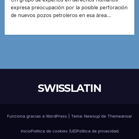
expresa preocupación por la posible perforación
de nuevos pozos petroleros en esa área…
SWISSLATIN
Funciona gracias a WordPress
|
Tema:
Newsup
de
Themeansar
Inicio
Politica de cookies (UE)
Política de privacidad