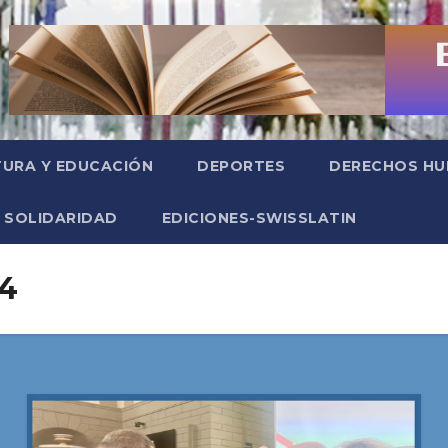
TURA Y EDUCACIÓN
DEPORTES
DERECHOS H
SOLIDARIDAD
EDICIONES-SWISSLATIN
24