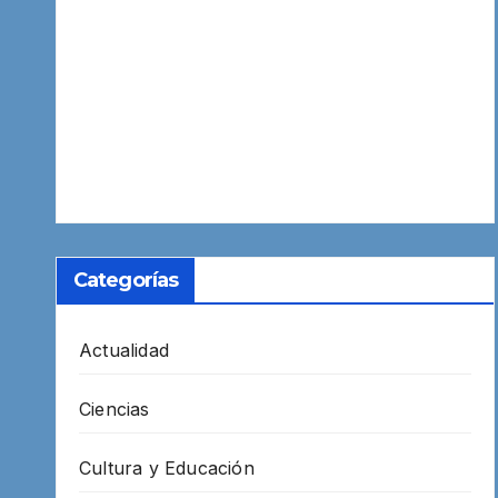
Categorías
Actualidad
Ciencias
Cultura y Educación