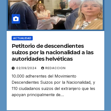
ACTUALIDAD
Petitorio de descendientes
suizos por la nacionalidad a las
autoridades helvéticas
02/09/2024
REDACCION
10.000 adherentes del Movimiento
Descendientes Suizos por la Nacionalidad, y
110 ciudadanos suizos del extranjero que les
apoyan principalmente de…