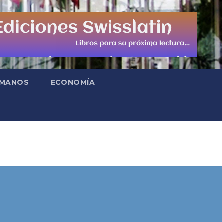
UMANOS
ECONOMÍA