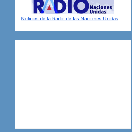
Noticias de la Radio de las Naciones Unidas