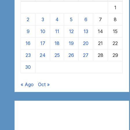
1
2
3
4
5
6
7
8
9
10
11
12
13
14
15
16
17
18
19
20
21
22
23
24
25
26
27
28
29
30
« Ago
Oct »