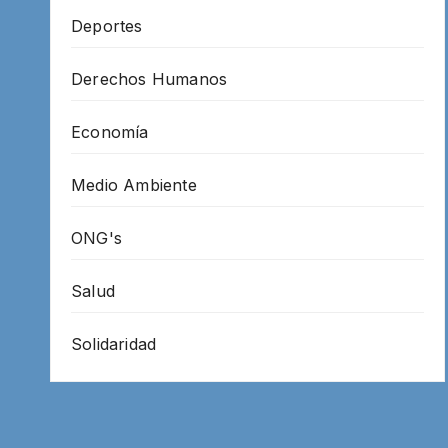
Deportes
Derechos Humanos
Economía
Medio Ambiente
ONG's
Salud
Solidaridad