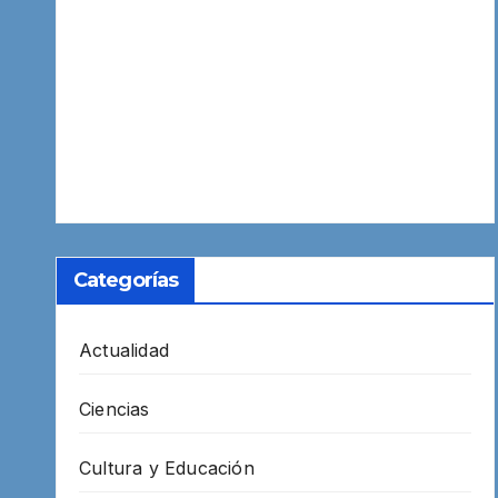
Categorías
Actualidad
Ciencias
Cultura y Educación