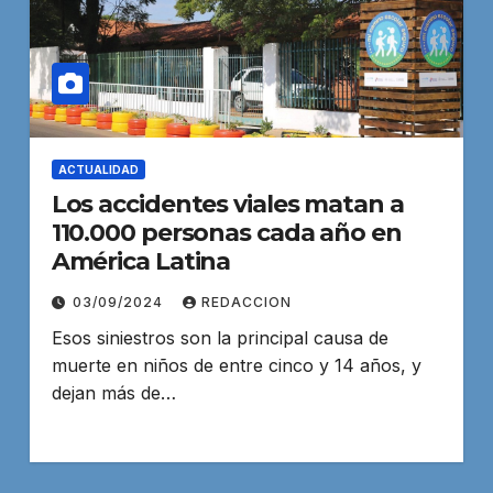
ACTUALIDAD
Los accidentes viales matan a
110.000 personas cada año en
América Latina
03/09/2024
REDACCION
Esos siniestros son la principal causa de
muerte en niños de entre cinco y 14 años, y
dejan más de…