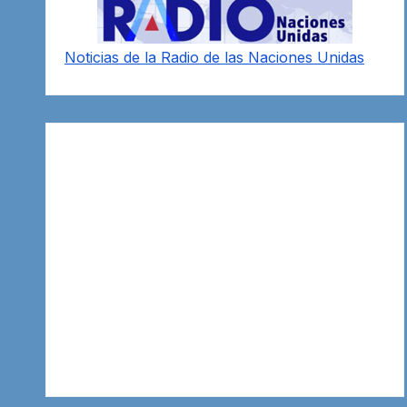
Noticias de la Radio de las Naciones Unidas