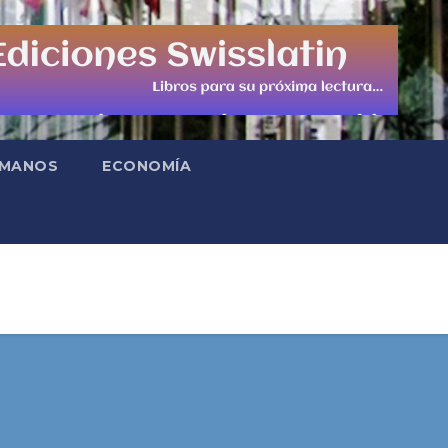
UMANOS
ECONOMÍA