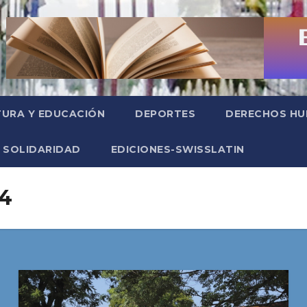
TURA Y EDUCACIÓN
DEPORTES
DERECHOS H
SOLIDARIDAD
EDICIONES-SWISSLATIN
24