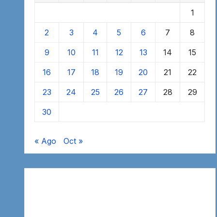
1
2
3
4
5
6
7
8
9
10
11
12
13
14
15
16
17
18
19
20
21
22
23
24
25
26
27
28
29
30
« Ago
Oct »