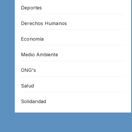
Deportes
Derechos Humanos
Economía
Medio Ambiente
ONG's
Salud
Solidaridad