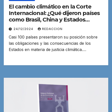
El cambio climático en la Corte
Internacional: ¿Qué dijeron países
como Brasil, China y Estados
Unidos?
24/12/2024
REDACCION
Casi 100 países presentaron su posición sobre
las obligaciones y las consecuencias de los
Estados en materia de justicia climática.…