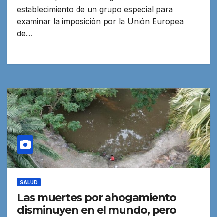
establecimiento de un grupo especial para
examinar la imposición por la Unión Europea
de…
SALUD
Las muertes por ahogamiento
disminuyen en el mundo, pero