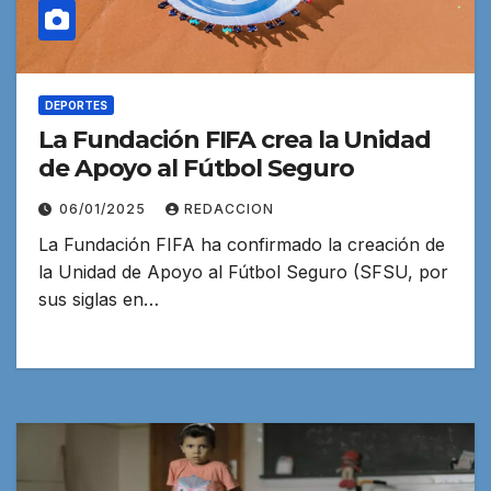
DEPORTES
La Fundación FIFA crea la Unidad
de Apoyo al Fútbol Seguro
06/01/2025
REDACCION
La Fundación FIFA ha confirmado la creación de
la Unidad de Apoyo al Fútbol Seguro (SFSU, por
sus siglas en…