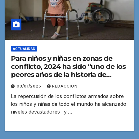
ACTUALIDAD
Para niños y niñas en zonas de
conflicto, 2024 ha sido “uno de los
peores años de la historia de
UNICEF”
03/01/2025
REDACCION
La repercusión de los conflictos armados sobre
los niños y niñas de todo el mundo ha alcanzado
niveles devastadores –y,…