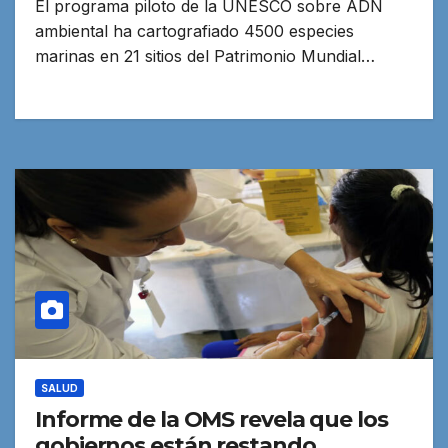
El programa piloto de la UNESCO sobre ADN
ambiental ha cartografiado 4500 especies
marinas en 21 sitios del Patrimonio Mundial…
SALUD
Informe de la OMS revela que los
gobiernos están restando