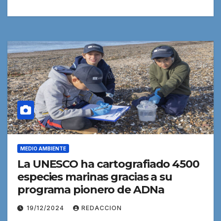
MEDIO AMBIENTE
La UNESCO ha cartografiado 4500
especies marinas gracias a su
programa pionero de ADNa
19/12/2024
REDACCION