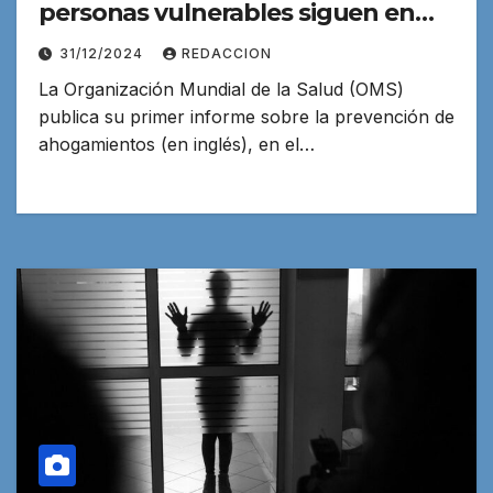
personas vulnerables siguen en
riesgo
31/12/2024
REDACCION
La Organización Mundial de la Salud (OMS)
publica su primer informe sobre la prevención de
ahogamientos (en inglés), en el…