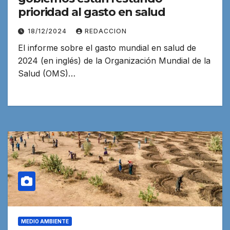
prioridad al gasto en salud
18/12/2024
REDACCION
El informe sobre el gasto mundial en salud de
2024 (en inglés) de la Organización Mundial de la
Salud (OMS)…
MEDIO AMBIENTE