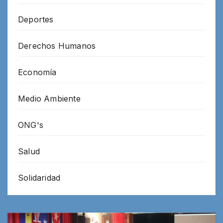
Deportes
Derechos Humanos
Economía
Medio Ambiente
ONG's
Salud
Solidaridad