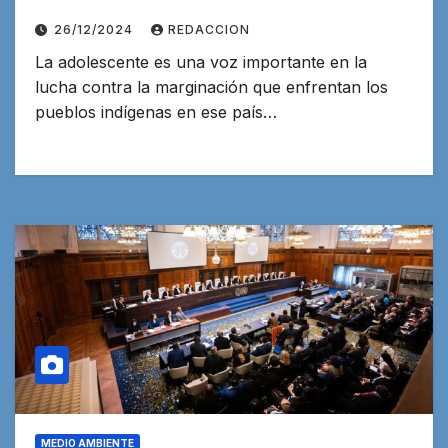
26/12/2024
REDACCION
La adolescente es una voz importante en la
lucha contra la marginación que enfrentan los
pueblos indígenas en ese país…
MEDIO AMBIENTE