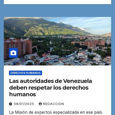
DERECHOS HUMANOS
Las autoridades de Venezuela
deben respetar los derechos
humanos
08/01/2025
REDACCION
La Misión de expertos especializada en ese país