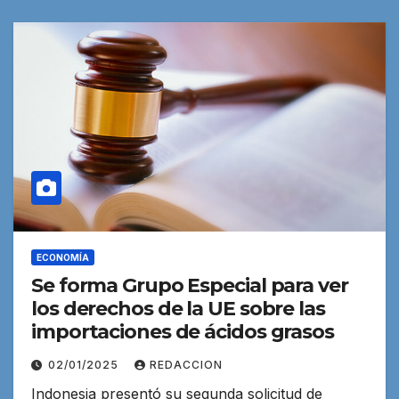
ECONOMÍA
Se forma Grupo Especial para ver
los derechos de la UE sobre las
importaciones de ácidos grasos
02/01/2025
REDACCION
Indonesia presentó su segunda solicitud de