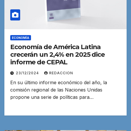
ECONOMÍA
Economía de América Latina
crecerán un 2,4% en 2025 dice
informe de CEPAL
23/12/2024
REDACCION
En su último informe económico del año, la
comisión regional de las Naciones Unidas
propone una serie de políticas para…