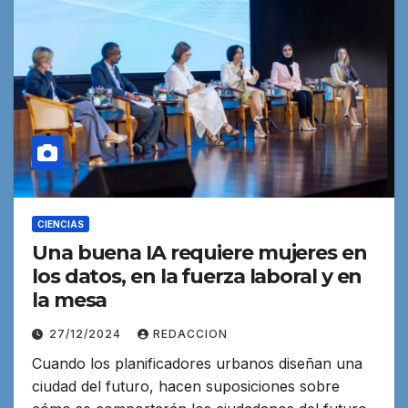
CIENCIAS
Una buena IA requiere mujeres en
los datos, en la fuerza laboral y en
la mesa
27/12/2024
REDACCION
Cuando los planificadores urbanos diseñan una
ciudad del futuro, hacen suposiciones sobre