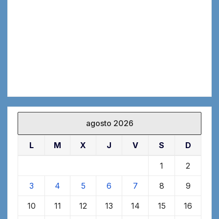
agosto 2026
L
M
X
J
V
S
D
1
2
3
4
5
6
7
8
9
10
11
12
13
14
15
16