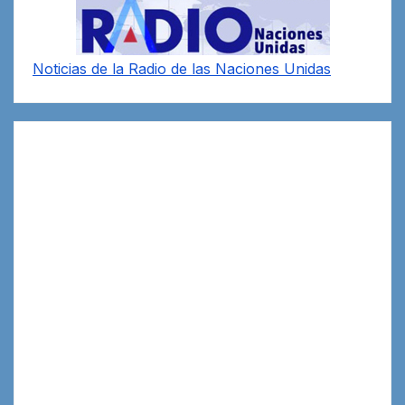
Noticias de la Radio de las Naciones Unidas