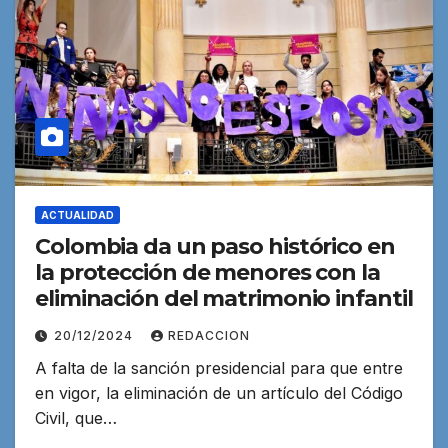
ACTUALIDAD
Colombia da un paso histórico en
la protección de menores con la
eliminación del matrimonio infantil
20/12/2024
REDACCION
A falta de la sanción presidencial para que entre
en vigor, la eliminación de un artículo del Código
Civil, que…