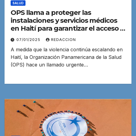
SALUD
OPS llama a proteger las
instalaciones y servicios médicos
en Haití para garantizar el acceso a
la salud
07/01/2025
REDACCION
A medida que la violencia continúa escalando en
Haití, la Organización Panamericana de la Salud
(OPS) hace un llamado urgente…