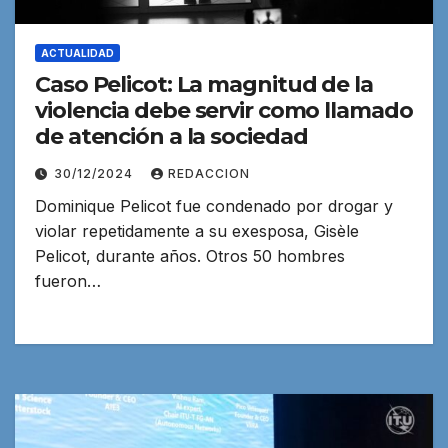
ACTUALIDAD
Caso Pelicot: La magnitud de la
violencia debe servir como llamado
de atención a la sociedad
30/12/2024
REDACCION
Dominique Pelicot fue condenado por drogar y
violar repetidamente a su exesposa, Gisèle
Pelicot, durante años. Otros 50 hombres
fueron…