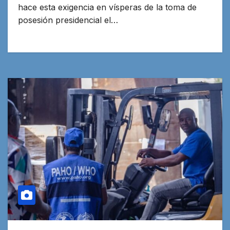
hace esta exigencia en vísperas de la toma de
posesión presidencial el…