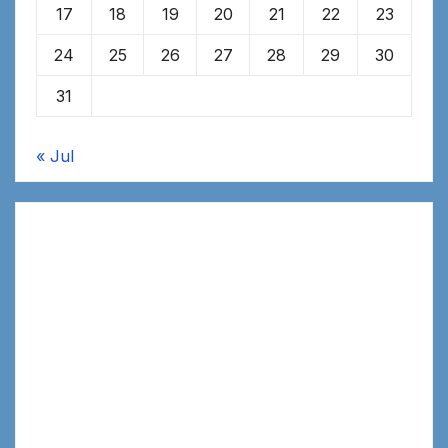
17
18
19
20
21
22
23
24
25
26
27
28
29
30
31
« Jul