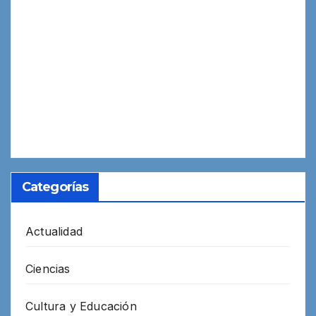
Categorías
Actualidad
Ciencias
Cultura y Educación