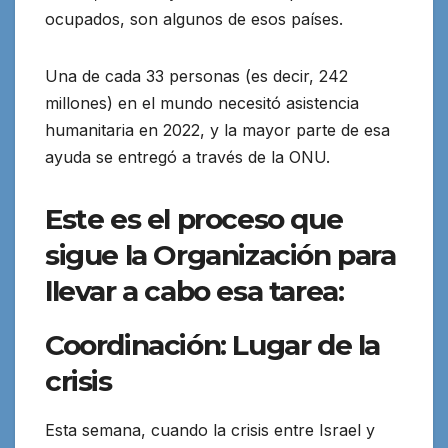
ocupados, son algunos de esos países.
Una de cada 33 personas (es decir, 242
millones) en el mundo necesitó asistencia
humanitaria en 2022, y la mayor parte de esa
ayuda se entregó a través de la ONU.
Este es el proceso que
sigue la Organización para
llevar a cabo esa tarea:
Coordinación: Lugar de la
crisis
Esta semana, cuando la crisis entre Israel y