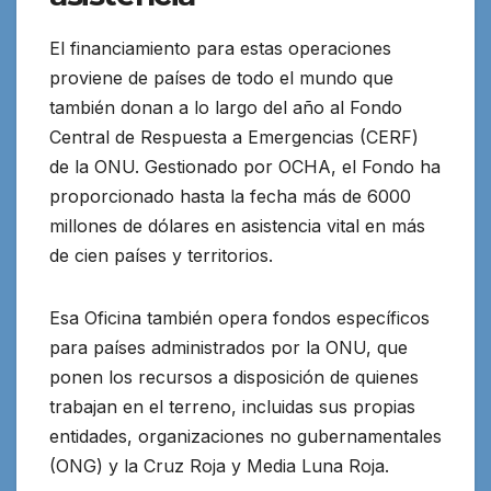
El financiamiento para estas operaciones
proviene de países de todo el mundo que
también donan a lo largo del año al Fondo
Central de Respuesta a Emergencias (CERF)
de la ONU. Gestionado por OCHA, el Fondo ha
proporcionado hasta la fecha más de 6000
millones de dólares en asistencia vital en más
de cien países y territorios.
Esa Oficina también opera fondos específicos
para países administrados por la ONU, que
ponen los recursos a disposición de quienes
trabajan en el terreno, incluidas sus propias
entidades, organizaciones no gubernamentales
(ONG) y la Cruz Roja y Media Luna Roja.