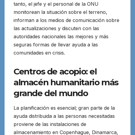
tanto, el jefe y el personal de la ONU
monitorean la situación sobre el terreno,
informan a los medios de comunicación sobre
las actualizaciones y discuten con las
autoridades nacionales las mejores y más
seguras formas de llevar ayuda a las
comunidades en crisis.
Centros de acopio: el
almacén humanitario más
grande del mundo
La planificación es esencial; gran parte de la
ayuda distribuida a las personas necesitadas
proviene de las instalaciones de
almacenamiento en Copenhague, Dinamarca,