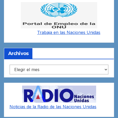
Trabaja en las
Naciones Unidas
Archivos
Archivos
Noticias de la Radio de las Naciones Unidas