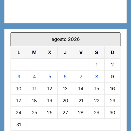
agosto 2026
L
M
X
J
V
S
D
1
2
3
4
5
6
7
8
9
10
11
12
13
14
15
16
17
18
19
20
21
22
23
24
25
26
27
28
29
30
31