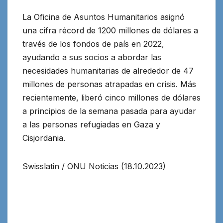
La Oficina de Asuntos Humanitarios asignó
una cifra récord de 1200 millones de dólares a
través de los fondos de país en 2022,
ayudando a sus socios a abordar las
necesidades humanitarias de alrededor de 47
millones de personas atrapadas en crisis. Más
recientemente, liberó cinco millones de dólares
a principios de la semana pasada para ayudar
a las personas refugiadas en Gaza y
Cisjordania.
Swisslatin / ONU Noticias (18.10.2023)