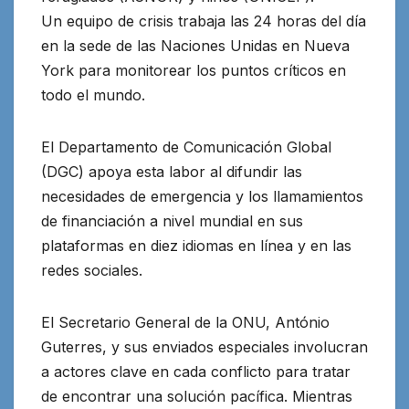
Un equipo de crisis trabaja las 24 horas del día
en la sede de las Naciones Unidas en Nueva
York para monitorear los puntos críticos en
todo el mundo.
El Departamento de Comunicación Global
(DGC) apoya esta labor al difundir las
necesidades de emergencia y los llamamientos
de financiación a nivel mundial en sus
plataformas en diez idiomas en línea y en las
redes sociales.
El Secretario General de la ONU, António
Guterres, y sus enviados especiales involucran
a actores clave en cada conflicto para tratar
de encontrar una solución pacífica. Mientras