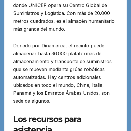
donde UNICEF opera su Centro Global de
Suministros y Logística. Con más de 20.000
metros cuadrados, es el almacén humanitario
más grande del mundo.
Donado por Dinamarca, el recinto puede
almacenar hasta 36.000 plataformas de
almacenamiento y transporte de suministros
que se mueven mediante grúas robóticas
automatizadas. Hay centros adicionales
ubicados en todo el mundo, China, Italia,
Panamá y los Emiratos Árabes Unidos, son
sede de algunos.
Los recursos para
asistencia