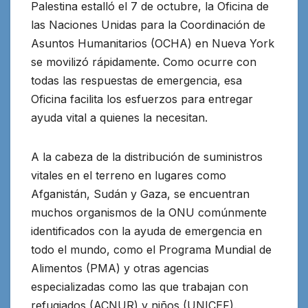
Palestina estalló el 7 de octubre, la Oficina de
las Naciones Unidas para la Coordinación de
Asuntos Humanitarios (OCHA) en Nueva York
se movilizó rápidamente. Como ocurre con
todas las respuestas de emergencia, esa
Oficina facilita los esfuerzos para entregar
ayuda vital a quienes la necesitan.
A la cabeza de la distribución de suministros
vitales en el terreno en lugares como
Afganistán, Sudán y Gaza, se encuentran
muchos organismos de la ONU comúnmente
identificados con la ayuda de emergencia en
todo el mundo, como el Programa Mundial de
Alimentos (PMA) y otras agencias
especializadas como las que trabajan con
refugiados (ACNUR) y niños (UNICEF).