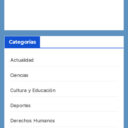
Categorías
Actualidad
Ciencias
Cultura y Educación
Deportes
Derechos Humanos