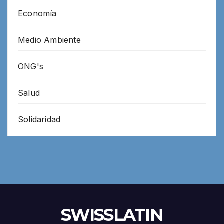
Economía
Medio Ambiente
ONG's
Salud
Solidaridad
SWISSLATIN