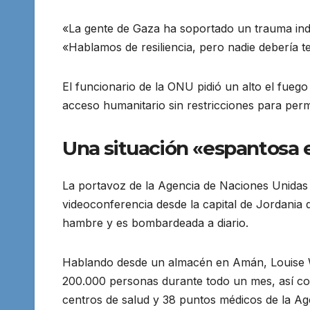
«La gente de Gaza ha soportado un trauma inde
«Hablamos de resiliencia, pero nadie debería te
El funcionario de la ONU pidió un alto el fuego 
acceso humanitario sin restricciones para perm
Una situación «espantosa
La portavoz de la Agencia de Naciones Unidas
videoconferencia desde la capital de Jordania 
hambre y es bombardeada a diario.
Hablando desde un almacén en Amán, Louise Wa
200.000 personas durante todo un mes, así co
centros de salud y 38 puntos médicos de la Age