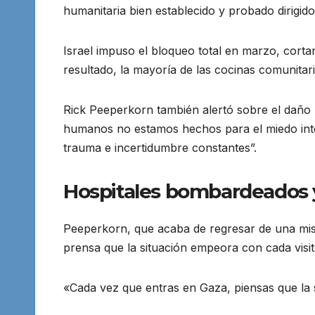
humanitaria bien establecido y probado dirigid
Israel impuso el bloqueo total en marzo, cort
resultado, la mayoría de las cocinas comunitar
Rick Peeperkorn también alertó sobre el daño 
humanos no estamos hechos para el miedo inter
trauma e incertidumbre constantes”.
Hospitales bombardeados 
Peeperkorn, que acaba de regresar de una mis
prensa que la situación empeora con cada visit
«Cada vez que entras en Gaza, piensas que la