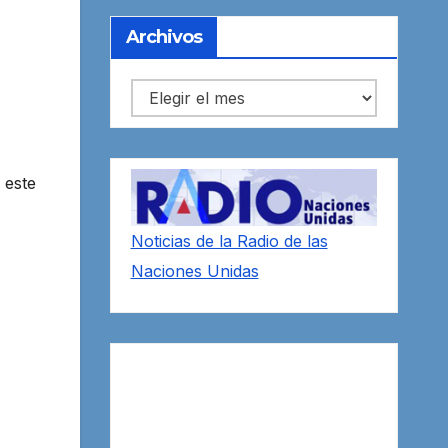
Archivos
Archivos
 este
Noticias de la Radio de las
Naciones Unidas