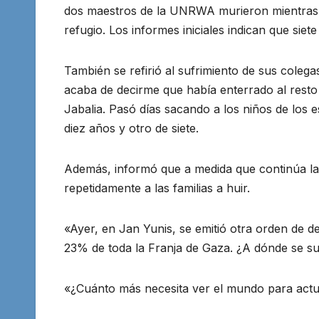
dos maestros de la UNRWA murieron mientras 
refugio. Los informes iniciales indican que sie
También se refirió al sufrimiento de sus colega
acaba de decirme que había enterrado al resto d
Jabalia. Pasó días sacando a los niños de los
diez años y otro de siete.
Además, informó que a medida que continúa la 
repetidamente a las familias a huir.
«Ayer, en Jan Yunis, se emitió otra orden de 
23% de toda la Franja de Gaza. ¿A dónde se su
«¿Cuánto más necesita ver el mundo para actu