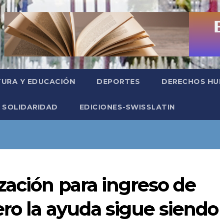
TURA Y EDUCACIÓN
DEPORTES
DERECHOS H
SOLIDARIDAD
EDICIONES-SWISSLATIN
zación para ingreso de
ro la ayuda sigue siendo