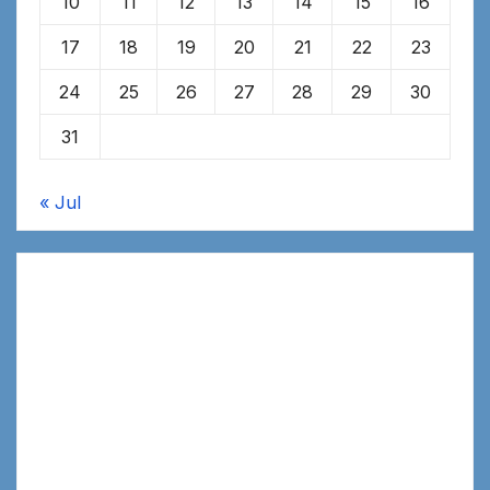
10
11
12
13
14
15
16
17
18
19
20
21
22
23
24
25
26
27
28
29
30
31
« Jul