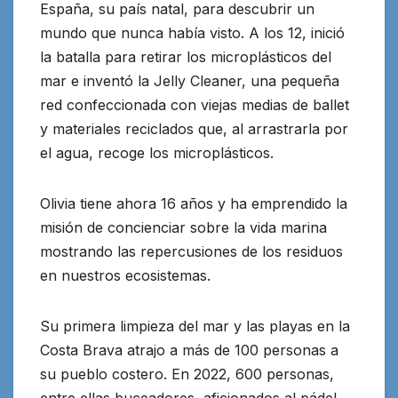
España, su país natal, para descubrir un
mundo que nunca había visto. A los 12, inició
la batalla para retirar los microplásticos del
mar e inventó la Jelly Cleaner, una pequeña
red confeccionada con viejas medias de ballet
y materiales reciclados que, al arrastrarla por
el agua, recoge los microplásticos.
Olivia tiene ahora 16 años y ha emprendido la
misión de concienciar sobre la vida marina
mostrando las repercusiones de los residuos
en nuestros ecosistemas.
Su primera limpieza del mar y las playas en la
Costa Brava atrajo a más de 100 personas a
su pueblo costero. En 2022, 600 personas,
entre ellas buceadores, aficionados al pádel