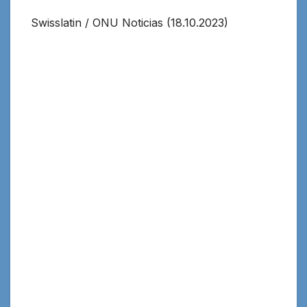
Swisslatin / ONU Noticias (18.10.2023)