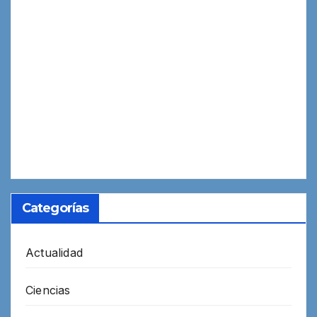
Categorías
Actualidad
Ciencias