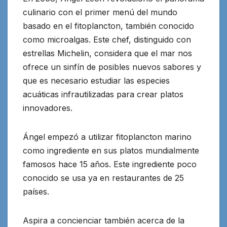
culinario con el primer menú del mundo
basado en el fitoplancton, también conocido
como microalgas. Este chef, distinguido con
estrellas Michelin, considera que el mar nos
ofrece un sinfín de posibles nuevos sabores y
que es necesario estudiar las especies
acuáticas infrautilizadas para crear platos
innovadores.
Ángel empezó a utilizar fitoplancton marino
como ingrediente en sus platos mundialmente
famosos hace 15 años. Este ingrediente poco
conocido se usa ya en restaurantes de 25
países.
Aspira a concienciar también acerca de la