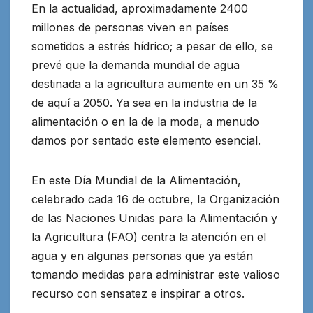
En la actualidad, aproximadamente 2400
millones de personas viven en países
sometidos a estrés hídrico; a pesar de ello, se
prevé que la demanda mundial de agua
destinada a la agricultura aumente en un 35 %
de aquí a 2050. Ya sea en la industria de la
alimentación o en la de la moda, a menudo
damos por sentado este elemento esencial.
En este Día Mundial de la Alimentación,
celebrado cada 16 de octubre, la Organización
de las Naciones Unidas para la Alimentación y
la Agricultura (FAO) centra la atención en el
agua y en algunas personas que ya están
tomando medidas para administrar este valioso
recurso con sensatez e inspirar a otros.