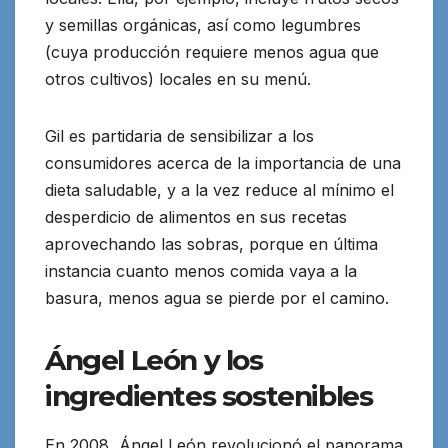
y semillas orgánicas, así como legumbres
(cuya producción requiere menos agua que
otros cultivos) locales en su menú.
Gil es partidaria de sensibilizar a los
consumidores acerca de la importancia de una
dieta saludable, y a la vez reduce al mínimo el
desperdicio de alimentos en sus recetas
aprovechando las sobras, porque en última
instancia cuanto menos comida vaya a la
basura, menos agua se pierde por el camino.
Ángel León y los
ingredientes sostenibles
En 2008, Ángel León revolucionó el panorama