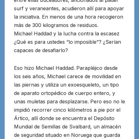
surf y veraneantes, acudieron allí para apoyar
la iniciativa. En menos de una hora recogieron
más de 300 kilogramos de residuos.
Michael Haddad y la lucha contra la escasez
¿Qué es para ustedes “lo imposible”? ¿Serían
capaces de desafiarlo?
Eso hizo Michael Haddad. Parapléjico desde
los seis años, Michael carece de movilidad en
las piernas y utiliza un exoesqueleto, un tipo
de aparato ortopédico de cuerpo entero, y
unas muletas para desplazarse. Pero eso no le
impidió recorrer cinco kilómetros a pie por el
Ártico, allí donde se encuentra el Depósito
Mundial de Semillas de Svalbard, un almacén
de seguridad situado en Noruega que guarda