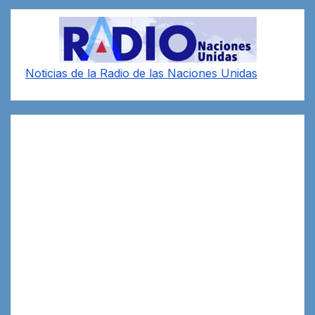
Noticias de la Radio de las Naciones Unidas