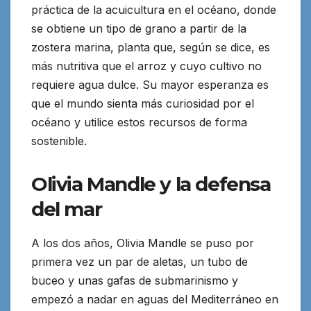
práctica de la acuicultura en el océano, donde
se obtiene un tipo de grano a partir de la
zostera marina, planta que, según se dice, es
más nutritiva que el arroz y cuyo cultivo no
requiere agua dulce. Su mayor esperanza es
que el mundo sienta más curiosidad por el
océano y utilice estos recursos de forma
sostenible.
Olivia Mandle y la defensa
del mar
A los dos años, Olivia Mandle se puso por
primera vez un par de aletas, un tubo de
buceo y unas gafas de submarinismo y
empezó a nadar en aguas del Mediterráneo en