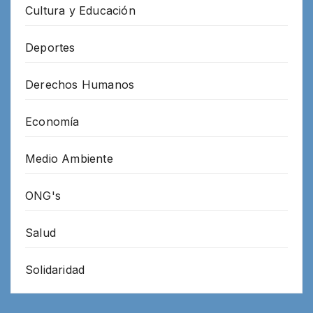
Cultura y Educación
Deportes
Derechos Humanos
Economía
Medio Ambiente
ONG's
Salud
Solidaridad