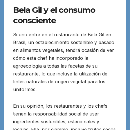
Bela Gil y el consumo
consciente
Si uno entra en el restaurante de Bela Gil en
Brasil, un establecimiento sostenible y basado
en alimentos vegetales, tendrá ocasión de ver
cómo esta chef ha incorporado la
agroecología a todas las facetas de su
restaurante, lo que incluye la utilización de
tintes naturales de origen vegetal para los
uniformes.
En su opinión, los restaurantes y los chefs
tienen la responsabilidad social de usar
ingredientes sostenibles, estacionales y
locales. Ella, por ejemplo, incluye frutos secos