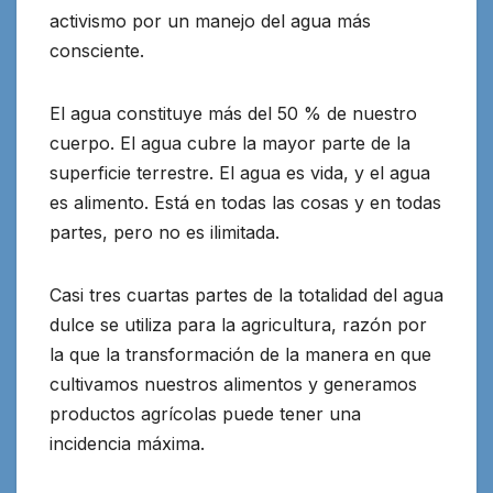
activismo por un manejo del agua más
consciente.
El agua constituye más del 50 % de nuestro
cuerpo. El agua cubre la mayor parte de la
superficie terrestre. El agua es vida, y el agua
es alimento. Está en todas las cosas y en todas
partes, pero no es ilimitada.
Casi tres cuartas partes de la totalidad del agua
dulce se utiliza para la agricultura, razón por
la que la transformación de la manera en que
cultivamos nuestros alimentos y generamos
productos agrícolas puede tener una
incidencia máxima.