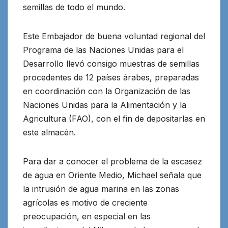
semillas de todo el mundo.
Este Embajador de buena voluntad regional del
Programa de las Naciones Unidas para el
Desarrollo llevó consigo muestras de semillas
procedentes de 12 países árabes, preparadas
en coordinación con la Organización de las
Naciones Unidas para la Alimentación y la
Agricultura (FAO), con el fin de depositarlas en
este almacén.
Para dar a conocer el problema de la escasez
de agua en Oriente Medio, Michael señala que
la intrusión de agua marina en las zonas
agrícolas es motivo de creciente
preocupación, en especial en las