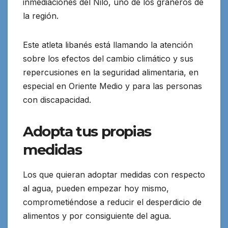
inmediaciones del Nilo, uno de los graneros de
la región.
Este atleta libanés está llamando la atención
sobre los efectos del cambio climático y sus
repercusiones en la seguridad alimentaria, en
especial en Oriente Medio y para las personas
con discapacidad.
Adopta tus propias
medidas
Los que quieran adoptar medidas con respecto
al agua, pueden empezar hoy mismo,
comprometiéndose a reducir el desperdicio de
alimentos y por consiguiente del agua.