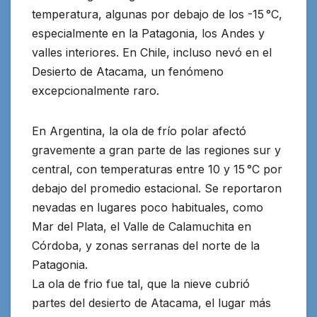
temperatura, algunas por debajo de los -15 °C,
especialmente en la Patagonia, los Andes y
valles interiores. En Chile, incluso nevó en el
Desierto de Atacama, un fenómeno
excepcionalmente raro.
En Argentina, la ola de frío polar afectó
gravemente a gran parte de las regiones sur y
central, con temperaturas entre 10 y 15 °C por
debajo del promedio estacional. Se reportaron
nevadas en lugares poco habituales, como
Mar del Plata, el Valle de Calamuchita en
Córdoba, y zonas serranas del norte de la
Patagonia.
La ola de frio fue tal, que la nieve cubrió
partes del desierto de Atacama, el lugar más