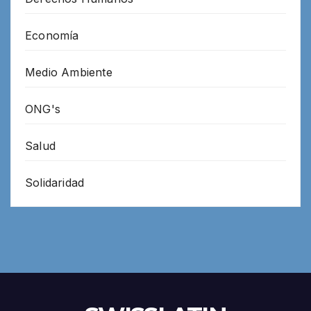
Economía
Medio Ambiente
ONG's
Salud
Solidaridad