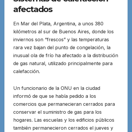
afectados
En Mar del Plata, Argentina, a unos 380
kilómetros al sur de Buenos Aires, donde los
inviernos son “frescos” y las temperaturas
rara vez bajan del punto de congelación, la
inusual ola de frío ha afectado a la distribución
de gas natural, utilizado principalmente para
calefacción.
Un funcionario de la ONU en la ciudad
informó de que se había pedido a los
comercios que permanecieran cerrados para
conservar el suministro de gas para los
hogares. Las escuelas y los edificios públicos
también permanecieron cerrados el jueves y