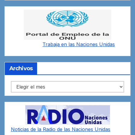
Trabaja en las
Naciones Unidas
Archivos
Archivos
Noticias de la Radio de las Naciones Unidas