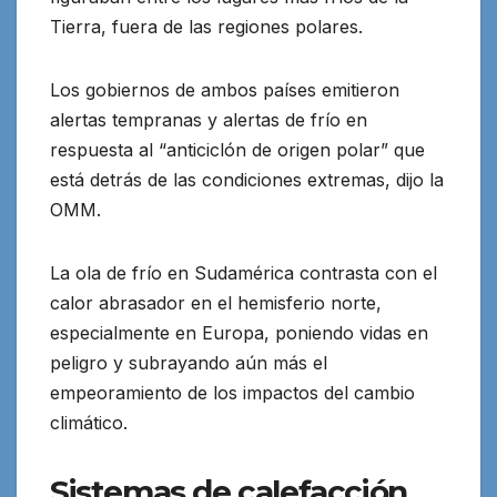
Tierra, fuera de las regiones polares.
Los gobiernos de ambos países emitieron
alertas tempranas y alertas de frío en
respuesta al “anticiclón de origen polar” que
está detrás de las condiciones extremas, dijo la
OMM.
La ola de frío en Sudamérica contrasta con el
calor abrasador en el hemisferio norte,
especialmente en Europa, poniendo vidas en
peligro y subrayando aún más el
empeoramiento de los impactos del cambio
climático.
Sistemas de calefacción