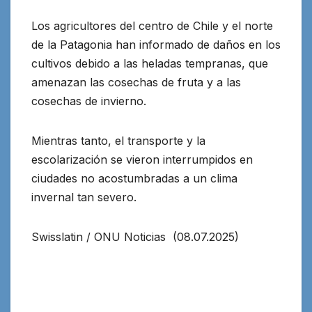
Los agricultores del centro de Chile y el norte
de la Patagonia han informado de daños en los
cultivos debido a las heladas tempranas, que
amenazan las cosechas de fruta y a las
cosechas de invierno.
Mientras tanto, el transporte y la
escolarización se vieron interrumpidos en
ciudades no acostumbradas a un clima
invernal tan severo.
Swisslatin / ONU Noticias (08.07.2025)