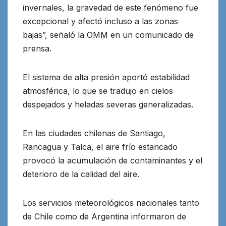
invernales, la gravedad de este fenómeno fue
excepcional y afectó incluso a las zonas
bajas”, señaló la OMM en un comunicado de
prensa.
El sistema de alta presión aportó estabilidad
atmosférica, lo que se tradujo en cielos
despejados y heladas severas generalizadas.
En las ciudades chilenas de Santiago,
Rancagua y Talca, el aire frío estancado
provocó la acumulación de contaminantes y el
deterioro de la calidad del aire.
Los servicios meteorológicos nacionales tanto
de Chile como de Argentina informaron de