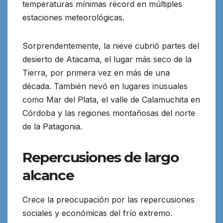
temperaturas mínimas récord en múltiples
estaciones meteorológicas.
Sorprendentemente, la nieve cubrió partes del
desierto de Atacama, el lugar más seco de la
Tierra, por primera vez en más de una
década. También nevó en lugares inusuales
como Mar del Plata, el valle de Calamuchita en
Córdoba y las regiones montañosas del norte
de la Patagonia.
Repercusiones de largo
alcance
Crece la preocupación por las repercusiones
sociales y económicas del frío extremo.