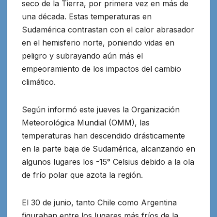
seco de la Tierra, por primera vez en más de
una década. Estas temperaturas en
Sudamérica contrastan con el calor abrasador
en el hemisferio norte, poniendo vidas en
peligro y subrayando aún más el
empeoramiento de los impactos del cambio
climático.
Según informó este jueves la Organización
Meteorológica Mundial (OMM), las
temperaturas han descendido drásticamente
en la parte baja de Sudamérica, alcanzando en
algunos lugares los -15° Celsius debido a la ola
de frío polar que azota la región.
El 30 de junio, tanto Chile como Argentina
figuraban entre los lugares más fríos de la