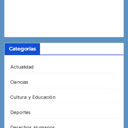
Categorías
Actualidad
Ciencias
Cultura y Educación
Deportes
Derechos Humanos