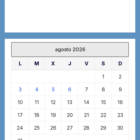
agosto 2026
L
M
X
J
V
S
D
1
2
3
4
5
6
7
8
9
10
11
12
13
14
15
16
17
18
19
20
21
22
23
24
25
26
27
28
29
30