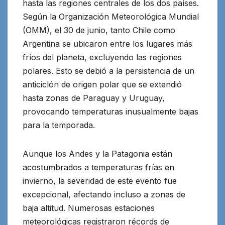
hasta las regiones centrales de los dos países.
Según la Organización Meteorológica Mundial
(OMM), el 30 de junio, tanto Chile como
Argentina se ubicaron entre los lugares más
fríos
del planeta, excluyendo las regiones
polares. Esto se debió a la persistencia de un
anticiclón de origen polar que se extendió
hasta zonas de Paraguay y Uruguay,
provocando temperaturas inusualmente bajas
para la temporada.
Aunque los Andes y la Patagonia están
acostumbrados a temperaturas frías en
invierno, la severidad de este evento fue
excepcional, afectando incluso a zonas de
baja altitud. Numerosas estaciones
meteorológicas registraron récords de