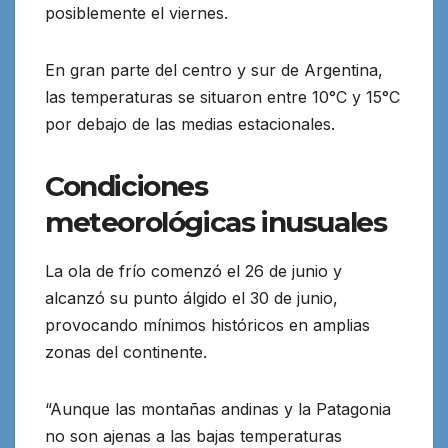
posiblemente el viernes.
En gran parte del centro y sur de Argentina,
las temperaturas se situaron entre 10°C y 15°C
por debajo de las medias estacionales.
Condiciones
meteorológicas inusuales
La ola de frío comenzó el 26 de junio y
alcanzó su punto álgido el 30 de junio,
provocando mínimos históricos en amplias
zonas del continente.
“Aunque las montañas andinas y la Patagonia
no son ajenas a las bajas temperaturas