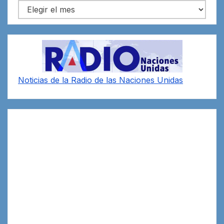
Archivos
Noticias de la Radio de las Naciones Unidas