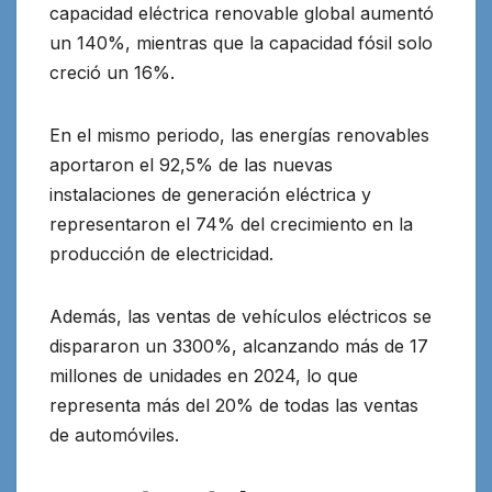
capacidad eléctrica renovable global aumentó
un 140%, mientras que la capacidad fósil solo
creció un 16%.
En el mismo periodo, las energías renovables
aportaron el 92,5% de las nuevas
instalaciones de generación eléctrica y
representaron el 74% del crecimiento en la
producción de electricidad.
Además, las ventas de vehículos eléctricos se
dispararon un 3300%, alcanzando más de 17
millones de unidades en 2024, lo que
representa más del 20% de todas las ventas
de automóviles.