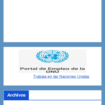
Trabaja en las
Naciones Unidas
Archivos