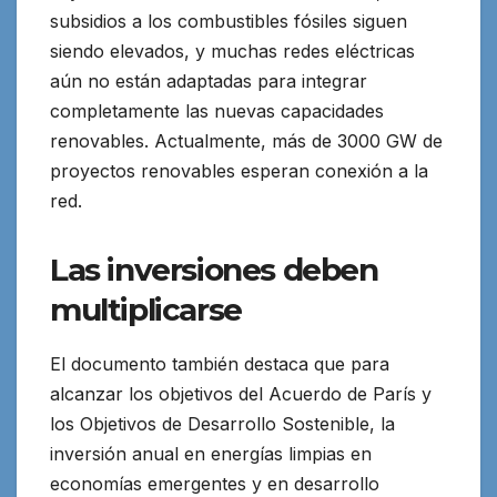
subsidios a los combustibles fósiles siguen
siendo elevados, y muchas redes eléctricas
aún no están adaptadas para integrar
completamente las nuevas capacidades
renovables. Actualmente, más de 3000 GW de
proyectos renovables esperan conexión a la
red.
Las inversiones deben
multiplicarse
El documento también destaca que para
alcanzar los objetivos del Acuerdo de París y
los Objetivos de Desarrollo Sostenible, la
inversión anual en energías limpias en
economías emergentes y en desarrollo