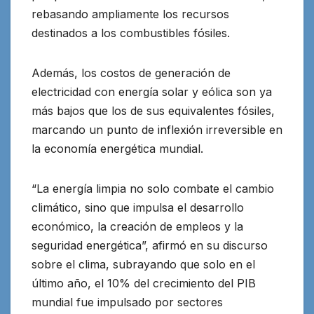
rebasando ampliamente los recursos
destinados a los combustibles fósiles.
Además, los costos de generación de
electricidad con energía solar y eólica son ya
más bajos que los de sus equivalentes fósiles,
marcando un punto de inflexión irreversible en
la economía energética mundial.
“La energía limpia no solo combate el cambio
climático, sino que impulsa el desarrollo
económico, la creación de empleos y la
seguridad energética”, afirmó en su discurso
sobre el clima, subrayando que solo en el
último año, el 10% del crecimiento del PIB
mundial fue impulsado por sectores