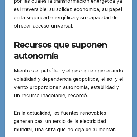
por las cuales la transformación energética ya
es irreversible: su solidez económica, su papel
en la seguridad energética y su capacidad de
ofrecer acceso universal.
Recursos que suponen
autonomía
Mientras el petróleo y el gas siguen generando
volatilidad y dependencia geopolítica, el sol y el
viento proporcionan autonomía, estabilidad y
un recurso inagotable, recordó.
En la actualidad, las fuentes renovables
generan casi un tercio de la electricidad
mundial, una cifra que no deja de aumentar.