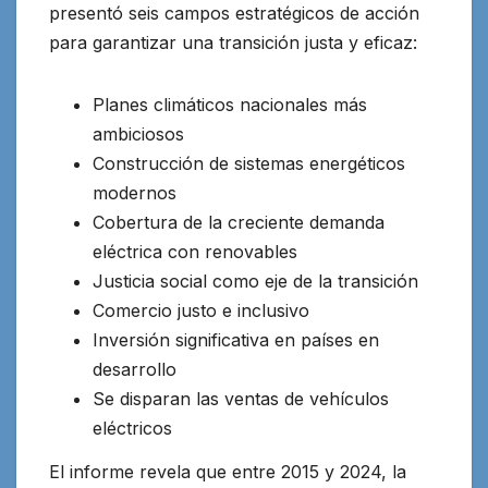
presentó seis campos estratégicos de acción
para garantizar una transición justa y eficaz:
Planes climáticos nacionales más
ambiciosos
Construcción de sistemas energéticos
modernos
Cobertura de la creciente demanda
eléctrica con renovables
Justicia social como eje de la transición
Comercio justo e inclusivo
Inversión significativa en países en
desarrollo
Se disparan las ventas de vehículos
eléctricos
El informe revela que entre 2015 y 2024, la