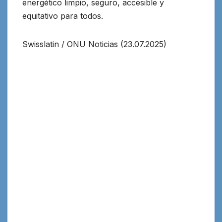
energético limpio, seguro, accesible y
equitativo para todos.
Swisslatin / ONU Noticias (23.07.2025)