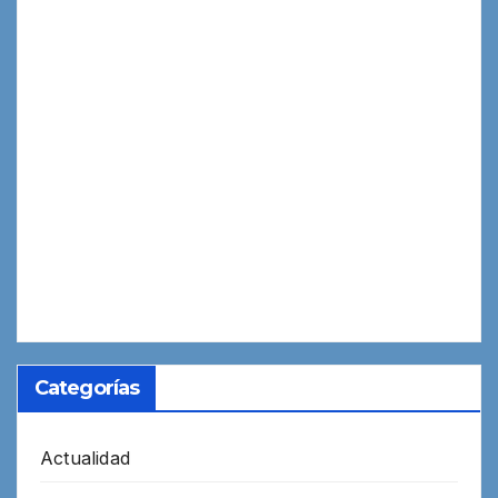
Categorías
Actualidad