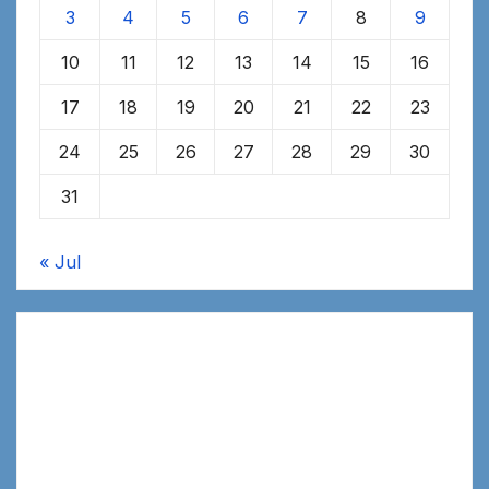
3
4
5
6
7
8
9
10
11
12
13
14
15
16
17
18
19
20
21
22
23
24
25
26
27
28
29
30
31
« Jul