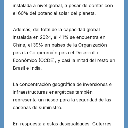
instalada a nivel global, a pesar de contar con
el 60% del potencial solar del planeta.
Además, del total de la capacidad global
instalada en 2024, el 41% se encuentra en
China, el 39% en países de la Organización
para la Cooperación para el Desarrollo
Económico (OCDE), y casi la mitad del resto en
Brasil e India.
La concentración geográfica de inversiones e
infraestructuras energéticas también
representa un riesgo para la seguridad de las
cadenas de suministro.
En respuesta a estas desigualdades, Guterres