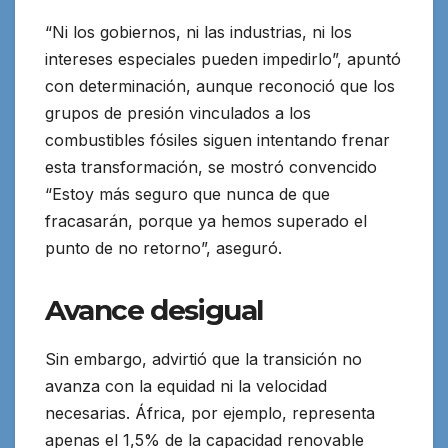
“Ni los gobiernos, ni las industrias, ni los
intereses especiales pueden impedirlo”, apuntó
con determinación, aunque reconoció que los
grupos de presión vinculados a los
combustibles fósiles siguen intentando frenar
esta transformación, se mostró convencido
“Estoy más seguro que nunca de que
fracasarán, porque ya hemos superado el
punto de no retorno”, aseguró.
Avance desigual
Sin embargo, advirtió que la transición no
avanza con la equidad ni la velocidad
necesarias. África, por ejemplo, representa
apenas el 1,5% de la capacidad renovable