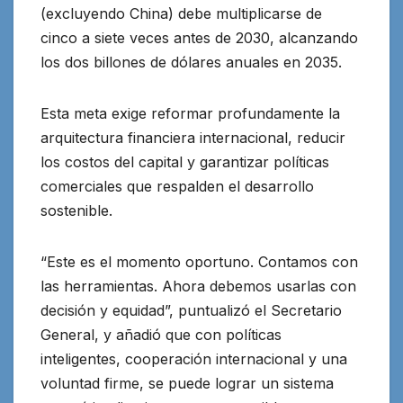
(excluyendo China) debe multiplicarse de
cinco a siete veces antes de 2030, alcanzando
los dos billones de dólares anuales en 2035.
Esta meta exige reformar profundamente la
arquitectura financiera internacional, reducir
los costos del capital y garantizar políticas
comerciales que respalden el desarrollo
sostenible.
“Este es el momento oportuno. Contamos con
las herramientas. Ahora debemos usarlas con
decisión y equidad”, puntualizó el Secretario
General, y añadió que con políticas
inteligentes, cooperación internacional y una
voluntad firme, se puede lograr un sistema