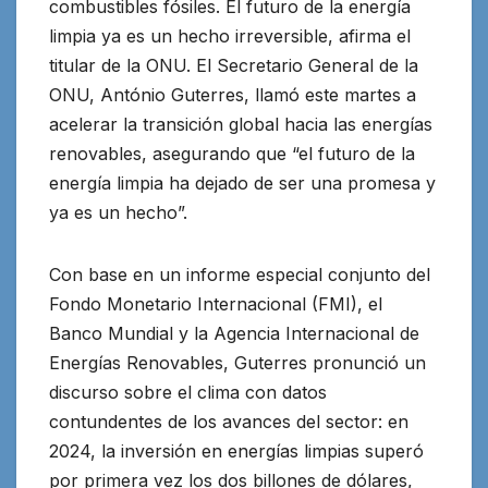
combustibles fósiles. El futuro de la energía
limpia ya es un hecho irreversible, afirma el
titular de la ONU. El Secretario General de la
ONU, António Guterres
, llamó este martes a
acelerar la transición global hacia las energías
renovables, asegurando que “el futuro de la
energía limpia ha dejado de ser una promesa y
ya es un hecho”.
Con base en un informe especial conjunto del
Fondo Monetario Internacional (FMI), el
Banco Mundial y la Agencia Internacional de
Energías Renovables, Guterres pronunció un
discurso sobre el clima con datos
contundentes de los avances del sector: en
2024, la inversión en energías limpias superó
por primera vez los dos billones de dólares,