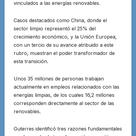
vinculados a las energías renovables.
Casos destacados como China, donde el
sector limpio representó el 25% del
crecimiento económico, y la Unión Europea,
con un tercio de su avance atribuido a este
rubro, muestran el poder transformador de
esta transición.
Unos 35 millones de personas trabajan
actualmente en empleos relacionados con las
energías limpias, de los cuales 16,2 millones
corresponden directamente al sector de las
renovables.
Guterres identificó tres razones fundamentales