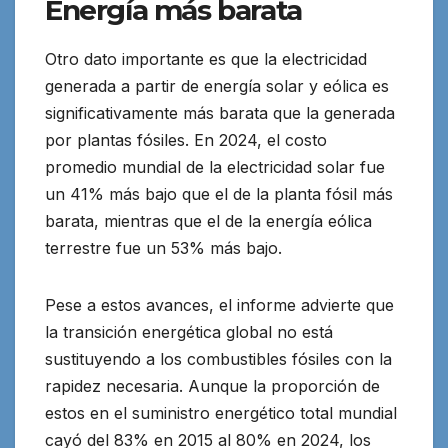
Energía más barata
Otro dato importante es que la electricidad
generada a partir de energía solar y eólica es
significativamente más barata que la generada
por plantas fósiles. En 2024, el costo
promedio mundial de la electricidad solar fue
un 41% más bajo que el de la planta fósil más
barata, mientras que el de la energía eólica
terrestre fue un 53% más bajo.
Pese a estos avances, el informe advierte que
la transición energética global no está
sustituyendo a los combustibles fósiles con la
rapidez necesaria. Aunque la proporción de
estos en el suministro energético total mundial
cayó del 83% en 2015 al 80% en 2024, los