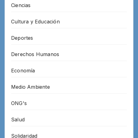
Ciencias
Cultura y Educación
Deportes
Derechos Humanos
Economía
Medio Ambiente
ONG's
Salud
Solidaridad