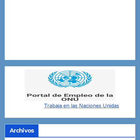
Trabaja en las
Naciones Unidas
Archivos