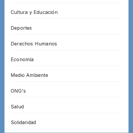
Cultura y Educación
Deportes
Derechos Humanos
Economía
Medio Ambiente
ONG's
Salud
Solidaridad