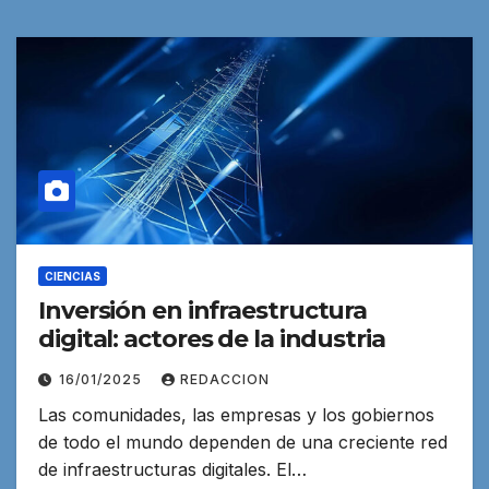
CIENCIAS
Inversión en infraestructura
digital: actores de la industria
16/01/2025
REDACCION
Las comunidades, las empresas y los gobiernos
de todo el mundo dependen de una creciente red
de infraestructuras digitales. El…