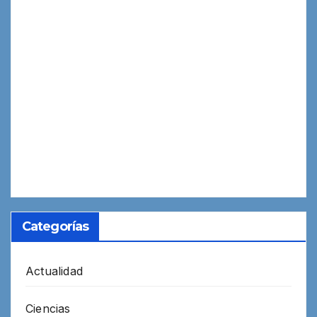
Categorías
Actualidad
Ciencias