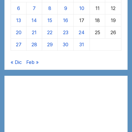
6
7
8
9
10
11
12
13
14
15
16
17
18
19
20
21
22
23
24
25
26
27
28
29
30
31
« Dic
Feb »