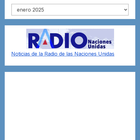
Archivos
Noticias de la Radio de las Naciones Unidas