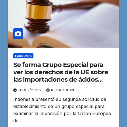
ECONOMÍA
Se forma Grupo Especial para
ver los derechos de la UE sobre
las importaciones de ácidos
grasos
02/01/2025
REDACCION
Indonesia presentó su segunda solicitud de
establecimiento de un grupo especial para
examinar la imposición por la Unión Europea
de…