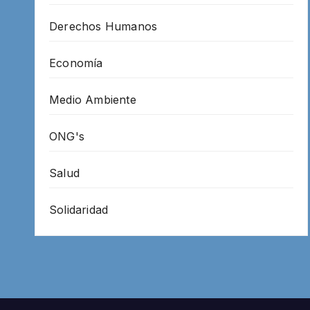
Derechos Humanos
Economía
Medio Ambiente
ONG's
Salud
Solidaridad