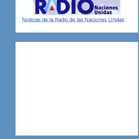
Noticias de la Radio de las Naciones Unidas