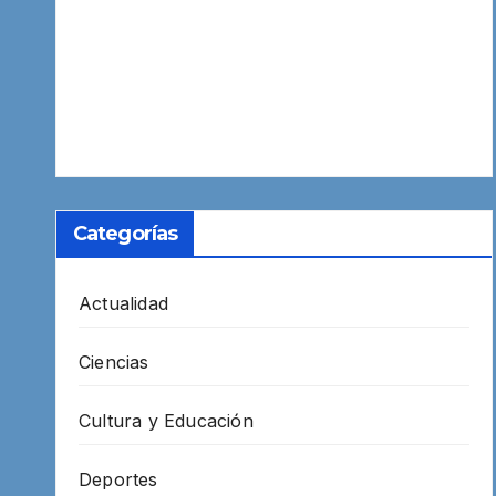
Categorías
Actualidad
Ciencias
Cultura y Educación
Deportes