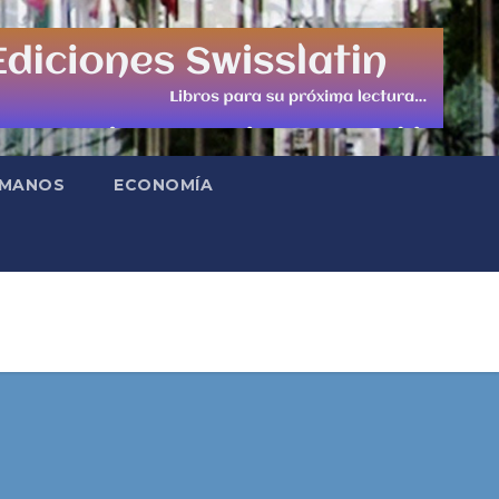
UMANOS
ECONOMÍA