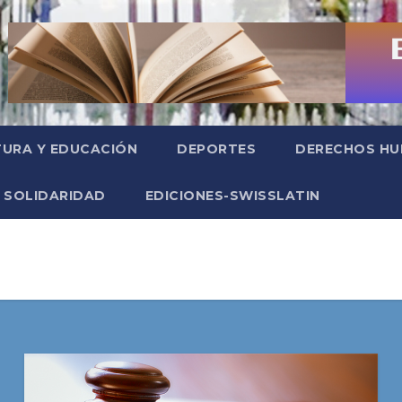
TURA Y EDUCACIÓN
DEPORTES
DERECHOS H
SOLIDARIDAD
EDICIONES-SWISSLATIN