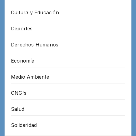
Cultura y Educación
Deportes
Derechos Humanos
Economía
Medio Ambiente
ONG's
Salud
Solidaridad