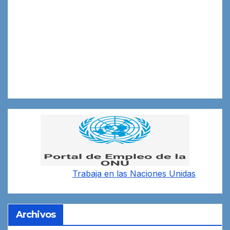
Trabaja en las
Naciones Unidas
Archivos