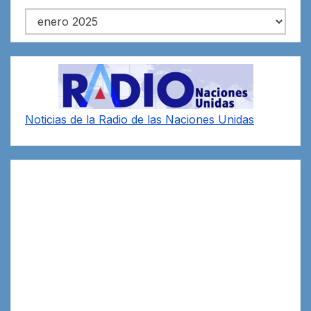
Archivos
Noticias de la Radio de las Naciones Unidas