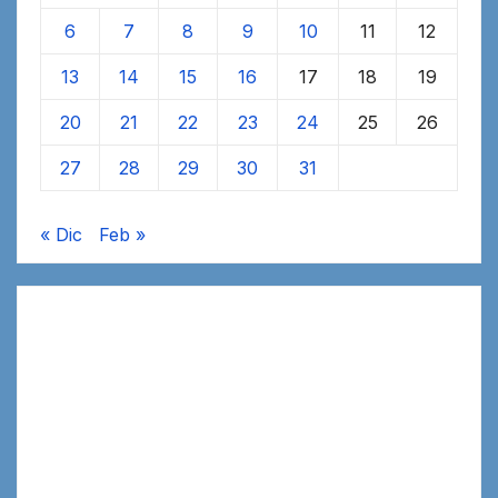
6
7
8
9
10
11
12
13
14
15
16
17
18
19
20
21
22
23
24
25
26
27
28
29
30
31
« Dic
Feb »