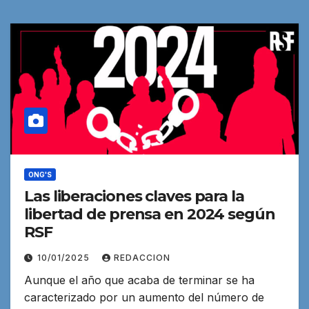
ONG'S
Las liberaciones claves para la
libertad de prensa en 2024 según
RSF
10/01/2025
REDACCION
Aunque el año que acaba de terminar se ha
caracterizado por un aumento del número de