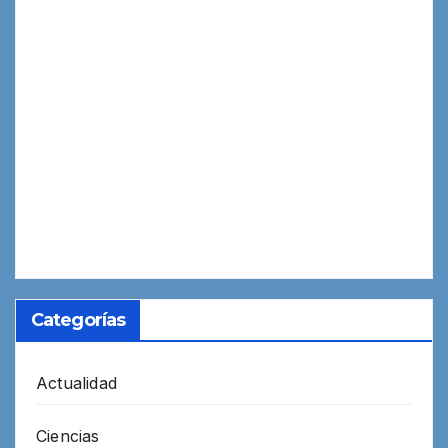
Categorías
Actualidad
Ciencias