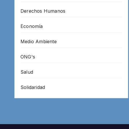
Derechos Humanos
Economía
Medio Ambiente
ONG's
Salud
Solidaridad