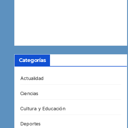
Categorías
Actualidad
Ciencias
Cultura y Educación
Deportes