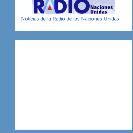
Noticias de la Radio de las Naciones Unidas