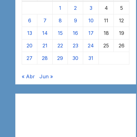
1
2
3
4
5
6
7
8
9
10
11
12
13
14
15
16
17
18
19
20
21
22
23
24
25
26
27
28
29
30
31
« Abr
Jun »