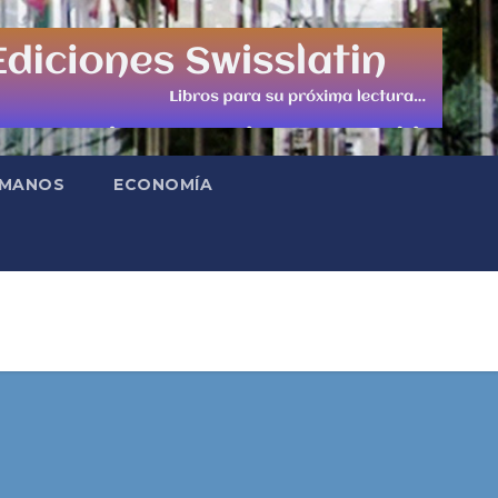
UMANOS
ECONOMÍA