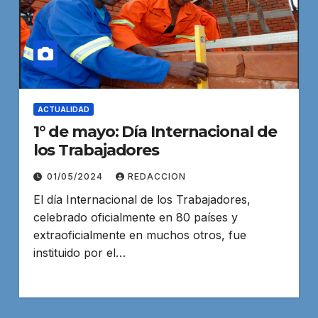
ACTUALIDAD
1° de mayo: Día Internacional de
los Trabajadores
01/05/2024
REDACCION
El día Internacional de los Trabajadores,
celebrado oficialmente en 80 países y
extraoficialmente en muchos otros, fue
instituido por el…