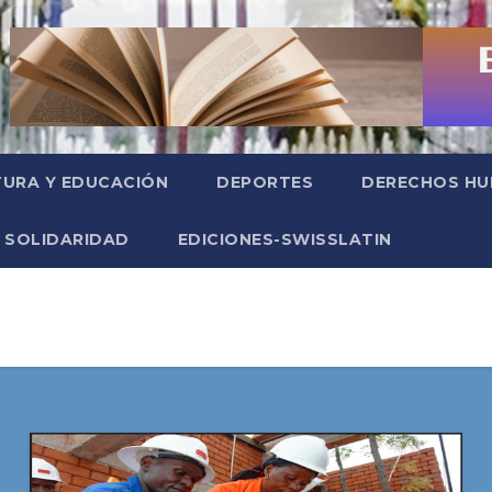
TURA Y EDUCACIÓN
DEPORTES
DERECHOS H
SOLIDARIDAD
EDICIONES-SWISSLATIN